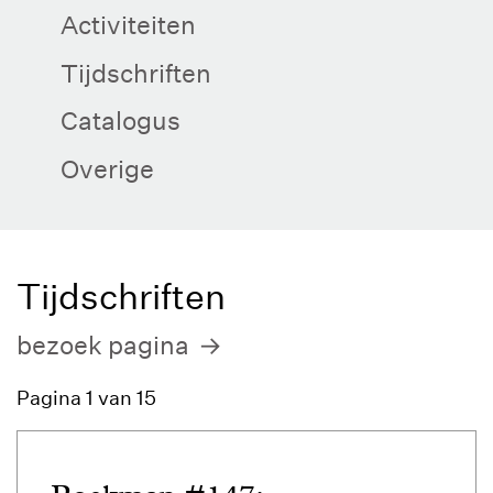
Activiteiten
Tijdschriften
Catalogus
Overige
Tijdschriften
bezoek pagina
Pagina 1 van 15