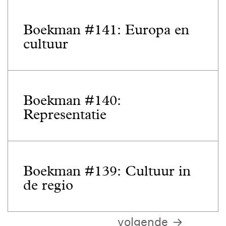
Boekman #141: Europa en
cultuur
Boekman #140:
Representatie
Boekman #139: Cultuur in
de regio
volgende