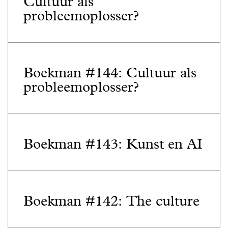
Cultuur als
probleemoplosser?
Boekman #144: Cultuur als
probleemoplosser?
Boekman #143: Kunst en AI
Boekman #142: The culture