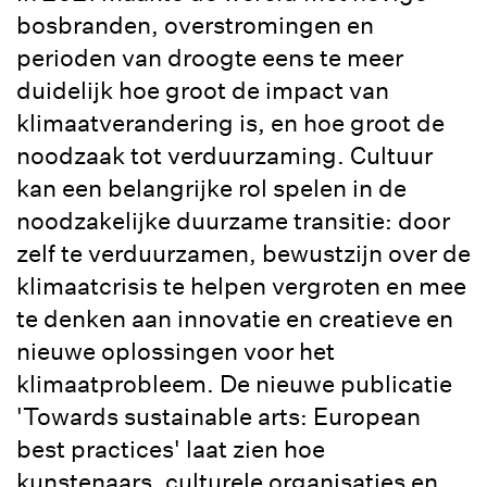
bosbranden, overstromingen en
perioden van droogte eens te meer
duidelijk hoe groot de impact van
klimaatverandering is, en hoe groot de
noodzaak tot verduurzaming. Cultuur
kan een belangrijke rol spelen in de
noodzakelijke duurzame transitie: door
zelf te verduurzamen, bewustzijn over de
klimaatcrisis te helpen vergroten en mee
te denken aan innovatie en creatieve en
nieuwe oplossingen voor het
klimaatprobleem. De nieuwe publicatie
'Towards sustainable arts: European
best practices' laat zien hoe
kunstenaars, culturele organisaties en