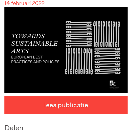
14 februari 2022
lees publicatie
Delen