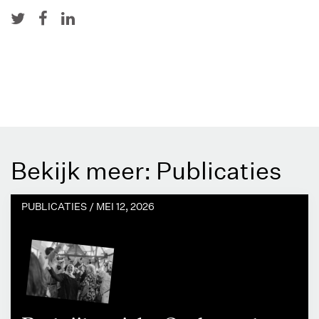
Bekijk meer: Publicaties
PUBLICATIES /
MEI 12, 2026