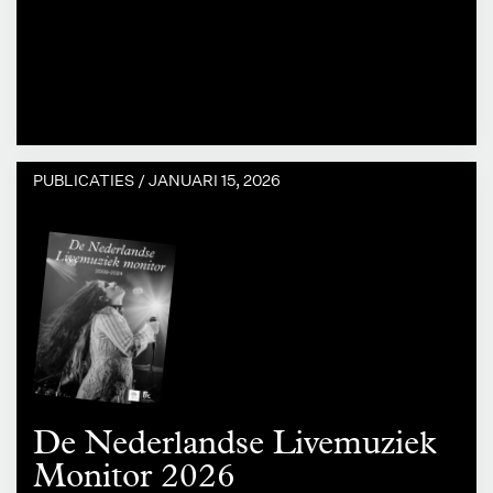
PUBLICATIES /
JANUARI 15, 2026
De Nederlandse Livemuziek
Monitor 2026