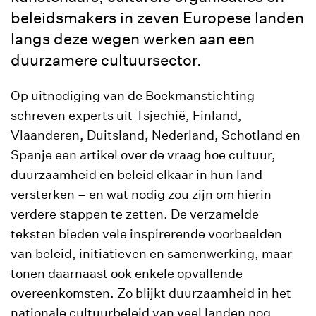
beleidsmakers in zeven Europese landen
langs deze wegen werken aan een
duurzamere cultuursector.
Op uitnodiging van de Boekmanstichting
schreven experts uit Tsjechië, Finland,
Vlaanderen, Duitsland, Nederland, Schotland en
Spanje een artikel over de vraag hoe cultuur,
duurzaamheid en beleid elkaar in hun land
versterken – en wat nodig zou zijn om hierin
verdere stappen te zetten. De verzamelde
teksten bieden vele inspirerende voorbeelden
van beleid, initiatieven en samenwerking, maar
tonen daarnaast ook enkele opvallende
overeenkomsten. Zo blijkt duurzaamheid in het
nationale cultuurbeleid van veel landen nog