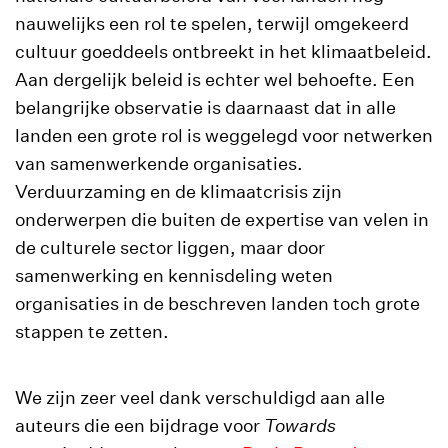
nauwelijks een rol te spelen, terwijl omgekeerd
cultuur goeddeels ontbreekt in het klimaatbeleid.
Aan dergelijk beleid is echter wel behoefte. Een
belangrijke observatie is daarnaast dat in alle
landen een grote rol is weggelegd voor netwerken
van samenwerkende organisaties.
Verduurzaming en de klimaatcrisis zijn
onderwerpen die buiten de expertise van velen in
de culturele sector liggen, maar door
samenwerking en kennisdeling weten
organisaties in de beschreven landen toch grote
stappen te zetten.
We zijn zeer veel dank verschuldigd aan alle
auteurs die een bijdrage voor
Towards