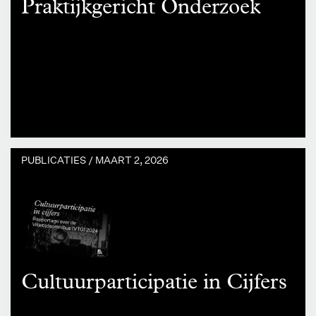
Praktijkgericht Onderzoek
PUBLICATIES /
MAART 2, 2026
Cultuurparticipatie in Cijfers