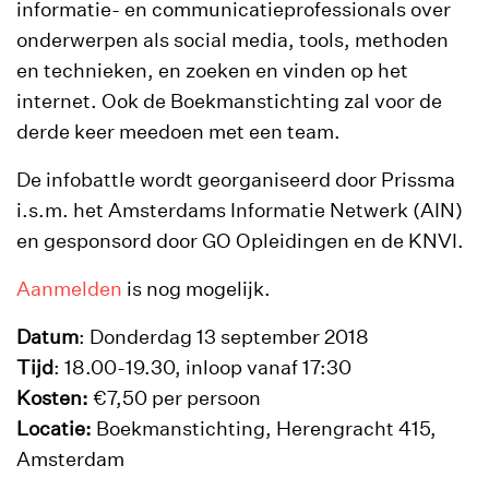
informatie- en communicatieprofessionals over
onderwerpen als social media, tools, methoden
en technieken, en zoeken en vinden op het
internet. Ook de Boekmanstichting zal voor de
derde keer meedoen met een team.
De infobattle wordt georganiseerd door Prissma
i.s.m. het Amsterdams Informatie Netwerk (AIN)
en gesponsord door GO Opleidingen en de KNVI.
Aanmelden
is nog mogelijk.
Datum
: Donderdag 13 september 2018
Tijd
: 18.00-19.30, inloop vanaf 17:30
Kosten:
€7,50 per persoon
Locatie:
Boekmanstichting, Herengracht 415,
Amsterdam