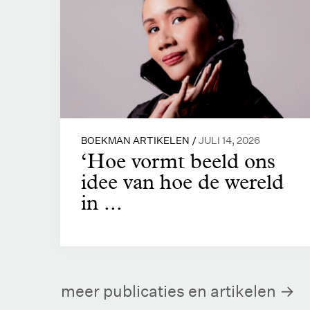
BOEKMAN ARTIKELEN /
JULI 14, 2026
‘Hoe vormt beeld ons
idee van hoe de wereld
in ...
meer publicaties en artikelen