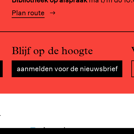
Plan route
Blijf op de hoogte
aanmelden voor de nieuwsbrief
n