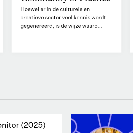
Hoewel er in de culturele en
creatieve sector veel kennis wordt
gegenereerd, is de wijze waaro...
nitor (2025)