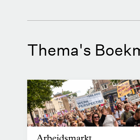
Thema's Boekm
Arbeidsmarkt