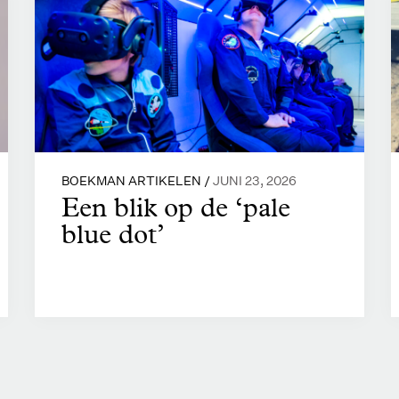
BOEKMAN ARTIKELEN /
JUNI 23, 2026
Een blik op de ‘pale
blue dot’