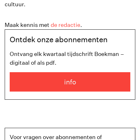
cultuur.
Maak kennis met
de redactie
.
Ontdek onze abonnementen
Ontvang elk kwartaal tijdschrift Boekman –
digitaal of als pdf.
info
Voor vragen over abonnementen of