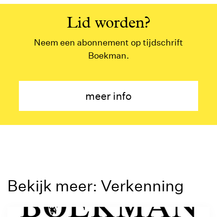
Lid worden?
Neem een abonnement op tijdschrift
Boekman.
meer info
Bekijk meer: Verkenning