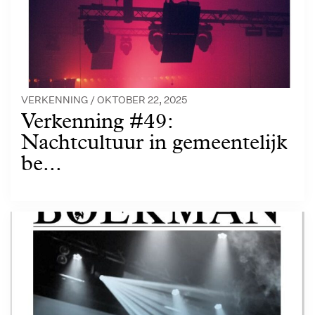
VERKENNING /
OKTOBER 22, 2025
Verkenning #49:
Nachtcultuur in gemeentelijk
be...