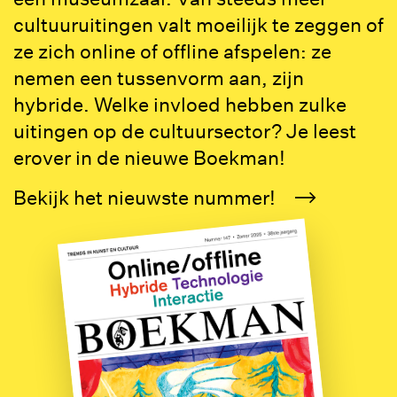
cultuuruitingen valt moeilijk te zeggen of
ze zich online of offline afspelen: ze
nemen een tussenvorm aan, zijn
hybride. Welke invloed hebben zulke
uitingen op de cultuursector? Je leest
erover in de nieuwe Boekman!
Bekijk het nieuwste nummer!