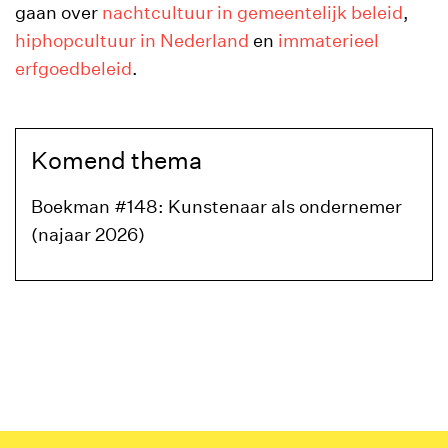
gaan over
nachtcultuur in gemeentelijk beleid
,
hiphopcultuur in Nederland
en
immaterieel
erfgoedbeleid
.
Komend thema
Boekman #148: Kunstenaar als ondernemer
(najaar 2026)