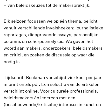
– van beleidskeuzes tot de makerspraktijk.
Elk seizoen focussen we op één thema, belicht
vanuit verschillende invalshoeken: journalistieke
reportages, diepgravende essays, persoonlijke
columns en scherpe analyses. We geven het
woord aan makers, onderzoekers, beleidsmakers
en critici, en zoeken de discussie op waar die
nodig is.
Tijdschrift Boekman verschijnt vier keer per jaar
in print en als pdf. Een selectie van de artikelen
verschijnt online.
Voor culturele professionals,
beleidsmakers én iedereen met een
(beschouwende/kritische) interesse in kunst en