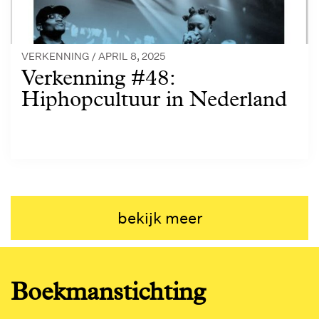
VERKENNING /
APRIL 8, 2025
Verkenning #48:
Hiphopcultuur in Nederland
bekijk meer
Boekmanstichting