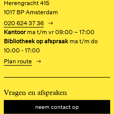
Herengracht 415
1017 BP Amsterdam
020 624 37 36
Kantoor
ma t/m vr 09:00 – 17:00
Bibliotheek op afspraak
ma t/m do
10:00 - 17:00
Plan route
Vragen en afspraken
neem contact op