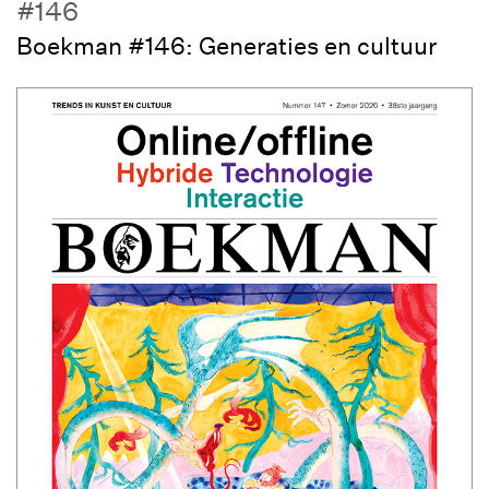
#146
Boekman #146: Generaties en cultuur