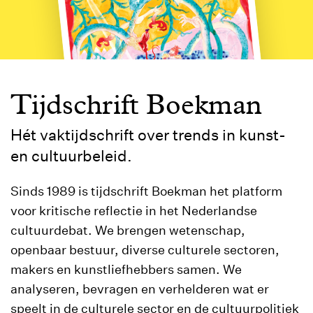
Tijdschrift Boekman
Hét vaktijdschrift over trends in kunst-
en cultuurbeleid.
Sinds 1989 is tijdschrift Boekman het platform
voor kritische reflectie in het Nederlandse
cultuurdebat. We brengen wetenschap,
openbaar bestuur, diverse culturele sectoren,
makers en kunstliefhebbers samen. We
analyseren, bevragen en verhelderen wat er
speelt in de culturele sector en de cultuurpolitiek