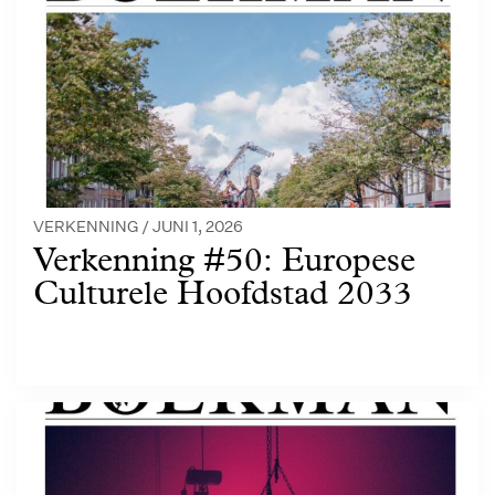
VERKENNING /
JUNI 1, 2026
Verkenning #50: Europese
Culturele Hoofdstad 2033