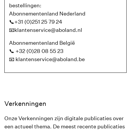
bestellingen:
Abonnementenland Nederland
📞+31 (0)251 25 79 24
📧klantenservice@aboland.nl
Abonnementenland België
📞 +32 (0)28 08 55 23
📧 klantenservice@aboland.be
Verkenningen
Onze Verkenningen zijn digitale publicaties over
een actueel thema. De meest recente publicaties