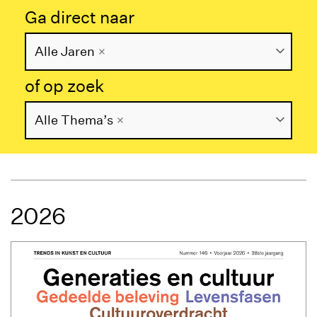
Ga direct naar
Alle Jaren
of op zoek
Alle Thema’s
2026