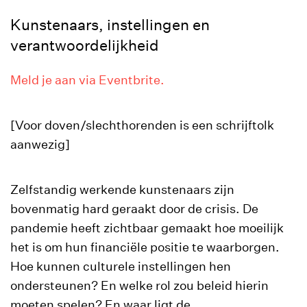
Kunstenaars, instellingen en
verantwoordelijkheid
Meld je aan via Eventbrite.
[Voor doven/slechthorenden is een schrijftolk
aanwezig]
Zelfstandig werkende kunstenaars zijn
bovenmatig hard geraakt door de crisis. De
pandemie heeft zichtbaar gemaakt hoe moeilijk
het is om hun financiële positie te waarborgen.
Hoe kunnen culturele instellingen hen
ondersteunen? En welke rol zou beleid hierin
moeten spelen? En waar ligt de