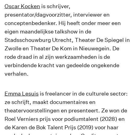
Oscar Kocken
is schrijver,
presentator/dagvoorzitter, interviewer en
conceptenbedenker. Hij heeft onder meer een
eigen maandelijkse talkshow in de
Stadsschouwburg Utrecht, Theater De Spiegel in
Zwolle en Theater De Kom in Nieuwegein. De
rode draad in al zijn werkzaamheden is de
verbindende kracht van gedeelde ongekende
verhalen.
Emma
Lesuis
is freelancer in de culturele sector:
ze schrijft, maakt documentaires en
theatervoorstellingen en presenteert. Ze won de
Roel Verniers prijs voor podiumtalent (2028) en
de Karen de Bok Talent Prijs (2019) voor haar