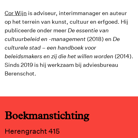
Cor Wijn
is adviseur, interimmanager en auteur
op het terrein van kunst, cultuur en erfgoed. Hij
publiceerde onder meer
De essentie van
cultuurbeleid en -management
(2018) en
De
culturele stad – een handboek voor
beleidsmakers en zij die het willen worden
(2014).
Sinds 2019 is hij werkzaam bij adviesbureau
Berenschot.
Boekmanstichting
Herengracht 415