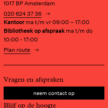
1017 BP Amsterdam
020 624 37 36
Kantoor
ma t/m vr 09:00 – 17:00
Bibliotheek op afspraak
ma t/m do
10:00 - 17:00
Plan route
Vragen en afspraken
neem contact op
Blijf op de hoogte