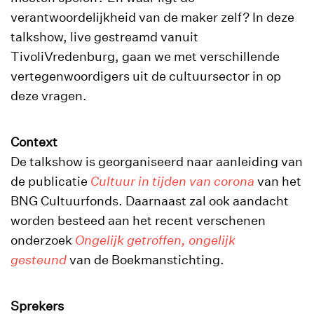
verantwoordelijkheid van de maker zelf? In deze
talkshow, live gestreamd vanuit
TivoliVredenburg, gaan we met verschillende
vertegenwoordigers uit de cultuursector in op
deze vragen.
Context
De talkshow is georganiseerd naar aanleiding van
de publicatie
Cultuur in tijden van corona
van het
BNG Cultuurfonds. Daarnaast zal ook aandacht
worden besteed aan het recent verschenen
onderzoek
Ongelijk getroffen, ongelijk
gesteund
van de Boekmanstichting.
Sprekers