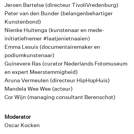
Jeroen Bartelse (directeur TivoliVredenburg)
Peter van den Bunder (belangenbehartiger
Kunstenbond)
Nienke Huitenga (kunstenaar en mede-
initiatiefnemer #laatjenietnaaien)
Emma Lesuis (documentairemaker en
podiumkunstenaar)
Guinevere Ras (curator Nederlands Fotomuseum
en expert Meerstemmigheid)
Aruna Vermeulen (directeur HipHopHuis)
Mandela Wee Wee (acteur)
Cor Wijn (managing consultant Berenschot)
Moderator
Oscar Kocken