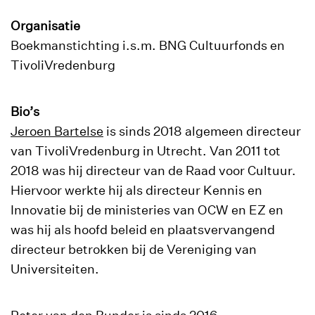
Organisatie
Boekmanstichting i.s.m. BNG Cultuurfonds en
TivoliVredenburg
Bio’s
Jeroen Bartelse
is sinds 2018 algemeen directeur
van TivoliVredenburg in Utrecht. Van 2011 tot
2018 was hij directeur van de Raad voor Cultuur.
Hiervoor werkte hij als directeur Kennis en
Innovatie bij de ministeries van OCW en EZ en
was hij als hoofd beleid en plaatsvervangend
directeur betrokken bij de Vereniging van
Universiteiten.