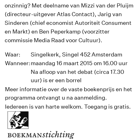
onzinnig? Met deelname van Mizzi van der Pluijm
(directeur-uitgever Atlas Contact), Jarig van
Sinderen (chief economist Autoriteit Consument
en Markt) en Ben Peperkamp (voorzitter
commissie Media Raad voor Cultuur).
Waar:
Singelkerk, Singel 452 Amsterdam
Wanneer:
maandag 16 maart 2015 om 16.00 uur
Na afloop van het debat (circa 17.30
uur) is er een borrel
Meer informatie over de vaste boekenprijs en het
programma ontvangt u na aanmelding.
Iedereen is van harte welkom. Toegang is gratis.