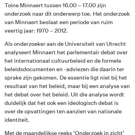
Toine Minnaert tussen 16.00 – 17.00 zijn
onderzoek naar dit onderwerp toe. Het onderzoek
van Minnaert beslaat een periode van ruim
veertig jaar: 1970 – 2012.
Als onderzoeker aan de Universiteit van Utrecht
analyseert Minnaert het parlementair debat over
het internationaal cultuurbeleid en de formele
beleidsdocumenten en -adviezen die daarin ter
sprake zijn gekomen. De essentie ligt niet bij het
resultaat van het beleid, maar bij een analyse van
het debat over het beleid. Uit die analyse wordt
duidelijk dat het ook een ideologisch debat is
over de opvattingen ten aanzien van nationale
identiteit.
Met de maandelijkse reeks ‘Onderzoek in zicht’