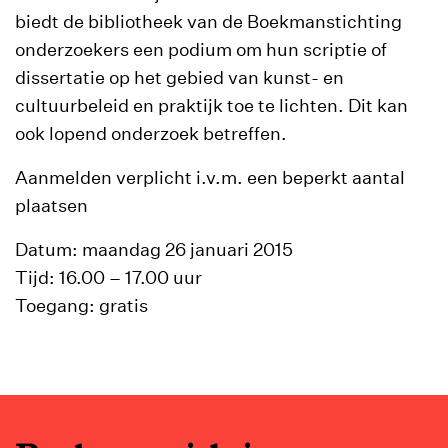
biedt de bibliotheek van de Boekmanstichting
onderzoekers een podium om hun scriptie of
dissertatie op het gebied van kunst- en
cultuurbeleid en praktijk toe te lichten. Dit kan
ook lopend onderzoek betreffen.
Aanmelden verplicht i.v.m. een beperkt aantal
plaatsen
Datum: maandag 26 januari 2015
Tijd: 16.00 – 17.00 uur
Toegang: gratis