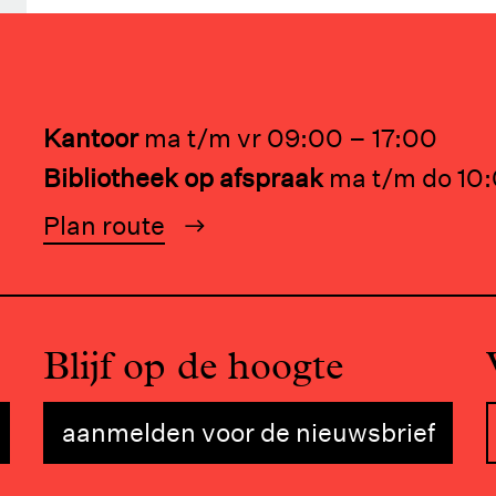
Kantoor
ma t/m vr 09:00 – 17:00
Bibliotheek op afspraak
ma t/m do 10:
Plan route
Blijf op de hoogte
aanmelden voor de nieuwsbrief