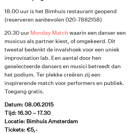
18.00 uur is het Bimhuis restaurant geopend
(reserveren aanbevolen 020-7882158)
20.30 uur
Monday Match
waarin een danser een
musicus als partner kiest, of omgekeerd. Dit
tweetal bedenkt de invalshoek voor een uniek
improvisation lab. Een aantal door hen
geselecteerde dansers en musici betreedt dan
het podium. Ter plekke creëren zij een
inspirerende match voor performers en publiek.
Toegang gratis.
Datum: 08.06.2015
Tijd: 16.30 – 17.30
Locatie: Bimhuis Amsterdam
Tickets: €5,-