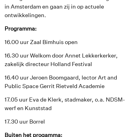
in Amsterdam en gaan zij in op actuele
ontwikkelingen.
Programma:
16.00 uur Zaal Bimhuis open
16.30 uur Welkom door Annet Lekkerkerker,
zakelijk directeur Holland Festival
16.40 uur Jeroen Boomgaard, lector Art and
Public Space Gerrit Rietveld Academie
17.05 uur Eva de Klerk, stadmaker, o.a. NDSM-
werf en Kunststad
17.30 uur Borrel
Buiten het progamma: