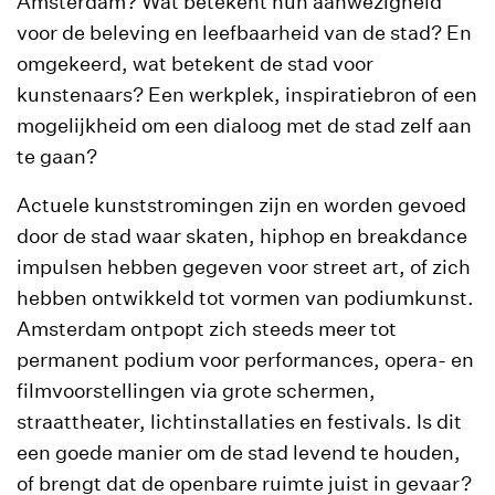
Amsterdam? Wat betekent hun aanwezigheid
voor de beleving en leefbaarheid van de stad? En
omgekeerd, wat betekent de stad voor
kunstenaars? Een werkplek, inspiratiebron of een
mogelijkheid om een dialoog met de stad zelf aan
te gaan?
Actuele kunststromingen zijn en worden gevoed
door de stad waar skaten, hiphop en breakdance
impulsen hebben gegeven voor street art, of zich
hebben ontwikkeld tot vormen van podiumkunst.
Amsterdam ontpopt zich steeds meer tot
permanent podium voor performances, opera- en
filmvoorstellingen via grote schermen,
straattheater, lichtinstallaties en festivals. Is dit
een goede manier om de stad levend te houden,
of brengt dat de openbare ruimte juist in gevaar?