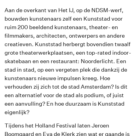
Aan de overkant van Het IJ, op de NDSM-werf,
bouwden kunstenaars zelf een Kunststad voor
ruim 200 beeldend kunstenaars, theater- en
filmmakers, architecten, ontwerpers en andere
creatieven. Kunststad herbergt bovendien twaalf
grote theaterwerkplaatsen, een top-rated indoor-
skatebaan en een restaurant: Noorderlicht. Een
stad in stad, op een vergeten plek die dankzij de
kunstenaars nieuwe impulsen kreeg. Hoe
verhouden zij zich tot de stad Amsterdam? Is dit
een alternatief voor de stad als podium, of juist
een aanvulling? En hoe duurzaam is Kunststad
eigenlijk?
Tijdens het Holland Festival laten Jeroen
Boomgaard en Eva de Klerk zien wat er gaande is