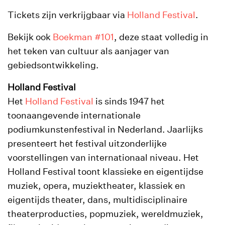
Tickets zijn verkrijgbaar via
Holland Festival
.
Bekijk ook
Boekman #101
, deze staat volledig in
het teken van cultuur als aanjager van
gebiedsontwikkeling.
Holland Festival
Het
Holland Festival
is sinds 1947 het
toonaangevende internationale
podiumkunstenfestival in Nederland. Jaarlijks
presenteert het festival uitzonderlijke
voorstellingen van internationaal niveau. Het
Holland Festival toont klassieke en eigentijdse
muziek, opera, muziektheater, klassiek en
eigentijds theater, dans, multidisciplinaire
theaterproducties, popmuziek, wereldmuziek,