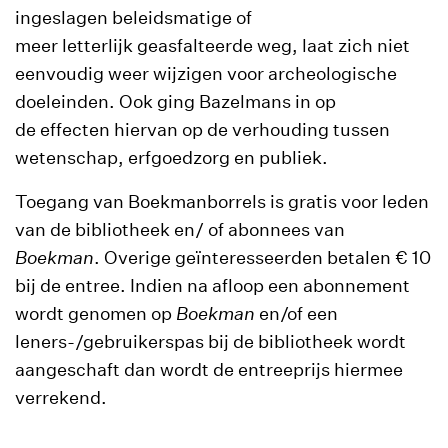
ingeslagen beleidsmatige of
meer letterlijk geasfalteerde weg, laat zich niet
eenvoudig weer wijzigen voor archeologische
doeleinden. Ook ging Bazelmans in op
de effecten hiervan op de verhouding tussen
wetenschap, erfgoedzorg en publiek.
Toegang van Boekmanborrels is gratis voor leden
van de bibliotheek en/ of abonnees van
Boekman
. Overige geïnteresseerden betalen € 10
bij de entree. Indien na afloop een abonnement
wordt genomen op
Boekman
en/of een
leners-/gebruikerspas bij de bibliotheek wordt
aangeschaft dan wordt de entreeprijs hiermee
verrekend.