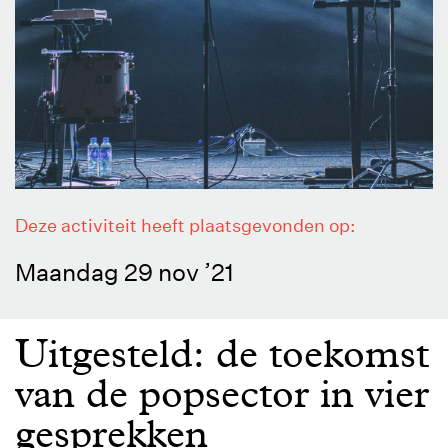
Deze activiteit heeft plaatsgevonden op:
Maandag 29 nov ’21
Uitgesteld: de toekomst
van de popsector in vier
gesprekken