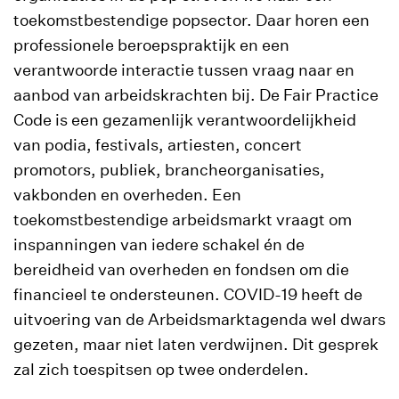
toekomstbestendige popsector. Daar horen een
professionele beroepspraktijk en een
verantwoorde interactie tussen vraag naar en
aanbod van arbeidskrachten bij. De Fair Practice
Code is een gezamenlijk verantwoordelijkheid
van podia, festivals, artiesten, concert
promotors, publiek, brancheorganisaties,
vakbonden en overheden. Een
toekomstbestendige arbeidsmarkt vraagt om
inspanningen van iedere schakel én de
bereidheid van overheden en fondsen om die
financieel te ondersteunen. COVID-19 heeft de
uitvoering van de Arbeidsmarktagenda wel dwars
gezeten, maar niet laten verdwijnen. Dit gesprek
zal zich toespitsen op twee onderdelen.