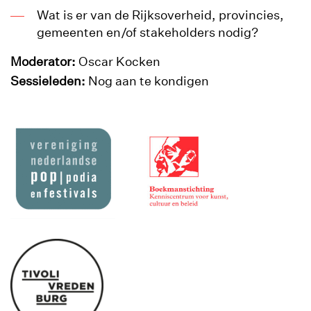
Wat is er van de Rijksoverheid, provincies,
gemeenten en/of stakeholders nodig?
Moderator:
Oscar Kocken
Sessieleden:
Nog aan te kondigen