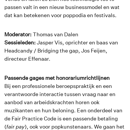
passen valt in een nieuw businessmodel en wat
dat kan betekenen voor poppodia en festivals.
Moderator:
Thomas van Dalen
Sessieleden:
Jasper Vis, oprichter en baas van
Headcandy / Bridging the gap, Jos Feijen,
directeur Effenaar.
Passende gages met honorariumrichtlijnen
Bij een professionele beroepspraktijk en een
verantwoorde interactie tussen vraag naar en
aanbod van arbeidskrachten horen ook
muzikanten en hun beloning. Een onderdeel van
de Fair Practice Code is een passende betaling
(
fair pay
), ook voor popkunstenaars. We gaan het