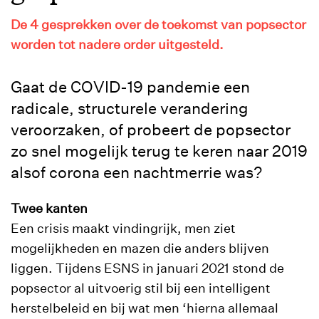
De 4 gesprekken over de toekomst van popsector
worden tot nadere order uitgesteld.
Gaat de COVID-19 pandemie een
radicale, structurele verandering
veroorzaken, of probeert de popsector
zo snel mogelijk terug te keren naar 2019
alsof corona een nachtmerrie was?
Twee kanten
Een crisis maakt vindingrijk, men ziet
mogelijkheden en mazen die anders blijven
liggen. Tijdens ESNS in januari 2021 stond de
popsector al uitvoerig stil bij een intelligent
herstelbeleid en bij wat men ‘hierna allemaal