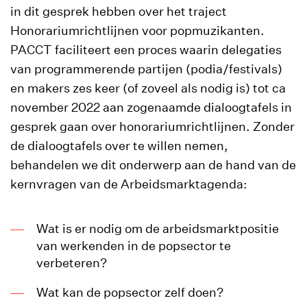
in dit gesprek hebben over het traject
Honorariumrichtlijnen voor popmuzikanten.
PACCT faciliteert een proces waarin delegaties
van programmerende partijen (podia/festivals)
en makers zes keer (of zoveel als nodig is) tot ca
november 2022 aan zogenaamde dialoogtafels in
gesprek gaan over honorariumrichtlijnen. Zonder
de dialoogtafels over te willen nemen,
behandelen we dit onderwerp aan de hand van de
kernvragen van de Arbeidsmarktagenda:
Wat is er nodig om de arbeidsmarktpositie
van werkenden in de popsector te
verbeteren?
Wat kan de popsector zelf doen?