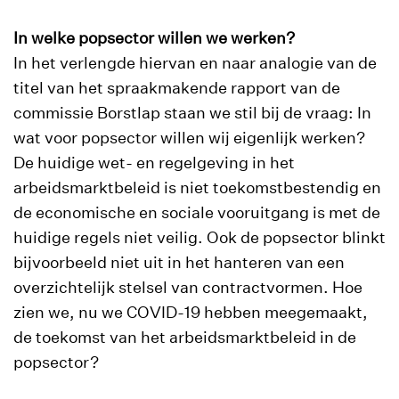
In welke popsector willen we werken?
In het verlengde hiervan en naar analogie van de
titel van het spraakmakende rapport van de
commissie Borstlap staan we stil bij de vraag: In
wat voor popsector willen wij eigenlijk werken?
De huidige wet- en regelgeving in het
arbeidsmarktbeleid is niet toekomstbestendig en
de economische en sociale vooruitgang is met de
huidige regels niet veilig. Ook de popsector blinkt
bijvoorbeeld niet uit in het hanteren van een
overzichtelijk stelsel van contractvormen. Hoe
zien we, nu we COVID-19 hebben meegemaakt,
de toekomst van het arbeidsmarktbeleid in de
popsector?