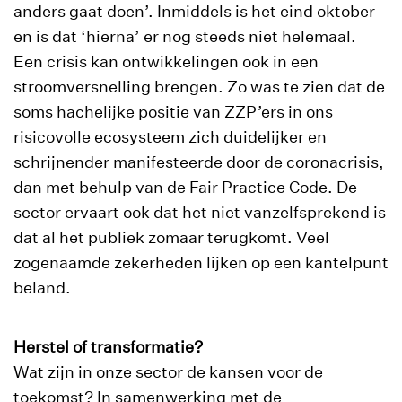
anders gaat doen’. Inmiddels is het eind oktober
en is dat ‘hierna’ er nog steeds niet helemaal.
Een crisis kan ontwikkelingen ook in een
stroomversnelling brengen. Zo was te zien dat de
soms hachelijke positie van ZZP’ers in ons
risicovolle ecosysteem zich duidelijker en
schrijnender manifesteerde door de coronacrisis,
dan met behulp van de Fair Practice Code. De
sector ervaart ook dat het niet vanzelfsprekend is
dat al het publiek zomaar terugkomt. Veel
zogenaamde zekerheden lijken op een kantelpunt
beland.
Herstel of transformatie?
Wat zijn in onze sector de kansen voor de
toekomst? In samenwerking met de