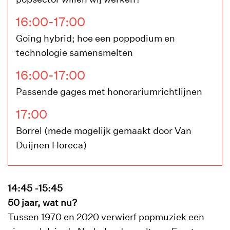
16:00-17:00
Going hybrid; hoe een poppodium en
technologie samensmelten
16:00-17:00
Passende gages met honorariumrichtlijnen
17:00
Borrel (mede mogelijk gemaakt door Van
Duijnen Horeca)
14:45 -15:45
50 jaar, wat nu?
Tussen 1970 en 2020 verwierf popmuziek een