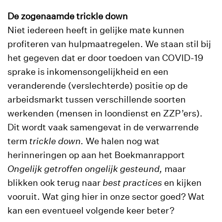
De zogenaamde trickle down
Niet iedereen heeft in gelijke mate kunnen
profiteren van hulpmaatregelen. We staan stil bij
het gegeven dat er door toedoen van COVID-19
sprake is inkomensongelijkheid en een
veranderende (verslechterde) positie op de
arbeidsmarkt tussen verschillende soorten
werkenden (mensen in loondienst en ZZP’ers).
Dit wordt vaak samengevat in de verwarrende
term
trickle down.
We halen nog wat
herinneringen op aan het Boekmanrapport
Ongelijk getroffen ongelijk gesteund,
maar
blikken ook terug naar
best practices
en kijken
vooruit. Wat ging hier in onze sector goed? Wat
kan een eventueel volgende keer beter?