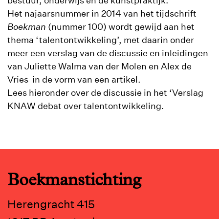
bestuur, onderwijs en de kunstpraktijk.
Het najaarsnummer in 2014 van het tijdschrift
Boekman
(nummer 100) wordt gewijd aan het
thema ‘talentontwikkeling’, met daarin onder
meer een verslag van de discussie en inleidingen
van Juliette Walma van der Molen en Alex de
Vries in de vorm van een artikel.
Lees hieronder over de discussie in het ‘Verslag
KNAW debat over talentontwikkeling.
Boekmanstichting
Herengracht 415