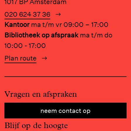
1017 BP Amsterdam
020 624 37 36
Kantoor
ma t/m vr 09:00 – 17:00
Bibliotheek op afspraak
ma t/m do
10:00 - 17:00
Plan route
Vragen en afspraken
neem contact op
Blijf op de hoogte