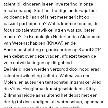
talent bij kinderen is een investering in onze
maatschappij. Sluit het huidige onderwijs hier
voldoende bij aan of is het meer gericht op
passief participeren? Wat is kenmerkend bij de
focus op talentontwikkeling en wat zou beter
moeten? De Koninklijke Nederlandse Akademie
van Wetenschappen (KNAW) en de
Boekmanstichting organiseerden op 3 april 2014
een debat over deze vragen, afgezet tegen de
vele ontwikkelingen op dit gebied.
De inleidingen werden verzorgd door hoogleraar
talentontwikkeling Juliette Walma van der
Molen, en auteur en tentoonstellingsmaker Alex
de Vries. Hoogleraar kunstgeschiedenis Kitty
Zijlmans leidde aansluitend het debat met een
dertig tal deskundigen uit wetenschap, openbaar