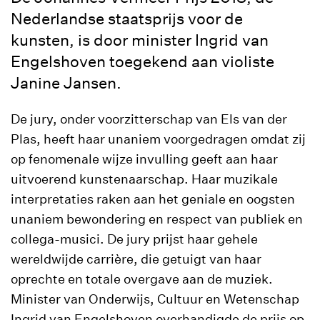
Nederlandse staatsprijs voor de
kunsten, is door minister Ingrid van
Engelshoven toegekend aan violiste
Janine Jansen.
De jury, onder voorzitterschap van Els van der
Plas, heeft haar unaniem voorgedragen omdat zij
op fenomenale wijze invulling geeft aan haar
uitvoerend kunstenaarschap. Haar muzikale
interpretaties raken aan het geniale en oogsten
unaniem bewondering en respect van publiek en
collega-musici. De jury prijst haar gehele
wereldwijde carrière, die getuigt van haar
oprechte en totale overgave aan de muziek.
Minister van Onderwijs, Cultuur en Wetenschap
Ingrid van Engelshoven overhandigde de prijs op