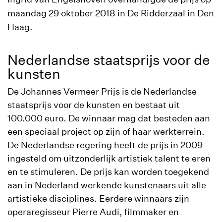
maandag 29 oktober 2018 in De Ridderzaal in Den
Haag.
Nederlandse staatsprijs voor de
kunsten
De Johannes Vermeer Prijs is de Nederlandse
staatsprijs voor de kunsten en bestaat uit
100.000 euro. De winnaar mag dat besteden aan
een speciaal project op zijn of haar werkterrein.
De Nederlandse regering heeft de prijs in 2009
ingesteld om uitzonderlijk artistiek talent te eren
en te stimuleren. De prijs kan worden toegekend
aan in Nederland werkende kunstenaars uit alle
artistieke disciplines. Eerdere winnaars zijn
operaregisseur Pierre Audi, filmmaker en