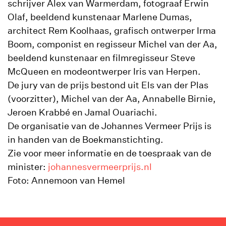
schrijver Alex van Warmerdam, fotograaf Erwin
Olaf, beeldend kunstenaar Marlene Dumas,
architect Rem Koolhaas, grafisch ontwerper Irma
Boom, componist en regisseur Michel van der Aa,
beeldend kunstenaar en filmregisseur Steve
McQueen en modeontwerper Iris van Herpen.
De jury van de prijs bestond uit Els van der Plas
(voorzitter), Michel van der Aa, Annabelle Birnie,
Jeroen Krabbé en Jamal Ouariachi.
De organisatie van de Johannes Vermeer Prijs is
in handen van de Boekmanstichting.
Zie voor meer informatie en de toespraak van de
minister:
johannesvermeerprijs.nl
Foto: Annemoon van Hemel