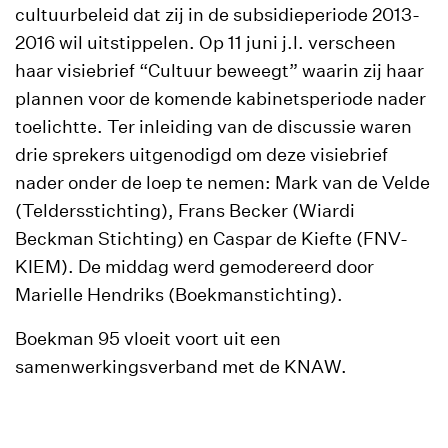
cultuurbeleid dat zij in de subsidieperiode 2013-
2016 wil uitstippelen. Op 11 juni j.l. verscheen
haar visiebrief “Cultuur beweegt” waarin zij haar
plannen voor de komende kabinetsperiode nader
toelichtte. Ter inleiding van de discussie waren
drie sprekers uitgenodigd om deze visiebrief
nader onder de loep te nemen: Mark van de Velde
(Teldersstichting), Frans Becker (Wiardi
Beckman Stichting) en Caspar de Kiefte (FNV-
KIEM). De middag werd gemodereerd door
Marielle Hendriks (Boekmanstichting).
Boekman 95 vloeit voort uit een
samenwerkingsverband met de KNAW.