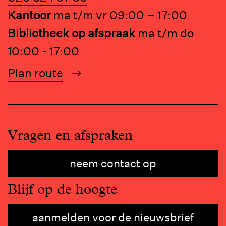
Kantoor
ma t/m vr 09:00 – 17:00
Bibliotheek op afspraak
ma t/m do
10:00 - 17:00
Plan route
Vragen en afspraken
neem contact op
Blijf op de hoogte
aanmelden voor de nieuwsbrief