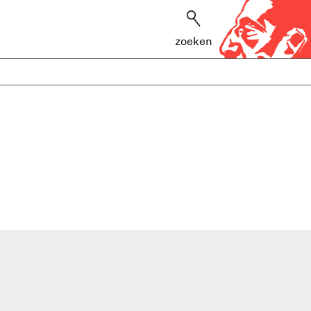
zoeken