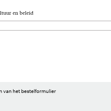
ltuur en beleid
 van het bestelformulier