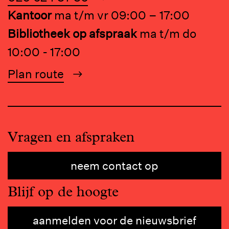
Kantoor
ma t/m vr 09:00 – 17:00
Bibliotheek op afspraak
ma t/m do
10:00 - 17:00
Plan route
Vragen en afspraken
neem contact op
Blijf op de hoogte
aanmelden voor de nieuwsbrief