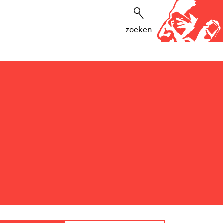
zoeken