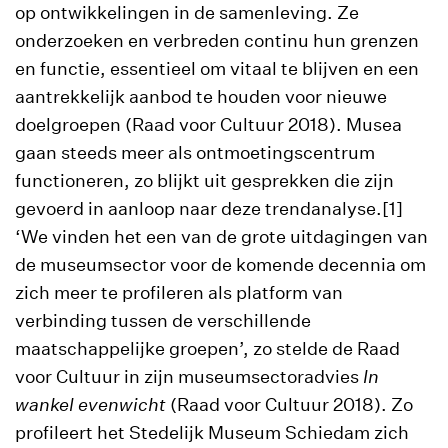
op ontwikkelingen in de samenleving. Ze
onderzoeken en verbreden continu hun grenzen
en functie, essentieel om vitaal te blijven en een
aantrekkelijk aanbod te houden voor nieuwe
doelgroepen (Raad voor Cultuur 2018). Musea
gaan steeds meer als ontmoetingscentrum
functioneren, zo blijkt uit gesprekken die zijn
gevoerd in aanloop naar deze trendanalyse.[1]
‘We vinden het een van de grote uitdagingen van
de museumsector voor de komende decennia om
zich meer te profileren als platform van
verbinding tussen de verschillende
maatschappelijke groepen’, zo stelde de Raad
voor Cultuur in zijn museumsectoradvies
In
wankel evenwicht
(Raad voor Cultuur 2018). Zo
profileert het Stedelijk Museum Schiedam zich