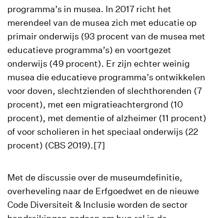
programma’s in musea. In 2017 richt het
merendeel van de musea zich met educatie op
primair onderwijs (93 procent van de musea met
educatieve programma’s) en voortgezet
onderwijs (49 procent). Er zijn echter weinig
musea die educatieve programma’s ontwikkelen
voor doven, slechtzienden of slechthorenden (7
procent), met een migratieachtergrond (10
procent), met dementie of alzheimer (11 procent)
of voor scholieren in het speciaal onderwijs (22
procent) (CBS 2019).[7]
Met de discussie over de museumdefinitie,
overheveling naar de Erfgoedwet en de nieuwe
Code Diversiteit & Inclusie worden de sector