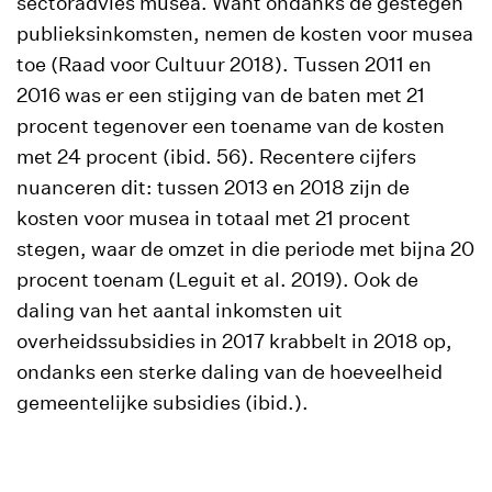
sectoradvies musea. Want ondanks de gestegen
publieksinkomsten, nemen de kosten voor musea
toe (Raad voor Cultuur 2018). Tussen 2011 en
2016 was er een stijging van de baten met 21
procent tegenover een toename van de kosten
met 24 procent (ibid. 56). Recentere cijfers
nuanceren dit: tussen 2013 en 2018 zijn de
kosten voor musea in totaal met 21 procent
stegen, waar de omzet in die periode met bijna 20
procent toenam (Leguit et al. 2019). Ook de
daling van het aantal inkomsten uit
overheidssubsidies in 2017 krabbelt in 2018 op,
ondanks een sterke daling van de hoeveelheid
gemeentelijke subsidies (ibid.).