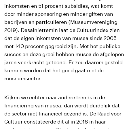
inkomsten en 51 procent subsidies, wat komt
door minder sponsoring en minder giften van
bedrijven en particulieren (Museumvereniging
2019). Desalniettemin laat de Cultuurindex zien
dat de eigen inkomsten van musea sinds 2005
met 140 procent gegroeid zijn. Met het publieke
succes en deze groei hebben musea de afgelopen
jaren veerkracht getoond. Er zou daarom gesteld
kunnen worden dat het goed gaat met de
museumsector.
Kijken we echter naar andere trends in de
financiering van musea, dan wordt duidelijk dat
de sector niet financieel gezond is. De Raad voor
Cultuur constateerde dit al in 2018 in haar