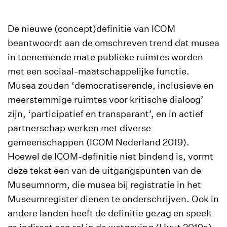
De nieuwe (concept)definitie van ICOM
beantwoordt aan de omschreven trend dat musea
in toenemende mate publieke ruimtes worden
met een sociaal-maatschappelijke functie.
Musea zouden ‘democratiserende, inclusieve en
meerstemmige ruimtes voor kritische dialoog’
zijn, ‘participatief en transparant’, en in actief
partnerschap werken met diverse
gemeenschappen (ICOM Nederland 2019).
Hoewel de ICOM-definitie niet bindend is, vormt
deze tekst een van de uitgangspunten van de
Museumnorm, die musea bij registratie in het
Museumregister dienen te onderschrijven. Ook in
andere landen heeft de definitie gezag en speelt