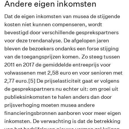
Andere eigen inkomsten
Dat de eigen inkomsten van musea de stijgende
kosten niet kunnen compenseren, wordt
bevestigd door verschillende gesprekspartners
voor deze trendanalyse. De afgelopen jaren
bleven de bezoekers ondanks een forse stijging
van de toegangsprijzen komen. Zo steeg tussen
2011 en 2017 de gemiddelde entreeprijs voor
volwassenen met 2,58 euro en voor senioren met
2,77 euro.[5] De prijselasticiteit gaat er volgens
de gesprekspartners nu echter uit: om groei uit
publieksinkomsten te halen anders dan door
prijsverhoging moeten musea andere
financieringsbronnen aanboren voor meer eigen
inkomsten. De verwachting is dat de betrekking