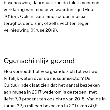
beschouwen, daarnaast zou de tekst meer een
verklaring van modieuze waarden zijn (Huut
2019a). Ook in Duitsland zouden musea
terughoudend zijn, of zelfs vechten tegen
vernieuwing (Kruse 2019).
Ogenschijnlijk gezond
Hoe verhoudt het voorgaande zich tot wat we
feitelijk weten over de museumsector? De
Cultuurindex laat zien dat het aantal bezoeken
aan musea in 2017 wederom is gestegen, met
liefst 7,3 procent ten opzichte van 2015. Van de in
totaal 32,5 miljoen bezoeken in 2017 kan 30,6