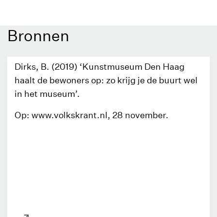
Bronnen
Dirks, B. (2019) ‘Kunstmuseum Den Haag
haalt de bewoners op: zo krijg je de buurt wel
in het museum’.
Op: www.volkskrant.nl, 28 november.