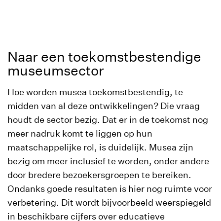
Naar een toekomstbestendige
museumsector
Hoe worden musea toekomstbestendig, te
midden van al deze ontwikkelingen? Die vraag
houdt de sector bezig. Dat er in de toekomst nog
meer nadruk komt te liggen op hun
maatschappelijke rol, is duidelijk. Musea zijn
bezig om meer inclusief te worden, onder andere
door bredere bezoekersgroepen te bereiken.
Ondanks goede resultaten is hier nog ruimte voor
verbetering. Dit wordt bijvoorbeeld weerspiegeld
in beschikbare cijfers over educatieve