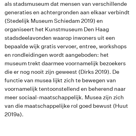
als stadsmuseum dat mensen van verschillende
generaties en achtergronden aan elkaar verbindt
(Stedelijk Museum Schiedam 2019) en
organiseert het Kunstmuseum Den Haag
stadsdeelavonden waarop inwoners uit een
bepaalde wijk gratis vervoer, entree, workshops
en rondleidingen wordt aangeboden: het
museum trekt daarmee voornamelijk bezoekers
die er nog nooit zijn geweest (Dirks 2019). De
functie van musea lijkt zich te bewegen van
voornamelijk tentoonstellend en beherend naar
meer sociaal-maatschappelijk. Musea zijn zich
van die maatschappelijke rol goed bewust (Huut
2019a).