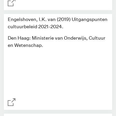
Engelshoven, I.K. van (2019) Uitgangspunten
cultuurbeleid 2021-2024.
Den Haag: Ministerie van Onderwijs, Cultuur
en Wetenschap.