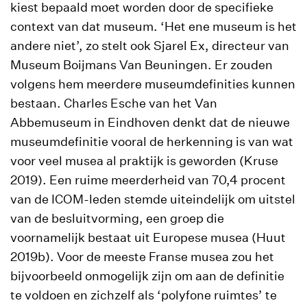
kiest bepaald moet worden door de specifieke
context van dat museum. ‘Het ene museum is het
andere niet’, zo stelt ook Sjarel Ex, directeur van
Museum Boijmans Van Beuningen. Er zouden
volgens hem meerdere museumdefinities kunnen
bestaan. Charles Esche van het Van
Abbemuseum in Eindhoven denkt dat de nieuwe
museumdefinitie vooral de herkenning is van wat
voor veel musea al praktijk is geworden (Kruse
2019). Een ruime meerderheid van 70,4 procent
van de ICOM-leden stemde uiteindelijk om uitstel
van de besluitvorming, een groep die
voornamelijk bestaat uit Europese musea (Huut
2019b). Voor de meeste Franse musea zou het
bijvoorbeeld onmogelijk zijn om aan de definitie
te voldoen en zichzelf als ‘polyfone ruimtes’ te