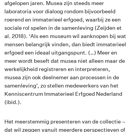
afgelopen jaren. Musea zijn steeds meer
laboratoria voor dialoog rondom bijvoorbeeld
roerend en immaterieel erfgoed, waarbij ze een
sociale rol spelen in de samenleving (Zeijden et
al. 2018). ‘Als een museum wil aanknopen bij wat
mensen belangrijk vinden, dan biedt immaterieel
erfgoed een ideaal uitgangspunt. (…) Meer en
meer wordt beseft dat musea niet alleen maar de
werkelijkheid registreren en interpreteren,
musea zijn ook deelnemer aan processen in de
samenleving’, zo stellen medewerkers van het
Kenniscentrum Immaterieel Erfgoed Nederland
(ibid.).
Het meerstemmig presenteren van de collectie –
dat wil zeggen vanuit meerdere perspectieven of