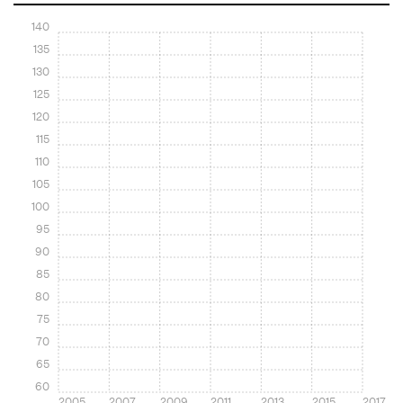
140
135
130
125
120
115
110
105
100
95
90
85
80
75
70
65
60
2005
2007
2009
2011
2013
2015
2017