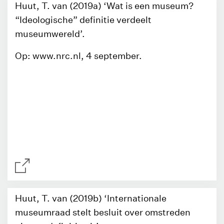
Huut, T. van (2019a) ‘Wat is een museum?
“Ideologische” definitie verdeelt
museumwereld’.
Op: www.nrc.nl, 4 september.
Huut, T. van (2019b) ‘Internationale
museumraad stelt besluit over omstreden