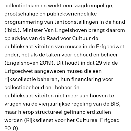
collectietaken en werkt een laagdrempelige,
grootschalige en publieksvriendelijke
programmering van tentoonstellingen in de hand
(ibid.). Minister Van Engelshoven brengt daarom
op advies van de Raad voor Cultuur de
publieksactiviteiten van musea in de Erfgoedwet
onder, net als de taken voor behoud en beheer
(Engelshoven 2019). Dit houdt in dat 29 via de
Erfgoedwet aangewezen musea die een
rijkscollectie beheren, hun financiering voor
collectiebehoud en -beheer én
publieksactiviteiten niet meer aan hoeven te
vragen via de vierjaarlijkse regeling van de BIS,
maar hierop structureel gefinancierd zullen
worden (Rijksdienst voor het Cultureel Erfgoed
2019).