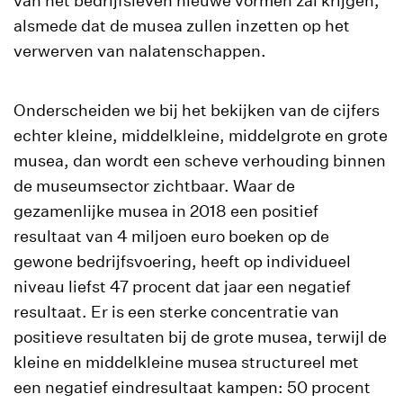
van het bedrijfsleven nieuwe vormen zal krijgen,
alsmede dat de musea zullen inzetten op het
verwerven van nalatenschappen.
Onderscheiden we bij het bekijken van de cijfers
echter kleine, middelkleine, middelgrote en grote
musea, dan wordt een scheve verhouding binnen
de museumsector zichtbaar. Waar de
gezamenlijke musea in 2018 een positief
resultaat van 4 miljoen euro boeken op de
gewone bedrijfsvoering, heeft op individueel
niveau liefst 47 procent dat jaar een negatief
resultaat. Er is een sterke concentratie van
positieve resultaten bij de grote musea, terwijl de
kleine en middelkleine musea structureel met
een negatief eindresultaat kampen: 50 procent