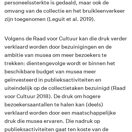
personeelssterkte is gedaald, maar ook de
omvang van de collectie en het bruikleenverkeer
zijn toegenomen (Leguit et al. 2019).
Volgens de Raad voor Cultuur kan die druk verder
verklaard worden door bezuinigingen en de
ambitie van musea om meer bezoekers te
trekken: dientengevolge wordt er binnen het
beschikbare budget van musea meer
geïnvesteerd in publieksactiviteiten en
uiteindelijk op de collectietaken bezuinigd (Raad
voor Cultuur 2018). De druk om hogere
bezoekersaantallen te halen kan (deels)
verklaard worden door een maatschappelijke
druk die musea ervaren. Die nadruk op
publieksactiviteiten gaat ten koste van de