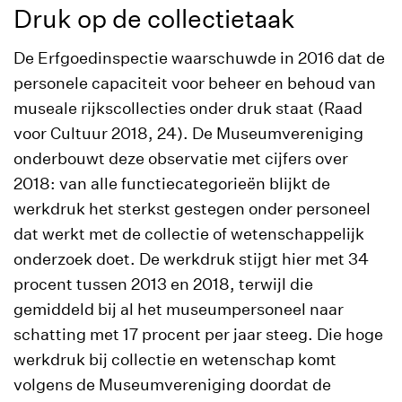
Druk op de collectietaak
De Erfgoedinspectie waarschuwde in 2016 dat de
personele capaciteit voor beheer en behoud van
museale rijkscollecties onder druk staat (Raad
voor Cultuur 2018, 24). De Museumvereniging
onderbouwt deze observatie met cijfers over
2018: van alle functiecategorieën blijkt de
werkdruk het sterkst gestegen onder personeel
dat werkt met de collectie of wetenschappelijk
onderzoek doet. De werkdruk stijgt hier met 34
procent tussen 2013 en 2018, terwijl die
gemiddeld bij al het museumpersoneel naar
schatting met 17 procent per jaar steeg. Die hoge
werkdruk bij collectie en wetenschap komt
volgens de Museumvereniging doordat de