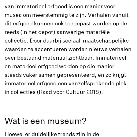
van immaterieel erfgoed is een manier voor
musea om meerstemmig te zijn. Verhalen vanuit
dit erfgoed kunnen ook toegepast worden op de
reeds (in het depot) aanwezige materiële
collectie. Door daarbij sociaal-maatschappelijke
waarden te accentueren worden nieuwe verhalen
over bestaand materiaal zichtbaar. Immaterieel
en materieel erfgoed worden op die manier
steeds vaker samen gepresenteerd, en zo krijgt
immaterieel erfgoed een vanzelfsprekende plek
in collecties (Raad voor Cultuur 2018).
Wat is een museum?
Hoewel er duidelijke trends zijn in de