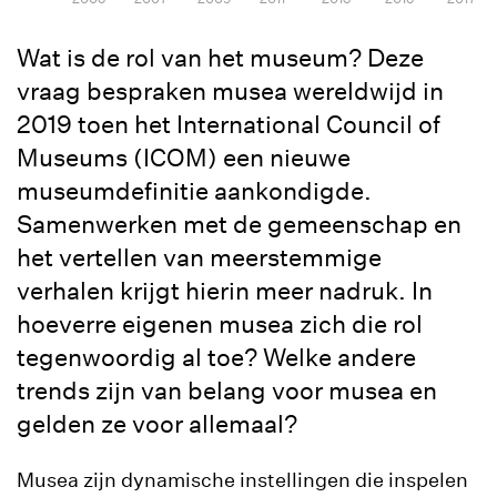
Wat is de rol van het museum? Deze
vraag bespraken musea wereldwijd in
2019 toen het International Council of
Museums (ICOM) een nieuwe
museumdefinitie aankondigde.
Samenwerken met de gemeenschap en
het vertellen van meerstemmige
verhalen krijgt hierin meer nadruk. In
hoeverre eigenen musea zich die rol
tegenwoordig al toe? Welke andere
trends zijn van belang voor musea en
gelden ze voor allemaal?
Musea zijn dynamische instellingen die inspelen