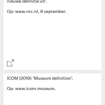
nieuwe definitie uit’.
Op: www.nrc.nl, 8 september.
ICOM (2019) ‘Museum definition’.
Op: www.icom.museum.