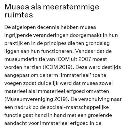
Musea als meerstemmige
ruimtes
De afgelopen decennia hebben musea
ingrijpende veranderingen doorgemaakt in hun
praktijk en in de principes die ten grondslag
liggen aan hun functioneren. Vandaar dat de
museumdefinitie van ICOM uit 2007 moest
worden herzien (ICOM 2019). Deze werd destijds
aangepast om de term ‘immaterieel’ toe te
voegen zodat duidelijk werd dat musea zowel
materieel als immaterieel erfgoed omvatten
(Museumvereniging 2019). De verschuiving naar
een nadruk op de sociaal-maatschappelijke
functie gaat hand in hand met een groeiende
aandacht voor immaterieel erfgoed in de