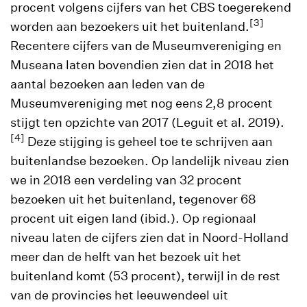
procent volgens cijfers van het CBS toegerekend
[3]
worden aan bezoekers uit het buitenland.
Recentere cijfers van de Museumvereniging en
Museana laten bovendien zien dat in 2018 het
aantal bezoeken aan leden van de
Museumvereniging met nog eens 2,8 procent
stijgt ten opzichte van 2017 (Leguit et al. 2019).
[4]
Deze stijging is geheel toe te schrijven aan
buitenlandse bezoeken. Op landelijk niveau zien
we in 2018 een verdeling van 32 procent
bezoeken uit het buitenland, tegenover 68
procent uit eigen land (ibid.). Op regionaal
niveau laten de cijfers zien dat in Noord-Holland
meer dan de helft van het bezoek uit het
buitenland komt (53 procent), terwijl in de rest
van de provincies het leeuwendeel uit