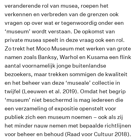
veranderende rol van musea, roepen het
verkennen en verbreden van de grenzen ook
vragen op over wat er tegenwoordig onder een
‘museum’ wordt verstaan. De opkomst van
private musea speelt in deze vraag ook een rol.
Zo trekt het Moco Museum met werken van grote
namen zoals Banksy, Warhol en Kusama een flink
aantal voornamelijk jonge buitenlandse
bezoekers, maar trekken sommigen de kwaliteit
en het beheer van deze ‘museale’ collectie in
twijfel (Leeuwen et al. 2019). Omdat het begrip
‘museum’ niet beschermd is mag iedereen die
een verzameling of expositie openstelt voor
publiek zich een museum noemen – ook als zij
het minder nauw nemen met bepaalde richtlijnen
voor beheer en behoud (Raad voor Cultuur 2018).