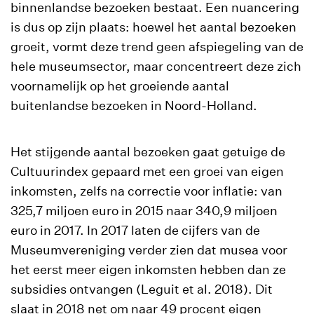
binnenlandse bezoeken bestaat. Een nuancering
is dus op zijn plaats: hoewel het aantal bezoeken
groeit, vormt deze trend geen afspiegeling van de
hele museumsector, maar concentreert deze zich
voornamelijk op het groeiende aantal
buitenlandse bezoeken in Noord-Holland.
Het stijgende aantal bezoeken gaat getuige de
Cultuurindex gepaard met een groei van eigen
inkomsten, zelfs na correctie voor inflatie: van
325,7 miljoen euro in 2015 naar 340,9 miljoen
euro in 2017. In 2017 laten de cijfers van de
Museumvereniging verder zien dat musea voor
het eerst meer eigen inkomsten hebben dan ze
subsidies ontvangen (Leguit et al. 2018). Dit
slaat in 2018 net om naar 49 procent eigen