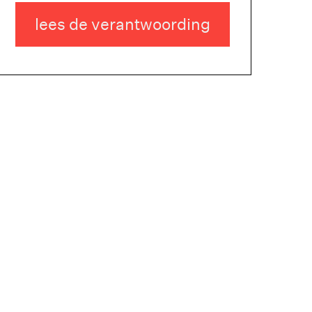
lees de verantwoording