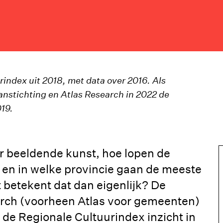
index uit 2018, met data over 2016. Als
nstichting en Atlas Research in 2022 de
19.
 beeldende kunst, hoe lopen de
r en in welke provincie gaan de meeste
betekent dat dan eigenlijk? De
rch (voorheen Atlas voor gemeenten)
 de Regionale Cultuurindex inzicht in