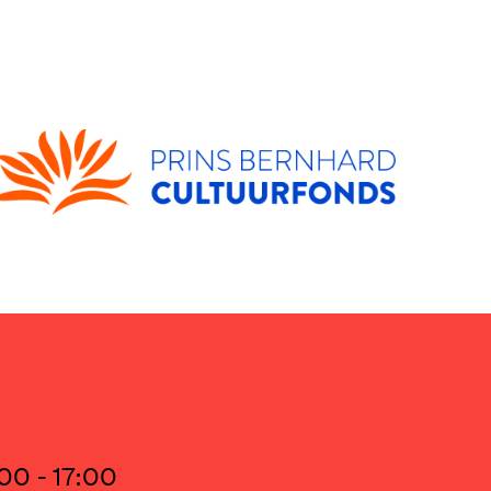
00 - 17:00