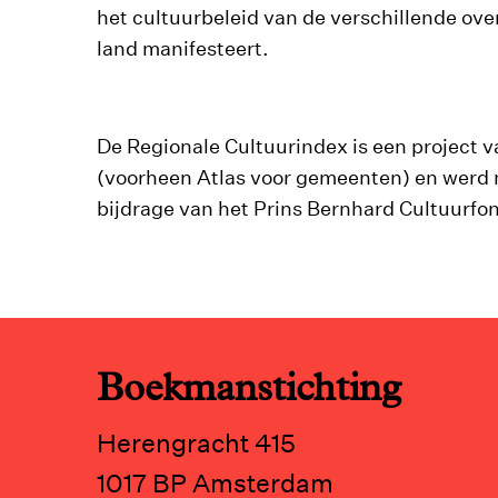
het cultuurbeleid van de verschillende over
land manifesteert.
De Regionale Cultuurindex is een project
(voorheen Atlas voor gemeenten) en werd
bijdrage van het Prins Bernhard Cultuurfo
Boekmanstichting
Herengracht 415
1017 BP Amsterdam