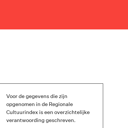
Voor de gegevens die zijn
opgenomen in de Regionale
Cultuurindex is een overzichtelijke
verantwoording geschreven.