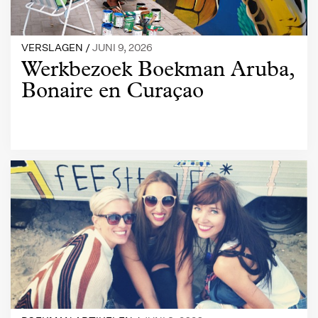
VERSLAGEN /
JUNI 9, 2026
Werkbezoek Boekman Aruba,
Bonaire en Curaçao