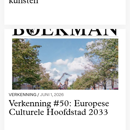
kunsten
VERKENNING /
JUNI 1, 2026
Verkenning #50: Europese
Culturele Hoofdstad 2033