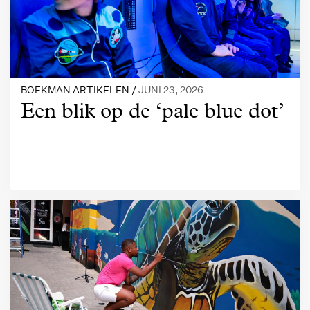
BOEKMAN ARTIKELEN /
JUNI 23, 2026
Een blik op de ‘pale blue dot’