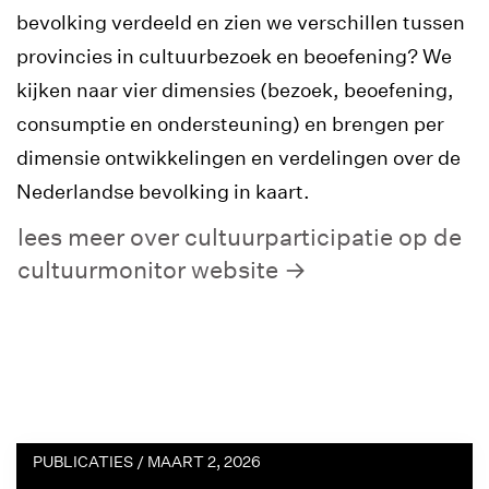
bevolking verdeeld en zien we verschillen tussen
provincies in cultuurbezoek en beoefening?
We
kijken naar vier dimensies
(bezoek, beoefening,
consumptie en ondersteuning) en
brengen per
dimensie ontwikkelingen en verdelingen over de
Nederlandse bevolking in kaart.
lees meer over cultuurparticipatie op de
cultuurmonitor website
PUBLICATIES /
MAART 2, 2026