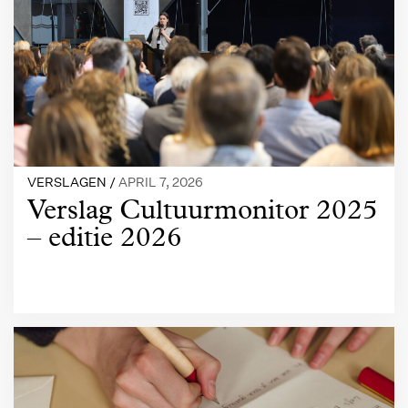
VERSLAGEN /
APRIL 7, 2026
Verslag Cultuurmonitor 2025
– editie 2026