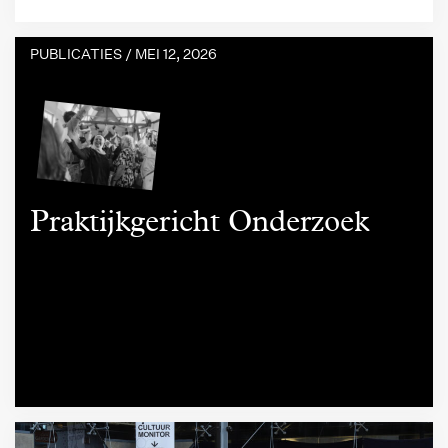
PUBLICATIES /
MEI 12, 2026
Praktijkgericht Onderzoek