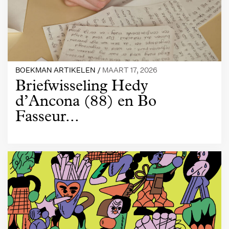
BOEKMAN ARTIKELEN /
MAART 17, 2026
Briefwisseling Hedy
d’Ancona (88) en Bo
Fasseur...