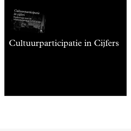
Cultuurparticipatie in Cijfers