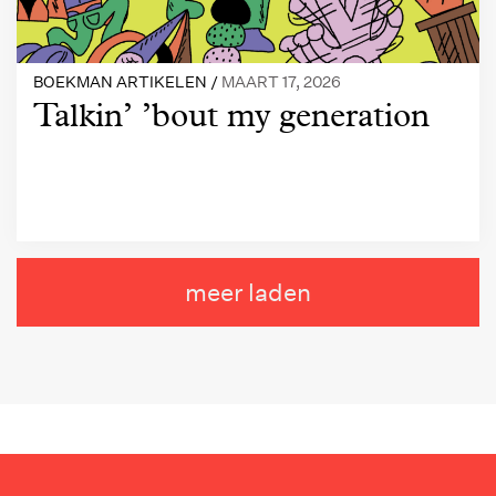
BOEKMAN ARTIKELEN /
MAART 17, 2026
Talkin’ ’bout my generation
meer laden