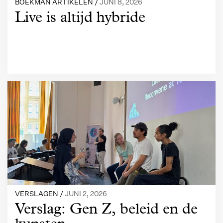
BOEKMAN ARTIKELEN /
JUNI 8, 2026
Live is altijd hybride
VERSLAGEN /
JUNI 2, 2026
Verslag: Gen Z, beleid en de