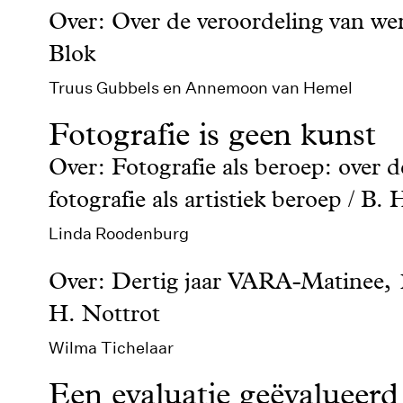
Over: Over de veroordeling van we
Blok
Truus Gubbels en Annemoon van Hemel
Fotografie is geen kunst
Over: Fotografie als beroep: over d
fotografie als artistiek beroep / B.
Linda Roodenburg
Over: Dertig jaar VARA-Matinee, 
H. Nottrot
Wilma Tichelaar
Een evaluatie geëvalueerd