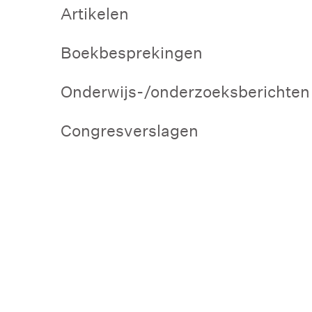
Artikelen
Boekbesprekingen
Onderwijs-/onderzoeksberichten
Congresverslagen