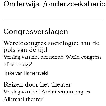
Onderwijs-/onderzoeksberic
Congresverslagen
Wereldcongres sociologie: aan de
pols van de tijd
Verslag van het dertiende 'World congress
of sociology'
Ineke van Hamersveld
Reizen door het theater
Verslag van het 'Architectuurcongres
Allemaal theater'