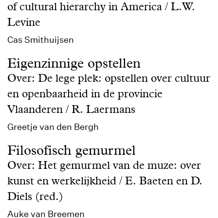
of cultural hierarchy in America / L.W.
Levine
Cas Smithuijsen
Eigenzinnige opstellen
Over: De lege plek: opstellen over cultuur
en openbaarheid in de provincie
Vlaanderen / R. Laermans
Greetje van den Bergh
Filosofisch gemurmel
Over: Het gemurmel van de muze: over
kunst en werkelijkheid / E. Baeten en D.
Diels (red.)
Auke van Breemen