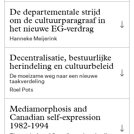
De departementale strijd
om de cultuurparagraaf in
het nieuwe EG-verdrag
Hanneke Meijerink
Decentralisatie, bestuurlijke
herindeling en cultuurbeleid
De moeizame weg naar een nieuwe
taakverdeling
Roel Pots
Mediamorphosis and
Canadian self-expression
1982-1994