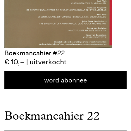
Boekmancahier #22
€ 10,– | uitverkocht
word abonnee
Boekmancahier 22