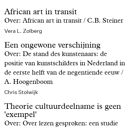
African art in transit
Over: African art in transit / C.B. Steiner
Vera L. Zolberg
Een ongewone verschijning
Over: De stand des kunstenaars: de
positie van kunstschilders in Nederland in
de eerste helft van de negentiende eeuw /
A. Hoogenboom
Chris Stolwijk
Theorie cultuurdeelname is geen
'exempel'
Over: Over lezen gesproken: een studie