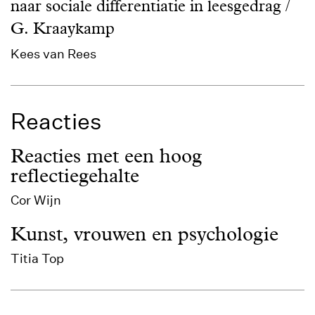
naar sociale differentiatie in leesgedrag /
G. Kraaykamp
Kees van Rees
Reacties
Reacties met een hoog
reflectiegehalte
Cor Wijn
Kunst, vrouwen en psychologie
Titia Top