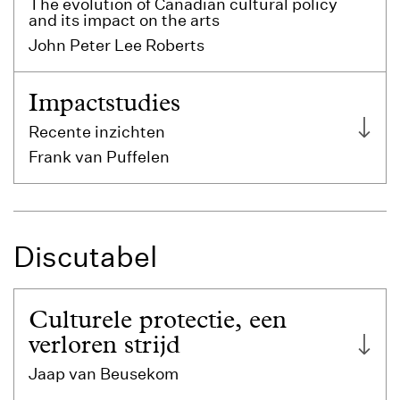
The evolution of Canadian cultural policy
and its impact on the arts
John Peter Lee Roberts
Impactstudies
Recente inzichten
Frank van Puffelen
Discutabel
Culturele protectie, een
verloren strijd
Jaap van Beusekom