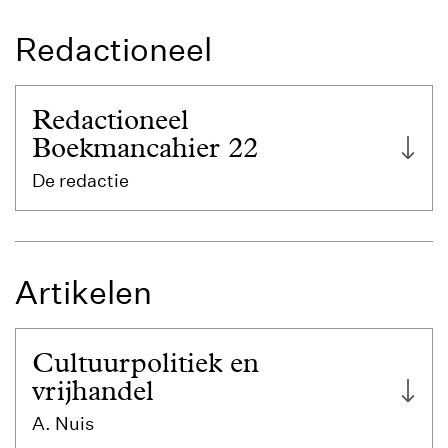
Redactioneel
Redactioneel
Boekmancahier 22
De redactie
Artikelen
Cultuurpolitiek en
vrijhandel
A. Nuis