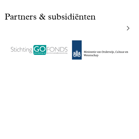
Partners & subsidiënten