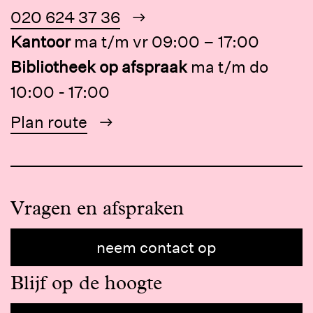
020 624 37 36
Kantoor
ma t/m vr 09:00 – 17:00
Bibliotheek op afspraak
ma t/m do
10:00 - 17:00
Plan route
Vragen en afspraken
neem contact op
Blijf op de hoogte