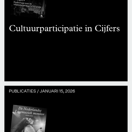
Cultuurparticipatie in Cijfers
PUBLICATIES /
JANUARI 15, 2026