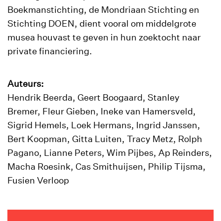
Boekmanstichting, de Mondriaan Stichting en
Stichting DOEN, dient vooral om middelgrote
musea houvast te geven in hun zoektocht naar
private financiering.
Auteurs:
Hendrik Beerda, Geert Boogaard, Stanley
Bremer, Fleur Gieben, Ineke van Hamersveld,
Sigrid Hemels, Loek Hermans, Ingrid Janssen,
Bert Koopman, Gitta Luiten, Tracy Metz, Rolph
Pagano, Lianne Peters, Wim Pijbes, Ap Reinders,
Macha Roesink, Cas Smithuijsen, Philip Tijsma,
Fusien Verloop