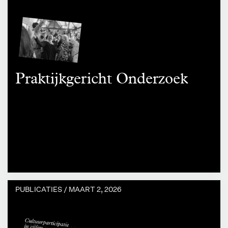
Praktijkgericht Onderzoek
PUBLICATIES /
MAART 2, 2026