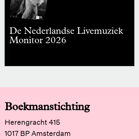
De Nederlandse Livemuziek
Monitor 2026
Boekmanstichting
Herengracht 415
1017 BP Amsterdam