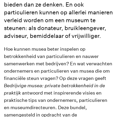
bieden dan ze denken. En ook
particulieren kunnen op allerlei manieren
verleid worden om een museum te
steunen: als donateur, bruikleengever,
adviseur, bemiddelaar of vrijwilliger.
Hoe kunnen musea beter inspelen op
betrokkenheid van particulieren en nauwer
samenwerken met bedrijven? En wat verwachten
ondernemers en particulieren van musea die om
financiële steun vragen? Op deze vragen geeft
Bedrijvige musea: private betrokkenheid in de
praktijk
antwoord met inspirerende visies en
praktische tips van ondernemers, particulieren
en museumdirecteuren. Deze bundel,
samengesteld in opdracht van de