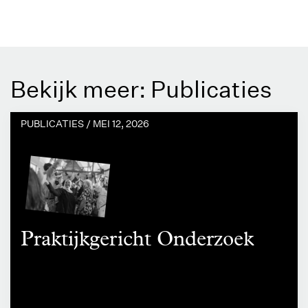
Bekijk meer: Publicaties
PUBLICATIES /
MEI 12, 2026
Praktijkgericht Onderzoek