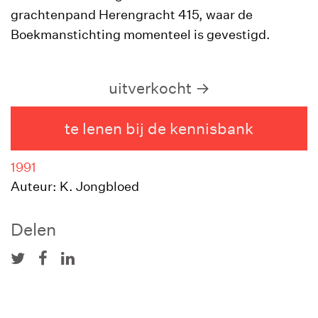
grachtenpand Herengracht 415, waar de
Boekmanstichting momenteel is gevestigd.
uitverkocht
te lenen bij de kennisbank
1991
Auteur: K. Jongbloed
Delen