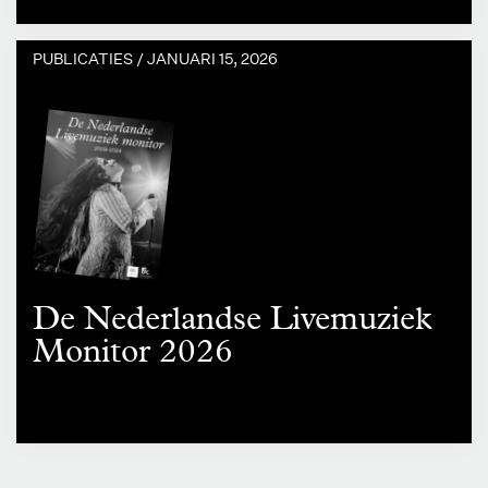
PUBLICATIES /
JANUARI 15, 2026
De Nederlandse Livemuziek
Monitor 2026