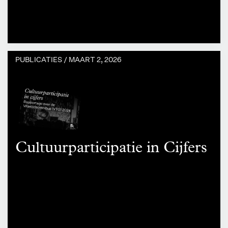
PUBLICATIES /
MAART 2, 2026
Cultuurparticipatie in Cijfers