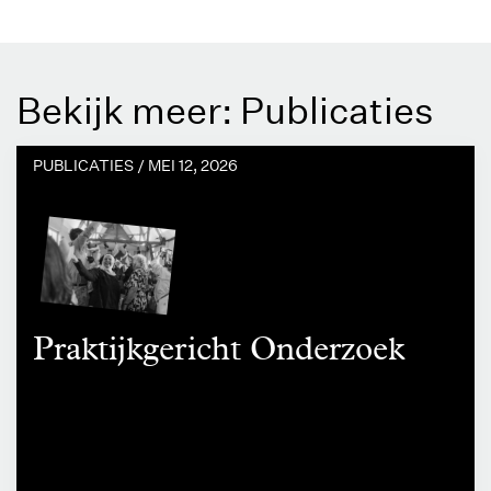
Bekijk meer: Publicaties
PUBLICATIES /
MEI 12, 2026
Praktijkgericht Onderzoek