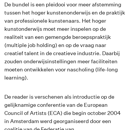
De bundel is een pleidooi voor meer afstemming
tussen het hoger kunstenonderwijs en de praktijk
van professionele kunstenaars. Het hoger
kunstonderwijs moet meer inspelen op de
realiteit van een gemengde beroepspraktijk
(multiple job holding) en op de vraag naar
creatief talent in de creatieve industrie. Daarbij
zouden onderwijsinstellingen meer faciliteiten
moeten ontwikkelen voor nascholing (life-long
learning).
De reader is verschenen als introductie op de
gelijknamige conferentie van de European
Council of Artists (ECA) die begin october 2004
in Amsterdam werd georganiseerd door een
coalitie van de Federatie van