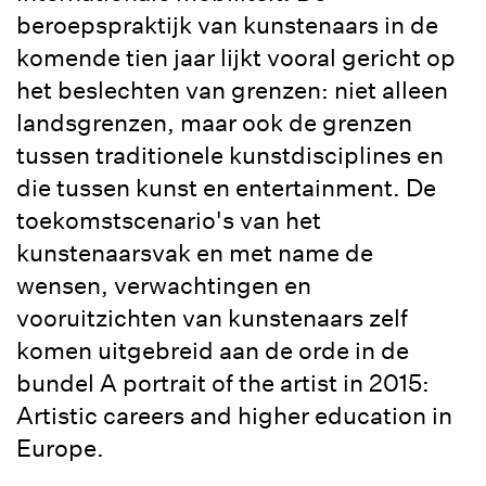
beroepspraktijk van kunstenaars in de
komende tien jaar lijkt vooral gericht op
het beslechten van grenzen: niet alleen
landsgrenzen, maar ook de grenzen
tussen traditionele kunstdisciplines en
die tussen kunst en entertainment. De
toekomstscenario's van het
kunstenaarsvak en met name de
wensen, verwachtingen en
vooruitzichten van kunstenaars zelf
komen uitgebreid aan de orde in de
bundel A portrait of the artist in 2015:
Artistic careers and higher education in
Europe.