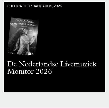
PUBLICATIES /
JANUARI 15, 2026
De Nederlandse Livemuziek
Monitor 2026