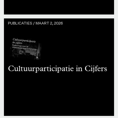
PUBLICATIES /
MAART 2, 2026
Cultuurparticipatie in Cijfers