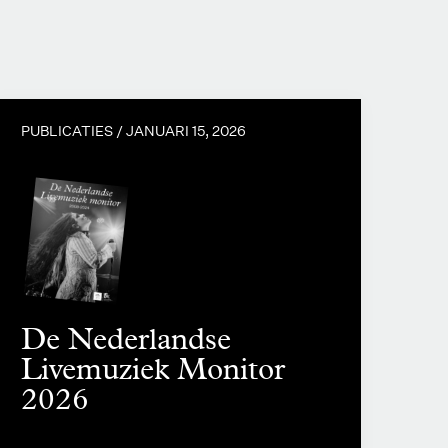
PUBLICATIES /
JANUARI 15, 2026
De Nederlandse
Livemuziek Monitor
2026