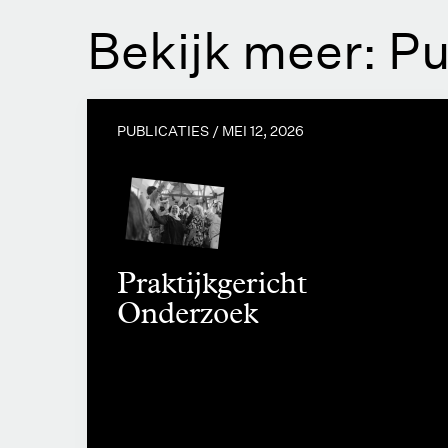
Bekijk meer: Pu
PUBLICATIES /
MEI 12, 2026
Praktijkgericht
Onderzoek