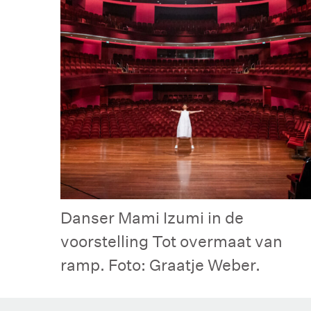
Danser Mami Izumi in de
voorstelling Tot overmaat van
ramp. Foto: Graatje Weber.