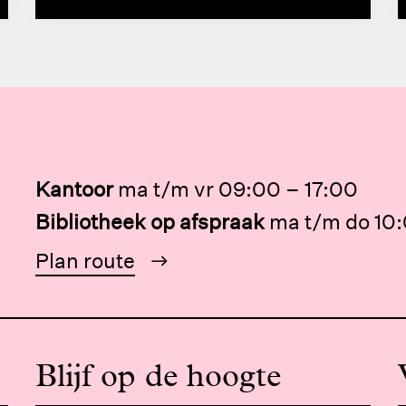
Kantoor
ma t/m vr 09:00 – 17:00
Bibliotheek op afspraak
ma t/m do 10:
Plan route
Blijf op de hoogte