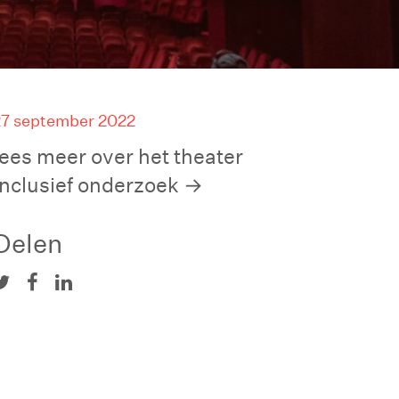
27 september 2022
lees meer over het theater
inclusief onderzoek
Delen