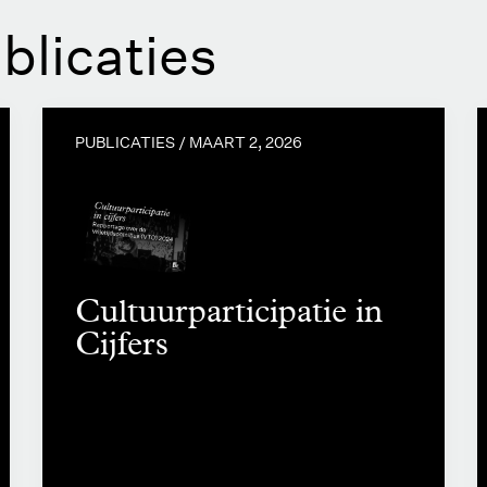
blicaties
PUBLICATIES /
MAART 2, 2026
Cultuurparticipatie in
Cijfers