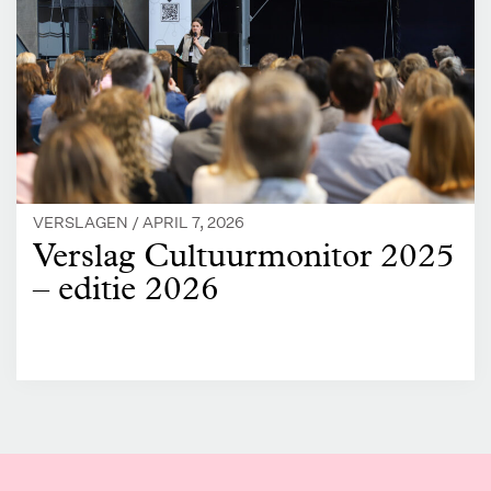
VERSLAGEN /
APRIL 7, 2026
Verslag Cultuurmonitor 2025
– editie 2026