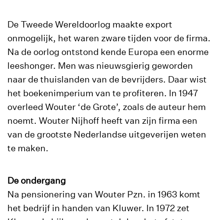
De Tweede Wereldoorlog maakte export
onmogelijk, het waren zware tijden voor de firma.
Na de oorlog ontstond kende Europa een enorme
leeshonger. Men was nieuwsgierig geworden
naar de thuislanden van de bevrijders. Daar wist
het boekenimperium van te profiteren. In 1947
overleed Wouter ‘de Grote’, zoals de auteur hem
noemt. Wouter Nijhoff heeft van zijn firma een
van de grootste Nederlandse uitgeverijen weten
te maken.
De ondergang
Na pensionering van Wouter Pzn. in 1963 komt
het bedrijf in handen van Kluwer. In 1972 zet