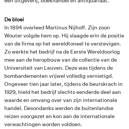
een uitgeverij, boekhandel en antiquariaat.
De bloei
In 1894 overleed Martinus Nijhoff. Zijn zoon
Wouter volgde hem op. Hij slaagde erin de positie
van de firma op het wereldtoneel te verstevigen.
Zo werkte het bedrijf na de Eerste Wereldoorlog
mee aan de heropbouw van de collectie van de
Universiteit van Leuven. Deze was tijdens de
bombardementen vrijwel volledig vernietigd.
Ongeveer tien jaar later, tijdens de beurskrach in
1929, hield het bedrijf slechts eenderde deel aan
waarde en omvang over van zijn internationale
handel. Desondanks werden de buitenlandse
reizen voorgezet en kon aan de internationale
verwachtingen worden voldoen.