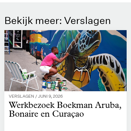
Bekijk meer: Verslagen
VERSLAGEN /
JUNI 9, 2026
Werkbezoek Boekman Aruba,
Bonaire en Curaçao