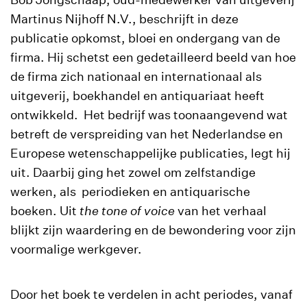
Martinus Nijhoff N.V., beschrijft in deze
publicatie opkomst, bloei en ondergang van de
firma. Hij schetst een gedetailleerd beeld van hoe
de firma zich nationaal en internationaal als
uitgeverij, boekhandel en antiquariaat heeft
ontwikkeld. Het bedrijf was toonaangevend wat
betreft de verspreiding van het Nederlandse en
Europese wetenschappelijke publicaties, legt hij
uit. Daarbij ging het zowel om zelfstandige
werken, als periodieken en antiquarische
boeken. Uit
the tone of voice
van het verhaal
blijkt zijn waardering en de bewondering voor zijn
voormalige werkgever.
Door het boek te verdelen in acht periodes, vanaf