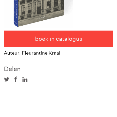
boek in catalogus
Auteur: Fleurantine Kraal
Delen