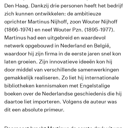
Den Haag. Dankzij drie personen heeft het bedrijf
zich kunnen ontwikkelen: de ambitieuze
oprichter Martinus Nijhoff, zoon Wouter Nijhoff
(1866-1974) en neef Wouter Pzn. (1895-1977).
Martinus had een uitgebreid en waardevol
netwerk opgebouwd in Nederland en België,
waardoor hij zijn firma in de eerste jaren snel kon
laten groeien. Zijn innovatieve ideeën kon hij
door middel van verschillende samenwerkingen
gemakkelijk realiseren. Zo liet hij internationale
bibliotheken kennismaken met Engelstalige
boeken over de Nederlandse geschiedenis die hij
daartoe liet importeren. Volgens de auteur was
dit een absolute primeur.