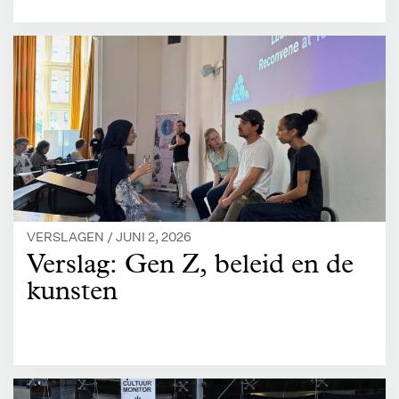
VERSLAGEN /
JUNI 2, 2026
Verslag: Gen Z, beleid en de
kunsten