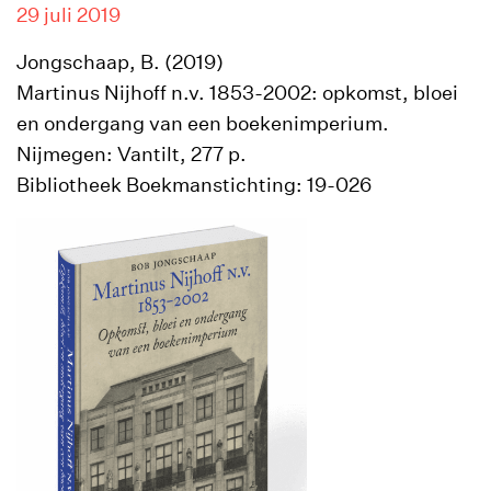
29 juli 2019
Jongschaap, B. (2019)
Martinus Nijhoff n.v. 1853-2002: opkomst, bloei
en ondergang van een boekenimperium.
Nijmegen: Vantilt, 277 p.
Bibliotheek Boekmanstichting: 19-026