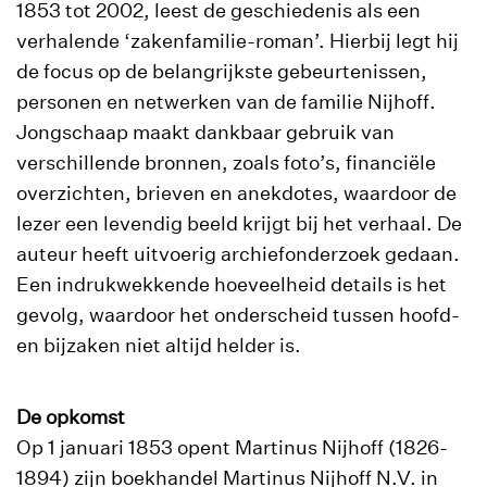
1853 tot 2002, leest de geschiedenis als een
verhalende ‘zakenfamilie-roman’. Hierbij legt hij
de focus op de belangrijkste gebeurtenissen,
personen en netwerken van de familie Nijhoff.
Jongschaap maakt dankbaar gebruik van
verschillende bronnen, zoals foto’s, financiële
overzichten, brieven en anekdotes, waardoor de
lezer een levendig beeld krijgt bij het verhaal. De
auteur heeft uitvoerig archiefonderzoek gedaan.
Een indrukwekkende hoeveelheid details is het
gevolg, waardoor het onderscheid tussen hoofd-
en bijzaken niet altijd helder is.
De opkomst
Op 1 januari 1853 opent Martinus Nijhoff (1826-
1894) zijn boekhandel Martinus Nijhoff N.V. in