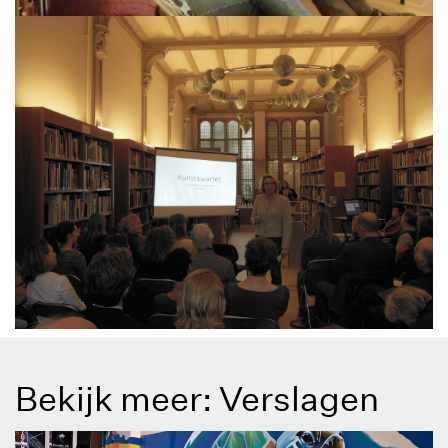
Bekijk meer: Verslagen