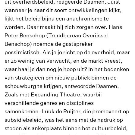
uit overheidsbeleid, reageerde Daamen. Juist
wanneer je naar dit soort ontwikkelingen kijkt,
lijkt het beleid bijna een anachronisme te
worden. Daar maakt hij zich zorgen over. Hans
Peter Benschop (Trendbureau Overijssel
Benschop) noemde de gastspreker
pessimistisch. Als je je richt op de overheid, maar
er zo weinig van verwacht, en de markt vreest,
waar haal je dan nog je hoop uit? In het bedenken
van strategieën om nieuw publiek binnen de
schouwburg te krijgen, antwoordde Daamen.
Zoals met Expanding Theatre, waarbij
verschillende genres en disciplines
samenkomen. Luuk de Ruijter, die promoveert op
subsidiebeleid, was het eens met de nadruk op
steden als ankerplaats binnen het cultuurbeleid,