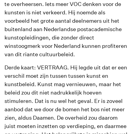
te overheersen. Iets meer VOC denken voor de
kunsten is niet verkeerd. Hij noemde als
voorbeeld het grote aantal deelnemers uit het
buitenland aan Nederlandse postacademische
kunstopleidingen, die zonder direct
winstoogmerk voor Nederland kunnen profiteren
van dit riante cultuurbeleid.
Derde kaart: VERTRAAG. Hij legde uit dat er een
verschil moet zijn tussen tussen kunst en
kunstbeleid. Kunst mag vernieuwen, maar het
beleid zou dit niet nadrukkelijk hoeven
stimuleren. Dat is nu wel het geval. Er is zoveel
aanbod dat we door de bomen het bos niet meer
zien, aldus Daamen. De overheid zou daarom
juist moeten inzetten op verdieping, en daarmee