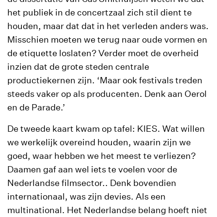
het publiek in de concertzaal zich stil dient te
houden, maar dat dat in het verleden anders was.
Misschien moeten we terug naar oude vormen en
de etiquette loslaten? Verder moet de overheid
inzien dat de grote steden centrale
productiekernen zijn. ‘Maar ook festivals treden
steeds vaker op als producenten. Denk aan Oerol
en de Parade.’
De tweede kaart kwam op tafel: KIES. Wat willen
we werkelijk overeind houden, waarin zijn we
goed, waar hebben we het meest te verliezen?
Daamen gaf aan wel iets te voelen voor de
Nederlandse filmsector.. Denk bovendien
internationaal, was zijn devies. Als een
multinational. Het Nederlandse belang hoeft niet