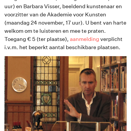
uur) en Barbara Visser, beeldend kunstenaar en
voorzitter van de Akademie voor Kunsten
(maandag 24 november, 17 uur). U bent van harte
welkom om te luisteren en mee te praten.
Toegang € 5 (ter plaatse),
aanmelding
verplicht
i.v.m. het beperkt aantal beschikbare plaatsen.