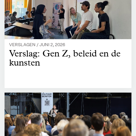
VERSLAGEN /
JUNI 2, 2026
Verslag: Gen Z, beleid en de
kunsten