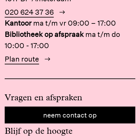
020 624 37 36
Kantoor
ma t/m vr 09:00 – 17:00
Bibliotheek op afspraak
ma t/m do
10:00 - 17:00
Plan route
Vragen en afspraken
neem contact op
Blijf op de hoogte