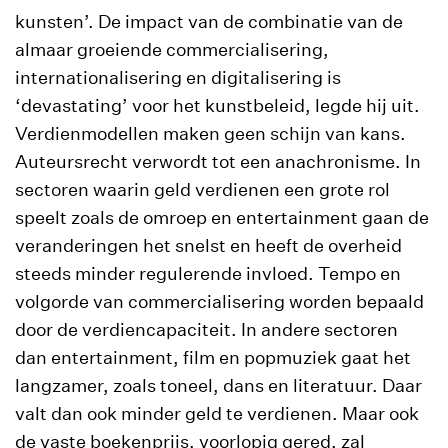
kunsten’. De impact van de combinatie van de
almaar groeiende commercialisering,
internationalisering en digitalisering is
‘devastating’ voor het kunstbeleid, legde hij uit.
Verdienmodellen maken geen schijn van kans.
Auteursrecht verwordt tot een anachronisme. In
sectoren waarin geld verdienen een grote rol
speelt zoals de omroep en entertainment gaan de
veranderingen het snelst en heeft de overheid
steeds minder regulerende invloed. Tempo en
volgorde van commercialisering worden bepaald
door de verdiencapaciteit. In andere sectoren
dan entertainment, film en popmuziek gaat het
langzamer, zoals toneel, dans en literatuur. Daar
valt dan ook minder geld te verdienen. Maar ook
de vaste boekenprijs, voorlopig gered, zal