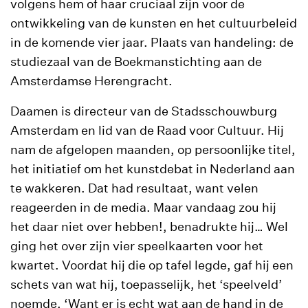
volgens hem of haar cruciaal zijn voor de
ontwikkeling van de kunsten en het cultuurbeleid
in de komende vier jaar. Plaats van handeling: de
studiezaal van de Boekmanstichting aan de
Amsterdamse Herengracht.
Daamen is directeur van de Stadsschouwburg
Amsterdam en lid van de Raad voor Cultuur. Hij
nam de afgelopen maanden, op persoonlijke titel,
het initiatief om het kunstdebat in Nederland aan
te wakkeren. Dat had resultaat, want velen
reageerden in de media. Maar vandaag zou hij
het daar niet over hebben!, benadrukte hij… Wel
ging het over zijn vier speelkaarten voor het
kwartet. Voordat hij die op tafel legde, gaf hij een
schets van wat hij, toepasselijk, het ‘speelveld’
noemde. ‘Want er is echt wat aan de hand in de