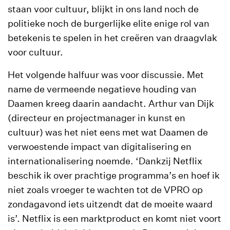
staan voor cultuur, blijkt in ons land noch de
politieke noch de burgerlijke elite enige rol van
betekenis te spelen in het creëren van draagvlak
voor cultuur.
Het volgende halfuur was voor discussie. Met
name de vermeende negatieve houding van
Daamen kreeg daarin aandacht. Arthur van Dijk
(directeur en projectmanager in kunst en
cultuur) was het niet eens met wat Daamen de
verwoestende impact van digitalisering en
internationalisering noemde. ‘Dankzij Netflix
beschik ik over prachtige programma’s en hoef ik
niet zoals vroeger te wachten tot de VPRO op
zondagavond iets uitzendt dat de moeite waard
is’. Netflix is een marktproduct en komt niet voort