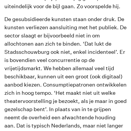
uiteindelijk voor de bijl gaan. Zo voorspelde hij.
De gesubsidieerde kunsten staan onder druk. De
kunsten verliezen aansluiting met het publiek. De
sector slaagt er bijvoorbeeld niet in om
allochtonen aan zich te binden. ‘Dat lukt de
Stadsschouwburg ook niet, enkel incidenteel’. Er
is bovendien veel concurrentie op de
vrijetijdsmarkt. We hebben allemaal veel tijd
beschikbaar, kunnen uit een groot (ook digitaal)
aanbod kiezen. Consumptiepatronen ontwikkelen
zich in hoog tempo. ‘Het maakt niet uit welke
theatervoorstelling je bezoekt, als je maar in goed
gezelschap bent’. In plaats van in te grijpen
neemt de overheid een afwachtende houding
aan. Dat is typisch Nederlands, maar niet langer