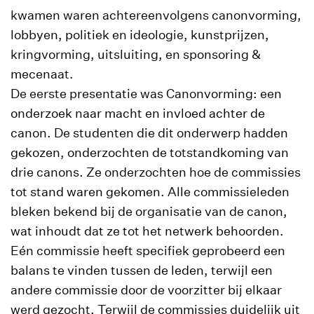
kwamen waren achtereenvolgens canonvorming,
lobbyen, politiek en ideologie, kunstprijzen,
kringvorming, uitsluiting, en sponsoring &
mecenaat.
De eerste presentatie was Canonvorming: een
onderzoek naar macht en invloed achter de
canon. De studenten die dit onderwerp hadden
gekozen, onderzochten de totstandkoming van
drie canons. Ze onderzochten hoe de commissies
tot stand waren gekomen. Alle commissieleden
bleken bekend bij de organisatie van de canon,
wat inhoudt dat ze tot het netwerk behoorden.
Eén commissie heeft specifiek geprobeerd een
balans te vinden tussen de leden, terwijl een
andere commissie door de voorzitter bij elkaar
werd gezocht. Terwijl de commissies duidelijk uit