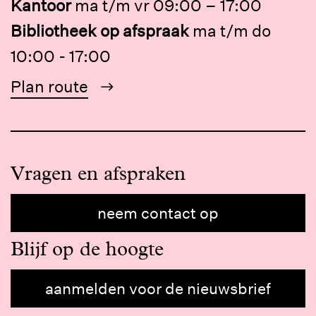
Kantoor
ma t/m vr 09:00 – 17:00
Bibliotheek op afspraak
ma t/m do
10:00 - 17:00
Plan route
Vragen en afspraken
neem contact op
Blijf op de hoogte
aanmelden voor de nieuwsbrief