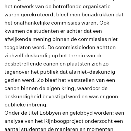
het netwerk van de betreffende organisatie
waren gerekruteerd, bleef men benadrukken dat
het onafhankelijke commissies waren. Ook
kwamen de studenten er achter dat een
afwijkende mening binnen de commissies niet
toegelaten werd. De commissieleden achtten
zichzelf deskundig op het terrein van de
desbetreffende canon en plaatsten zich zo
tegenover het publiek dat als niet-deskundig
gezien werd. Zo bleef het vaststellen van een
canon binnen de eigen kring, waardoor de
deskundigheid bevestigd werd en was er geen
publieke inbreng.
Onder de titel Lobbyen en gelobbyd worden: een
analyse van het Rijnboogproject onderzocht een
aantal studenten de manieren en momenten