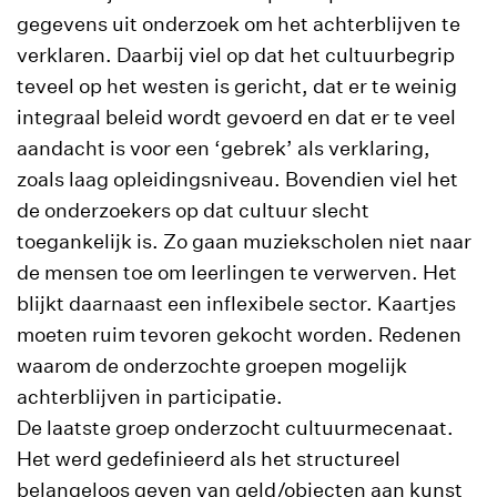
gegevens uit onderzoek om het achterblijven te
verklaren. Daarbij viel op dat het cultuurbegrip
teveel op het westen is gericht, dat er te weinig
integraal beleid wordt gevoerd en dat er te veel
aandacht is voor een ‘gebrek’ als verklaring,
zoals laag opleidingsniveau. Bovendien viel het
de onderzoekers op dat cultuur slecht
toegankelijk is. Zo gaan muziekscholen niet naar
de mensen toe om leerlingen te verwerven. Het
blijkt daarnaast een inflexibele sector. Kaartjes
moeten ruim tevoren gekocht worden. Redenen
waarom de onderzochte groepen mogelijk
achterblijven in participatie.
De laatste groep onderzocht cultuurmecenaat.
Het werd gedefinieerd als het structureel
belangeloos geven van geld/objecten aan kunst