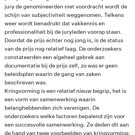
jury de genomineerden niet voordracht wordt de
schijn van subjectiviteit weggenomen. Telkens
weer wordt benadrukt dat vakkennis en
professionaliteit bij de juryleden voorop staan.
Doordat de prijs echter nog jong is, is de status
van de prijs nog relatief laag. De onderzoekers
constateerden een algeheel gebrek aan
documentatie bij de prijs zelf, zo was er geen
beleidsplan waarin de gang van zaken
beschreven was.
Kringvorming is een relatief nieuw begrip, het is
een vorm van samenwerking waarin
belanghebbenden zich verenigen. De
onderzoekers welke factoren bepalend zijn voor
een succesvolle samenwerking. Ze deden dit aan
de hand van twee voorbeelden van kringvorming: