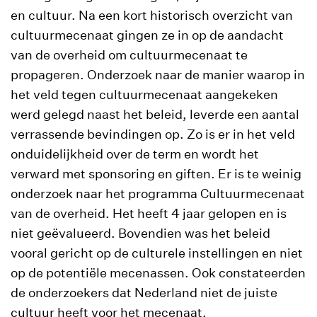
en cultuur. Na een kort historisch overzicht van
cultuurmecenaat gingen ze in op de aandacht
van de overheid om cultuurmecenaat te
propageren. Onderzoek naar de manier waarop in
het veld tegen cultuurmecenaat aangekeken
werd gelegd naast het beleid, leverde een aantal
verrassende bevindingen op. Zo is er in het veld
onduidelijkheid over de term en wordt het
verward met sponsoring en giften. Er is te weinig
onderzoek naar het programma Cultuurmecenaat
van de overheid. Het heeft 4 jaar gelopen en is
niet geëvalueerd. Bovendien was het beleid
vooral gericht op de culturele instellingen en niet
op de potentiële mecenassen. Ook constateerden
de onderzoekers dat Nederland niet de juiste
cultuur heeft voor het mecenaat.