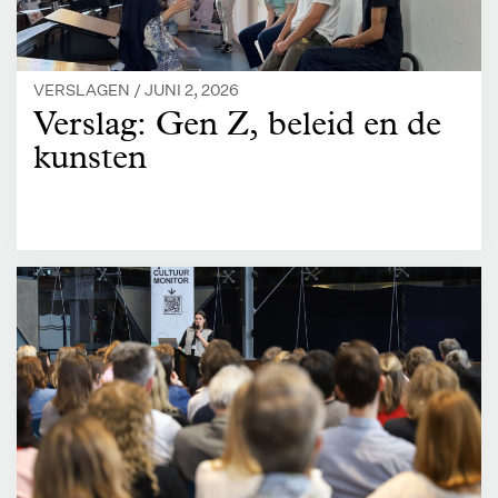
VERSLAGEN /
JUNI 2, 2026
Verslag: Gen Z, beleid en de
kunsten