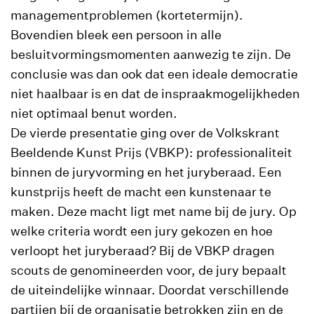
managementproblemen (kortetermijn).
Bovendien bleek een persoon in alle
besluitvormingsmomenten aanwezig te zijn. De
conclusie was dan ook dat een ideale democratie
niet haalbaar is en dat de inspraakmogelijkheden
niet optimaal benut worden.
De vierde presentatie ging over de Volkskrant
Beeldende Kunst Prijs (VBKP): professionaliteit
binnen de juryvorming en het juryberaad. Een
kunstprijs heeft de macht een kunstenaar te
maken. Deze macht ligt met name bij de jury. Op
welke criteria wordt een jury gekozen en hoe
verloopt het juryberaad? Bij de VBKP dragen
scouts de genomineerden voor, de jury bepaalt
de uiteindelijke winnaar. Doordat verschillende
partijen bij de organisatie betrokken zijn en de