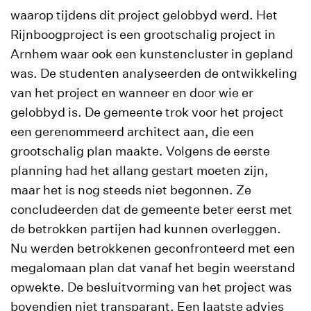
waarop tijdens dit project gelobbyd werd. Het
Rijnboogproject is een grootschalig project in
Arnhem waar ook een kunstencluster in gepland
was. De studenten analyseerden de ontwikkeling
van het project en wanneer en door wie er
gelobbyd is. De gemeente trok voor het project
een gerenommeerd architect aan, die een
grootschalig plan maakte. Volgens de eerste
planning had het allang gestart moeten zijn,
maar het is nog steeds niet begonnen. Ze
concludeerden dat de gemeente beter eerst met
de betrokken partijen had kunnen overleggen.
Nu werden betrokkenen geconfronteerd met een
megalomaan plan dat vanaf het begin weerstand
opwekte. De besluitvorming van het project was
bovendien niet transparant. Een laatste advies