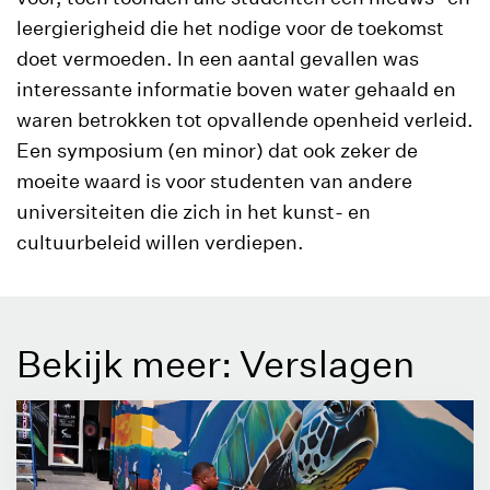
leergierigheid die het nodige voor de toekomst
doet vermoeden. In een aantal gevallen was
interessante informatie boven water gehaald en
waren betrokken tot opvallende openheid verleid.
Een symposium (en minor) dat ook zeker de
moeite waard is voor studenten van andere
universiteiten die zich in het kunst- en
cultuurbeleid willen verdiepen.
Bekijk meer: Verslagen