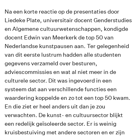
Na een korte reactie op de presentaties door
Liedeke Plate, universitair docent Genderstudies
en Algemene cultuurwetenschappen, kondigde
docent Edwin van Meerkerk de top 50 van
Nederlandse kunstpausen aan. Ter gelegenheid
van dit eerste lustrum hadden alle studenten
gegevens verzameld over besturen,
adviescommissies en wat al niet meer in de
culturele sector. Dit was ingevoerd in een
systeem dat aan verschillende functies een
waardering koppelde en zo tot een top 50 kwam.
En die ziet er heel anders uit dan je zou
verwachten. De kunst- en cultuursector blijkt
een redelijk geïsoleerde sector. Er is weinig
kruisbestuiving met andere sectoren en er zijn