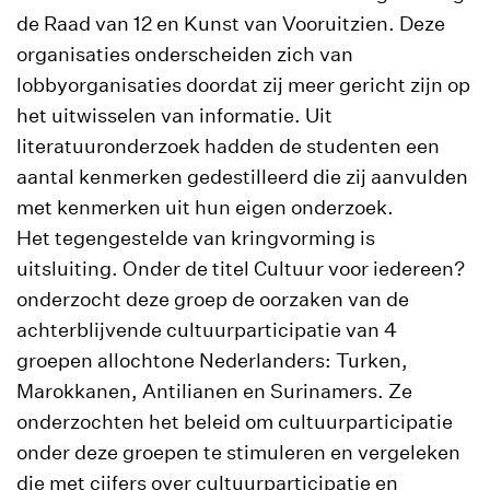
de Raad van 12 en Kunst van Vooruitzien. Deze
organisaties onderscheiden zich van
lobbyorganisaties doordat zij meer gericht zijn op
het uitwisselen van informatie. Uit
literatuuronderzoek hadden de studenten een
aantal kenmerken gedestilleerd die zij aanvulden
met kenmerken uit hun eigen onderzoek.
Het tegengestelde van kringvorming is
uitsluiting. Onder de titel Cultuur voor iedereen?
onderzocht deze groep de oorzaken van de
achterblijvende cultuurparticipatie van 4
groepen allochtone Nederlanders: Turken,
Marokkanen, Antilianen en Surinamers. Ze
onderzochten het beleid om cultuurparticipatie
onder deze groepen te stimuleren en vergeleken
die met cijfers over cultuurparticipatie en