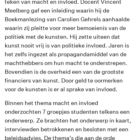
teken van macht en invloed. Docent Vincent
Meelberg gaf een inleiding waarin hij de
Boekmanlezing van Carolien Gehrels aanhaalde
waarin zij pleitte voor meer bemoeienis van de
politiek met de kunsten. Hij zette uiteen dat
kunst nooit vrij is van politieke invloed. Jaren is
het zelfs ingezet als propagandamiddel van de
machthebbers om hun macht te onderstrepen.
Bovendien is de overheid een van de grootste
financiers van kunst. Door geld te oormerken
voor de kunsten is er al sprake van invloed.
Binnen het thema macht en invloed
onderzochten 7 groepjes studenten telkens een
onderwerp. Ze brachten het onderwerp in kaart,
interviewden betrokkenen en besloten met een
beleidsadvies. De thema’s die aan de orde