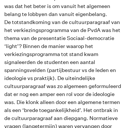
was dat het beter is om vanuit het algemeen
belang te lobbyen dan vanuit eigenbelang.
De totstandkoming van de cultuurparagraaf van
het verkiezingsprogramma van de PvdA was het
thema van de presentatie Sociaal-democratie
‘light’? Binnen de manier waarop het
verkiezingsprogramma tot stand kwam
signaleerden de studenten een aantal
spanningsvelden (partijbestuur vs de leden en
ideologie vs praktijk). De uiteindelijke
cultuurparagraaf was zo algemeen geformuleerd
dat er nog een amper een rol voor de ideologie
was. Die klonk alleen door een algemene termen
als een ‘brede toegankelijkheid’. Het ontbrak in
de cultuurparagraaf aan diepgang. Normatieve
vragen (langetermijn) waren vervangen door