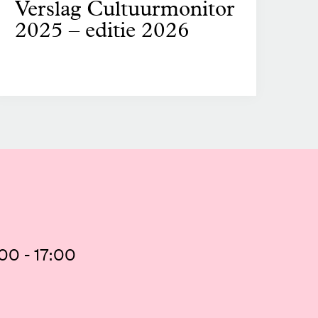
Verslag Cultuurmonitor
2025 – editie 2026
00 - 17:00