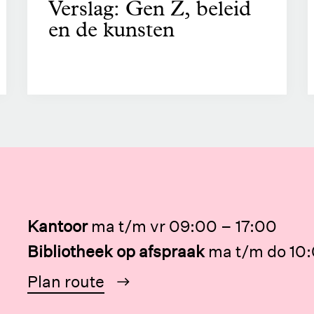
Verslag: Gen Z, beleid
en de kunsten
Kantoor
ma t/m vr 09:00 – 17:00
Bibliotheek op afspraak
ma t/m do 10:
Plan route