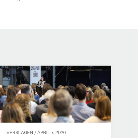
VERSLAGEN /
APRIL 7, 2026