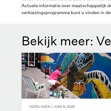
Actuele informatie over maatschappelijk d
verkiezingsprogramma kunt u vinden in d
Bekijk meer: V
VERSLAGEN /
JUNI 9, 2026