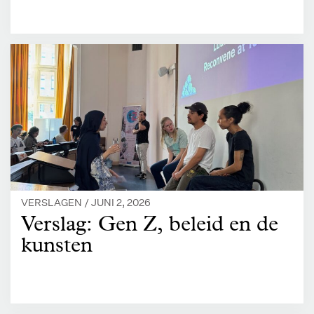
VERSLAGEN /
JUNI 2, 2026
Verslag: Gen Z, beleid en de
kunsten