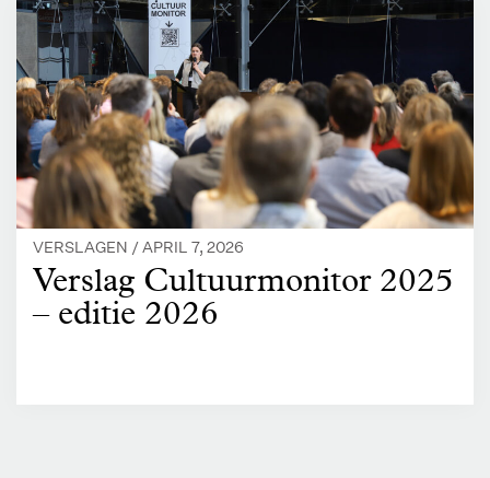
VERSLAGEN /
APRIL 7, 2026
Verslag Cultuurmonitor 2025
– editie 2026