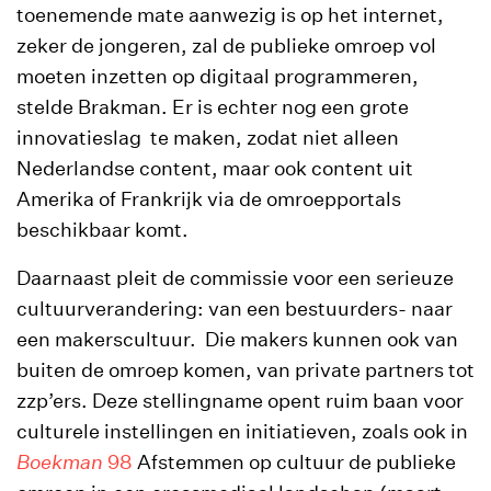
toenemende mate aanwezig is op het internet,
zeker de jongeren, zal de publieke omroep vol
moeten inzetten op digitaal programmeren,
stelde Brakman. Er is echter nog een grote
innovatieslag te maken, zodat niet alleen
Nederlandse content, maar ook content uit
Amerika of Frankrijk via de omroepportals
beschikbaar komt.
Daarnaast pleit de commissie voor een serieuze
cultuurverandering: van een bestuurders- naar
een makerscultuur. Die makers kunnen ook van
buiten de omroep komen, van private partners tot
zzp’ers. Deze stellingname opent ruim baan voor
culturele instellingen en initiatieven, zoals ook in
Boekman
98
Afstemmen op cultuur de publieke