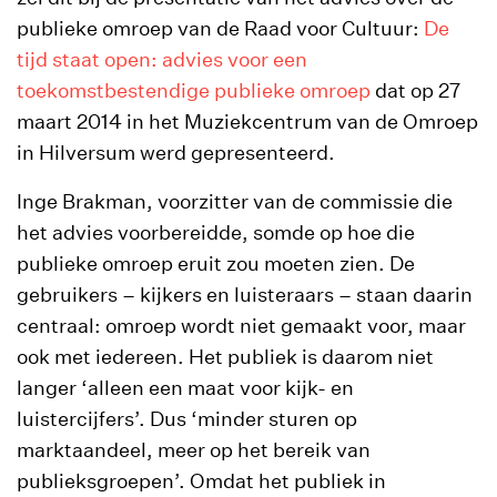
publieke omroep van de Raad voor Cultuur:
De
tijd staat open: advies voor een
toekomstbestendige publieke omroep
dat op 27
maart 2014 in het Muziekcentrum van de Omroep
in Hilversum werd gepresenteerd.
Inge Brakman, voorzitter van de commissie die
het advies voorbereidde, somde op hoe die
publieke omroep eruit zou moeten zien. De
gebruikers – kijkers en luisteraars – staan daarin
centraal: omroep wordt niet gemaakt voor, maar
ook met iedereen. Het publiek is daarom niet
langer ‘alleen een maat voor kijk- en
luistercijfers’. Dus ‘minder sturen op
marktaandeel, meer op het bereik van
publieksgroepen’. Omdat het publiek in