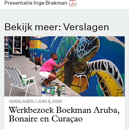
Presentatie Inge Brakman
Bekijk meer: Verslagen
VERSLAGEN /
JUNI 9, 2026
Werkbezoek Boekman Aruba,
Bonaire en Curaçao