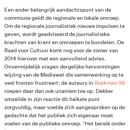
Een ander belangrijk aandachtspunt van de
commissie geldt de regionale en lokale omroep.
Om de regionale journalistiek nieuwe impulsen te
geven, wordt geadviseerd de journalistieke
krachten van krant en omroepen te bundelen. De
Raad voor Cultuur komt nog voor de zomer van
2014 hierover met een aanvullend advies.
Onvermijdelijk vragen dergelijke hervormingen
wijzing van de Mediawet die samenwerking op te
veel fronten frustreert: de auteurs in
Boekman
98
roepen daar dan ook unaniem toe op. Dekker
omzeilde in zijn reactie dit heikele punt
zorgvuldig, maar voelde zich aangesproken op de
gedachte dat het publiek zich eigenaar moet
voelen van de publieke omroep. ‘Het bereik onder