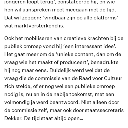
jongeren loopt terug’, constateerde hij, en wie
hen wil aanspreken moet meegaan met de tijd.
Dat wil zeggen: ‘vindbaar zijn op alle platforms’
wat marktversterkend is.
Ook het mobiliseren van creatieve krachten bij de
publiek omroep vond hij ‘een interessant idee’.
Het gaat meer om de ‘unieke content, dan om de
vraag wie het maakt of produceert’, benadrukte
hij nog maar eens. Duidelijk werd wel dat de
vraag die de commissie van de Raad voor Cultuur
zich stelde, of er nog wel een publieke omroep
nodig is, nu en in de nabije toekomst, met een
volmondig ja werd beantwoord. Niet alleen door
de commissie zelf, maar ook door staatssecretaris
Dekker. De tijd staat altijd open…