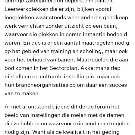
geringe zakelijkheid en beperkte mobiliteit.
Leerwerkplekken die er zijn, blijken vooral
leerplekken waar steeds weer anderen goedkoop
werk verrichten zonder uitzicht op een baan,
waarvoor die plekken in eerste instantie bedoeld
waren. En dus is er een aantal maatregelen nodig
op het gebied van training en scholing, maar ook
voor het behoud van banen. Maatregelen die aan
bod komen in het Sectorplan. Akkermans riep
niet alleen de culturele instellingen, maar ook
hun brancheorganisaties op om daar een succes
van te maken.
Al met al ontstond tijdens dit derde forum het
beeld van instellingen die roeien met de riemen
die ze hebben en waarvoor dringend maatregelen
nodig zijn. Want als de kwaliteit in het geding