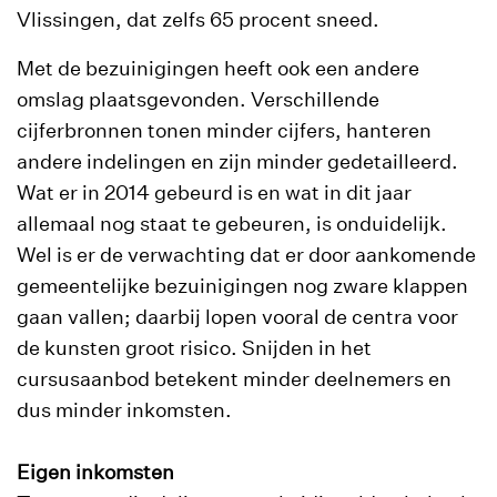
Vlissingen, dat zelfs 65 procent sneed.
Met de bezuinigingen heeft ook een andere
omslag plaatsgevonden. Verschillende
cijferbronnen tonen minder cijfers, hanteren
andere indelingen en zijn minder gedetailleerd.
Wat er in 2014 gebeurd is en wat in dit jaar
allemaal nog staat te gebeuren, is onduidelijk.
Wel is er de verwachting dat er door aankomende
gemeentelijke bezuinigingen nog zware klappen
gaan vallen; daarbij lopen vooral de centra voor
de kunsten groot risico. Snijden in het
cursusaanbod betekent minder deelnemers en
dus minder inkomsten.
Eigen inkomsten