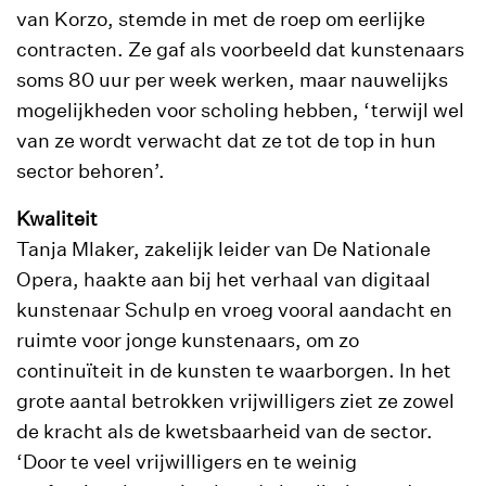
van Korzo, stemde in met de roep om eerlijke
contracten. Ze gaf als voorbeeld dat kunstenaars
soms 80 uur per week werken, maar nauwelijks
mogelijkheden voor scholing hebben, ‘terwijl wel
van ze wordt verwacht dat ze tot de top in hun
sector behoren’.
Kwaliteit
Tanja Mlaker, zakelijk leider van De Nationale
Opera, haakte aan bij het verhaal van digitaal
kunstenaar Schulp en vroeg vooral aandacht en
ruimte voor jonge kunstenaars, om zo
continuïteit in de kunsten te waarborgen. In het
grote aantal betrokken vrijwilligers ziet ze zowel
de kracht als de kwetsbaarheid van de sector.
‘Door te veel vrijwilligers en te weinig