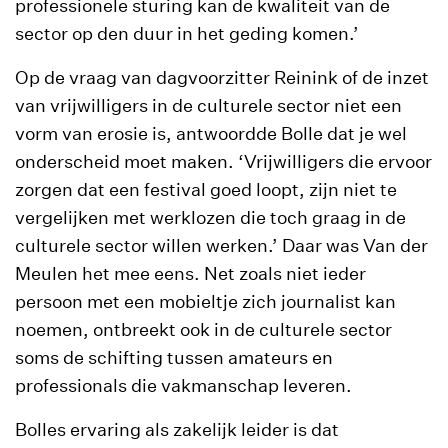
professionele sturing kan de kwaliteit van de
sector op den duur in het geding komen.’
Op de vraag van dagvoorzitter Reinink of de inzet
van vrijwilligers in de culturele sector niet een
vorm van erosie is, antwoordde Bolle dat je wel
onderscheid moet maken. ‘Vrijwilligers die ervoor
zorgen dat een festival goed loopt, zijn niet te
vergelijken met werklozen die toch graag in de
culturele sector willen werken.’ Daar was Van der
Meulen het mee eens. Net zoals niet ieder
persoon met een mobieltje zich journalist kan
noemen, ontbreekt ook in de culturele sector
soms de schifting tussen amateurs en
professionals die vakmanschap leveren.
Bolles ervaring als zakelijk leider is dat