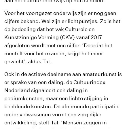
aan het cultuuronderwijs op hun scholen.’
Voor het voortgezet onderwijs zijn er nog geen
cijfers bekend. Wel zijn er lichtpuntjes. Zo is het
de bedoeling dat het vak Culturele en
Kunstzinnige Vorming (CKV) vanaf 2017
afgesloten wordt met een cijfer. ‘Doordat het
meetelt voor het examen, krijgt het meer
gewicht’, aldus Tal.
Ook in de actieve deelname aan amateurkunst is
er sprake van een daling: de Cultuurindex
Nederland signaleert een daling in
podiumkunsten, maar een lichte stijging in
beeldende kunsten. De afnemende participatie
onder volwassenen vormt een zorgelijke
ontwikkeling, stelt Tal. ‘Mensen zeggen in