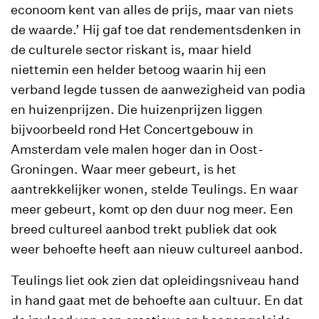
econoom kent van alles de prijs, maar van niets
de waarde.’ Hij gaf toe dat rendementsdenken in
de culturele sector riskant is, maar hield
niettemin een helder betoog waarin hij een
verband legde tussen de aanwezigheid van podia
en huizenprijzen. Die huizenprijzen liggen
bijvoorbeeld rond Het Concertgebouw in
Amsterdam vele malen hoger dan in Oost-
Groningen. Waar meer gebeurt, is het
aantrekkelijker wonen, stelde Teulings. En waar
meer gebeurt, komt op den duur nog meer. Een
breed cultureel aanbod trekt publiek dat ook
weer behoefte heeft aan nieuw cultureel aanbod.
Teulings liet ook zien dat opleidingsniveau hand
in hand gaat met de behoefte aan cultuur. En dat