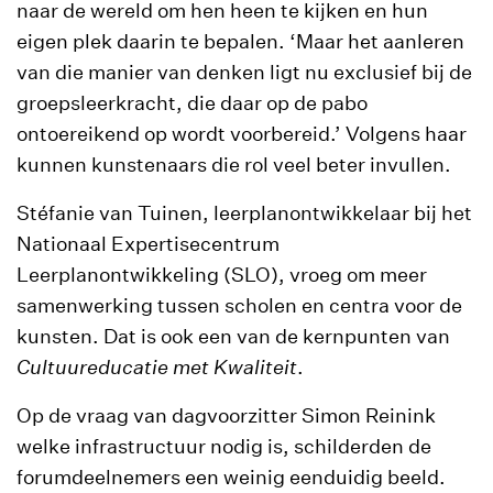
naar de wereld om hen heen te kijken en hun
eigen plek daarin te bepalen. ‘Maar het aanleren
van die manier van denken ligt nu exclusief bij de
groepsleerkracht, die daar op de pabo
ontoereikend op wordt voorbereid.’ Volgens haar
kunnen kunstenaars die rol veel beter invullen.
Stéfanie van Tuinen, leerplanontwikkelaar bij het
Nationaal Expertisecentrum
Leerplanontwikkeling (SLO), vroeg om meer
samenwerking tussen scholen en centra voor de
kunsten. Dat is ook een van de kernpunten van
Cultuureducatie met Kwaliteit
.
Op de vraag van dagvoorzitter Simon Reinink
welke infrastructuur nodig is, schilderden de
forumdeelnemers een weinig eenduidig beeld.