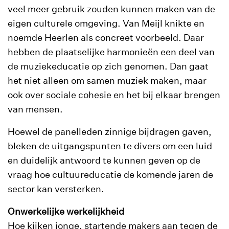
veel meer gebruik zouden kunnen maken van de
eigen culturele omgeving. Van Meijl knikte en
noemde Heerlen als concreet voorbeeld. Daar
hebben de plaatselijke harmonieën een deel van
de muziekeducatie op zich genomen. Dan gaat
het niet alleen om samen muziek maken, maar
ook over sociale cohesie en het bij elkaar brengen
van mensen.
Hoewel de panelleden zinnige bijdragen gaven,
bleken de uitgangspunten te divers om een luid
en duidelijk antwoord te kunnen geven op de
vraag hoe cultuureducatie de komende jaren de
sector kan versterken.
Onwerkelijke werkelijkheid
Hoe kijken jonge, startende makers aan tegen de