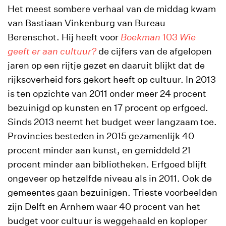
Het meest sombere verhaal van de middag kwam
van Bastiaan Vinkenburg van Bureau
Berenschot. Hij heeft voor
Boekman
103
Wie
geeft er aan cultuur?
de cijfers van de afgelopen
jaren op een rijtje gezet en daaruit blijkt dat de
rijksoverheid fors gekort heeft op cultuur. In 2013
is ten opzichte van 2011 onder meer 24 procent
bezuinigd op kunsten en 17 procent op erfgoed.
Sinds 2013 neemt het budget weer langzaam toe.
Provincies besteden in 2015 gezamenlijk 40
procent minder aan kunst, en gemiddeld 21
procent minder aan bibliotheken. Erfgoed blijft
ongeveer op hetzelfde niveau als in 2011. Ook de
gemeentes gaan bezuinigen. Trieste voorbeelden
zijn Delft en Arnhem waar 40 procent van het
budget voor cultuur is weggehaald en koploper