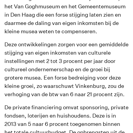
het Van Goghmuseum en het Gemeentemuseum
in Den Haag die een forse stijging laten zien en
daarmee de daling van eigen inkomsten bij de
kleine musea weten te compenseren.
Deze ontwikkelingen zorgen voor een gemiddelde
stijging van eigen inkomsten van culturele
instellingen met 2 tot 3 procent per jaar door
cultureel ondernemerschap en de groei bij
grotere musea. Een forse bedreiging voor deze
kleine groei, zo waarschuwt Vinkenburg, zou de
verhoging van de btw van 6 naar 21 procent zijn.
De private financiering omvat sponsoring, private
fondsen, loterijen en huishoudens. Deze is in
2013 van 5 naar 6 procent toegenomen binnen
het totale cultuurbudget. De opbrengsten uit de