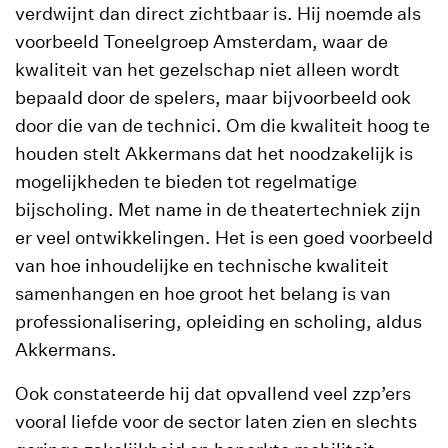
verdwijnt dan direct zichtbaar is. Hij noemde als
voorbeeld Toneelgroep Amsterdam, waar de
kwaliteit van het gezelschap niet alleen wordt
bepaald door de spelers, maar bijvoorbeeld ook
door die van de technici. Om die kwaliteit hoog te
houden stelt Akkermans dat het noodzakelijk is
mogelijkheden te bieden tot regelmatige
bijscholing. Met name in de theatertechniek zijn
er veel ontwikkelingen. Het is een goed voorbeeld
van hoe inhoudelijke en technische kwaliteit
samenhangen en hoe groot het belang is van
professionalisering, opleiding en scholing, aldus
Akkermans.
Ook constateerde hij dat opvallend veel zzp’ers
vooral liefde voor de sector laten zien en slechts