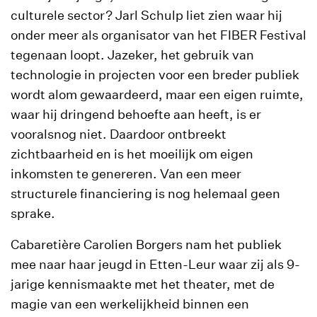
culturele sector? Jarl Schulp liet zien waar hij
onder meer als organisator van het FIBER Festival
tegenaan loopt. Jazeker, het gebruik van
technologie in projecten voor een breder publiek
wordt alom gewaardeerd, maar een eigen ruimte,
waar hij dringend behoefte aan heeft, is er
vooralsnog niet. Daardoor ontbreekt
zichtbaarheid en is het moeilijk om eigen
inkomsten te genereren. Van een meer
structurele financiering is nog helemaal geen
sprake.
Cabaretière Carolien Borgers nam het publiek
mee naar haar jeugd in Etten-Leur waar zij als 9-
jarige kennismaakte met het theater, met de
magie van een werkelijkheid binnen een