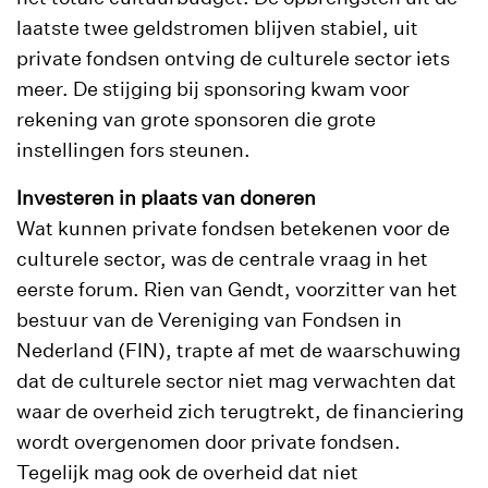
laatste twee geldstromen blijven stabiel, uit
private fondsen ontving de culturele sector iets
meer. De stijging bij sponsoring kwam voor
rekening van grote sponsoren die grote
instellingen fors steunen.
Investeren in plaats van doneren
Wat kunnen private fondsen betekenen voor de
culturele sector, was de centrale vraag in het
eerste forum. Rien van Gendt, voorzitter van het
bestuur van de Vereniging van Fondsen in
Nederland (FIN), trapte af met de waarschuwing
dat de culturele sector niet mag verwachten dat
waar de overheid zich terugtrekt, de financiering
wordt overgenomen door private fondsen.
Tegelijk mag ook de overheid dat niet