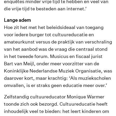
enquêtes minder vrije tijd te hebben en veel van
die vrije tijd te besteden aan internet.’
Lange adem
Hoe zit het met het beleidsideaal van toegang
voor iedere burger tot cultuureducatie en
amateurkunst versus de praktijk van verschraling
van het aanbod was de vraag die centraal stond
in het tweede forum. Musicus en fiscaal jurist
Bart van Meijl, onder meer voorzitter van de
Koninklijke Nederlandse Muziek Organisatie, was
daarover kort, maar krachtig: ‘Als muziekscholen
omvallen, is er straks geen educatie meer over.’
Zelfstandig cultuureducator Monique Warmer
toonde zich ook bezorgd. Cultuureducatie heeft
inhoudelijk veel te bieden: het leert kinderen om