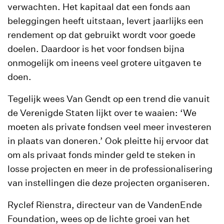
verwachten. Het kapitaal dat een fonds aan
beleggingen heeft uitstaan, levert jaarlijks een
rendement op dat gebruikt wordt voor goede
doelen. Daardoor is het voor fondsen bijna
onmogelijk om ineens veel grotere uitgaven te
doen.
Tegelijk wees Van Gendt op een trend die vanuit
de Verenigde Staten lijkt over te waaien: ‘We
moeten als private fondsen veel meer investeren
in plaats van doneren.’ Ook pleitte hij ervoor dat
om als privaat fonds minder geld te steken in
losse projecten en meer in de professionalisering
van instellingen die deze projecten organiseren.
Ryclef Rienstra, directeur van de VandenEnde
Foundation, wees op de lichte groei van het