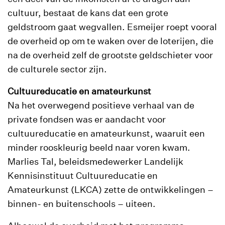
cultuur, bestaat de kans dat een grote
geldstroom gaat wegvallen. Esmeijer roept vooral
de overheid op om te waken over de loterijen, die
na de overheid zelf de grootste geldschieter voor
de culturele sector zijn.
Cultuureducatie en amateurkunst
Na het overwegend positieve verhaal van de
private fondsen was er aandacht voor
cultuureducatie en amateurkunst, waaruit een
minder rooskleurig beeld naar voren kwam.
Marlies Tal, beleidsmedewerker Landelijk
Kennisinstituut Cultuureducatie en
Amateurkunst (LKCA) zette de ontwikkelingen –
binnen- en buitenschools – uiteen.