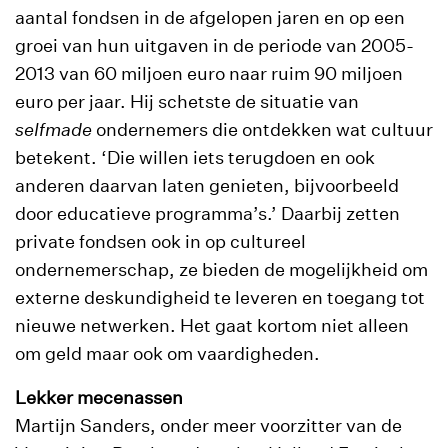
aantal fondsen in de afgelopen jaren en op een
groei van hun uitgaven in de periode van 2005-
2013 van 60 miljoen euro naar ruim 90 miljoen
euro per jaar. Hij schetste de situatie van
selfmade
ondernemers die ontdekken wat cultuur
betekent. ‘Die willen iets terugdoen en ook
anderen daarvan laten genieten, bijvoorbeeld
door educatieve programma’s.’ Daarbij zetten
private fondsen ook in op cultureel
ondernemerschap, ze bieden de mogelijkheid om
externe deskundigheid te leveren en toegang tot
nieuwe netwerken. Het gaat kortom niet alleen
om geld maar ook om vaardigheden.
Lekker mecenassen
Martijn Sanders, onder meer voorzitter van de