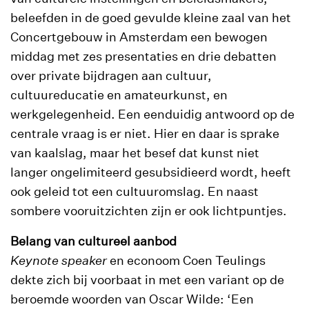
beleefden in de goed gevulde kleine zaal van het
Concertgebouw in Amsterdam een bewogen
middag met zes presentaties en drie debatten
over private bijdragen aan cultuur,
cultuureducatie en amateurkunst, en
werkgelegenheid. Een eenduidig antwoord op de
centrale vraag is er niet. Hier en daar is sprake
van kaalslag, maar het besef dat kunst niet
langer ongelimiteerd gesubsidieerd wordt, heeft
ook geleid tot een cultuuromslag. En naast
sombere vooruitzichten zijn er ook lichtpuntjes.
Belang van cultureel aanbod
Keynote speaker
en econoom Coen Teulings
dekte zich bij voorbaat in met een variant op de
beroemde woorden van Oscar Wilde: ‘Een