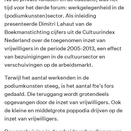
tijd voor het derde forum: werkgelegenheid in de
(podiumkunsten)sector. Als inleiding
presenteerde Dimitri Lahaut van de
Boekmanstichting cijfers uit de Cultuurindex
Nederland over de toegenomen inzet van
vrijwilligers in de periode 2005-2013, een effect
van bezuinigingen in de cultuursector en
verschuivingen op de arbeidsmarkt.
Terwijl het aantal werkenden in de
podiumkunsten steeg, is het aantal fte’s fors
gedaald. Die teruggang wordt grotendeels
opgevangen door de inzet van vrijwilligers. Ook
de kleine en middelgrote poppodia drijven op de
inzet van vrijwilligers.