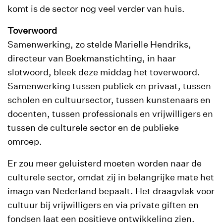
komt is de sector nog veel verder van huis.
Toverwoord
Samenwerking, zo stelde Marielle Hendriks,
directeur van Boekmanstichting, in haar
slotwoord, bleek deze middag het toverwoord.
Samenwerking tussen publiek en privaat, tussen
scholen en cultuursector, tussen kunstenaars en
docenten, tussen professionals en vrijwilligers en
tussen de culturele sector en de publieke
omroep.
Er zou meer geluisterd moeten worden naar de
culturele sector, omdat zij in belangrijke mate het
imago van Nederland bepaalt. Het draagvlak voor
cultuur bij vrijwilligers en via private giften en
fondsen laat een positieve ontwikkeling zien.