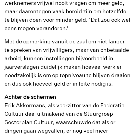
werknemers vrijwel nooit vragen om meer geld,
maar daarentegen vaak bereid zijn om hetzelfde
te blijven doen voor minder geld. ‘Dat zou ook wel
eens mogen veranderen.’
Met de opmerking vanuit de zaal om niet langer
te spreken van vrijwilligers, maar van onbetaalde
arbeid, kunnen instellingen bijvoorbeeld in
jaarverslagen duidelijk maken hoeveel werk er
noodzakelijk is om op topniveau te blijven draaien
en dus ook hoeveel geld er in feite nodig is.
Achter de schermen
Erik Akkermans, als voorzitter van de Federatie
Cultuur deel uitmakend van de Stuurgroep
Sectorplan Cultuur, waarschuwde dat als er
dingen gaan wegvallen, er nog veel meer