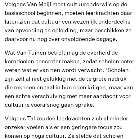
Volgens Van Meijl moet cultuuronderwijs op de
basisschool beginnen, moeten leerkrachten daar
laten zien dat cultuur een wezenlijk onderdeel is
van opvoeding en opleiding, maar beschikken ze
daarvoor nu nog over onvoldoende bagage.
Wat Van Tuinen betreft mag de overheid de
kerndoelen concreter maken, zodat scholen beter
weten wat er van hen wordt verwacht. ‘Scholen
zijn zelf al niet gelukkig met de te grote nadruk
die rekenen en taal in hun ogen krijgen, maar van
een echte verschuiving met meer aandacht voor
cultuur is vooralsnog geen sprake.’
Volgens Tal zouden leerkrachten zich al minder
onzeker voelen als er een geringere focus zou
komen op hoge cultuur. Ze stelde dat scholen