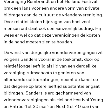
Vereniging Rembrandt en het Holland Festival,
brak een lans voor een andere vorm van private
bijdragen aan de cultuur: de vriendenvereniging.
Door relatief kleine bijdragen van heel veel
mensen ontstaat ook een aanzienlijk bedrag. Hij
wees er wel op dat deze verenigingen de kosten
in de hand moeten zien te houden.
De winst van dergelijke vriendenverenigingen zit
volgens Sanders vooral in de toekomst: door op
relatief jonge leeftijd als lid van een dergelijke
vereniging ruimschoots te genieten van
allerhande cultuuruitingen, neemt de kans toe
dat diegene op latere leeftijd substantiëler gaat
bijdragen. Sanders is erg gecharmeerd van
vriendenverenigingen als Holland Festival Young
en Entrée (tot 30 jaar) en Next (tot 40 jaar) van