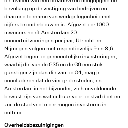
de invloed van een creatieve en hoogopgeleide
bevolking op de vestiging van bedrijven en
daarmee toename van werkgelegenheid met
cijfers te onderbouwen is. Afgezet per 1000
inwoners heeft Amsterdam 20
concertuitvoeringen per jaar, Utrecht en
Nijmegen volgen met respectievelijk 9 en 8,6.
Afgezet tegen de gemeentelijke investeringen,
waarbij die van de G35 en de G9 een stuk
gunstiger zijn dan die van de G4, mag je
concluderen dat de vier grote steden, en
Amsterdam in het bijzonder, zich onvoldoende
bewust zijn van wat cultuur voor de stad doet en
zou de stad veel meer mogen investeren in
cultuur.
Overheidsbezuinigingen