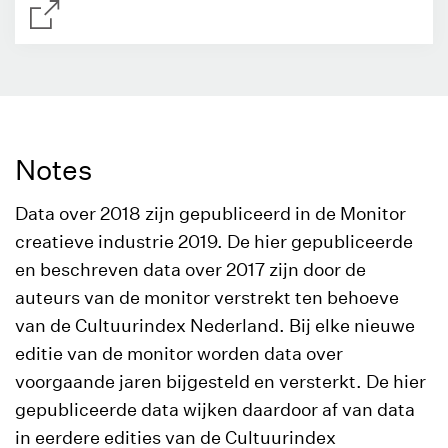
Notes
Data over 2018 zijn gepubliceerd in de Monitor
creatieve industrie 2019. De hier gepubliceerde
en beschreven data over 2017 zijn door de
auteurs van de monitor verstrekt ten behoeve
van de Cultuurindex Nederland. Bij elke nieuwe
editie van de monitor worden data over
voorgaande jaren bijgesteld en versterkt. De hier
gepubliceerde data wijken daardoor af van data
in eerdere edities van de Cultuurindex