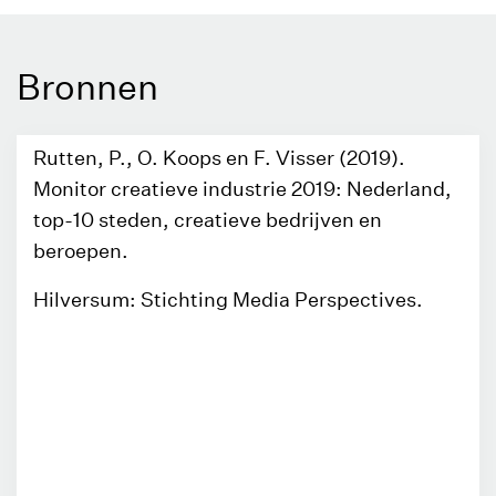
Bronnen
Rutten, P., O. Koops en F. Visser (2019).
Monitor creatieve industrie 2019: Nederland,
top-10 steden, creatieve bedrijven en
beroepen.
Hilversum: Stichting Media Perspectives.