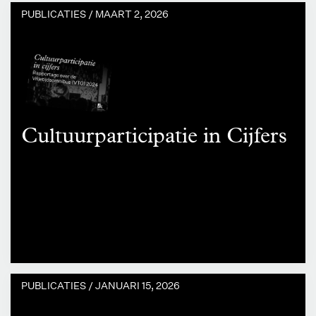
PUBLICATIES /
MAART 2, 2026
Cultuurparticipatie in Cijfers
PUBLICATIES /
JANUARI 15, 2026