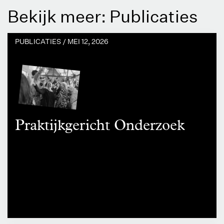
Bekijk meer: Publicaties
PUBLICATIES /
MEI 12, 2026
Praktijkgericht Onderzoek