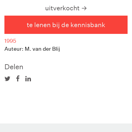
uitverkocht
te lenen bij de kennisbank
1995
Auteur: M. van der Blij
Delen