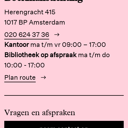
Herengracht 415
1017 BP Amsterdam
020 624 37 36
Kantoor
ma t/m vr 09:00 – 17:00
Bibliotheek op afspraak
ma t/m do
10:00 - 17:00
Plan route
Vragen en afspraken