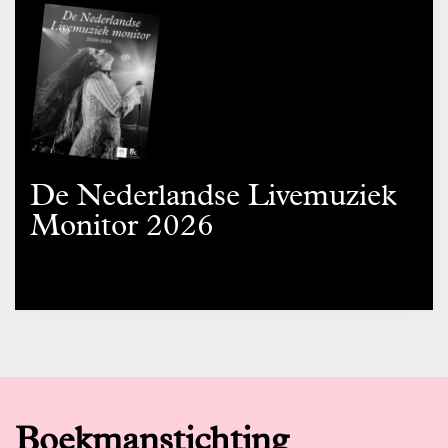
De Nederlandse Livemuziek
Monitor 2026
Boekmanstichting