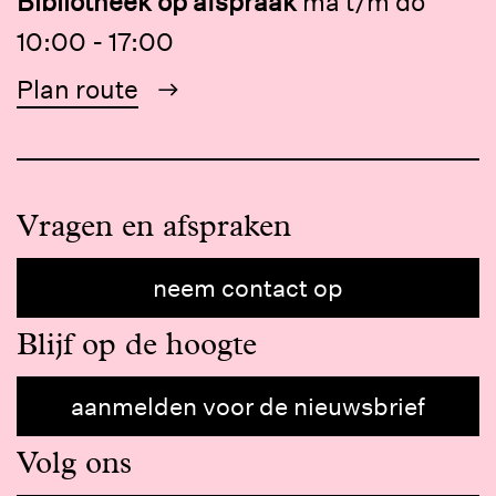
Bibliotheek op afspraak
ma t/m do
10:00 - 17:00
Plan route
Vragen en afspraken
neem contact op
Blijf op de hoogte
aanmelden voor de nieuwsbrief
Volg ons