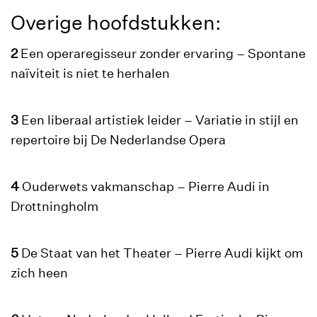
Overige hoofdstukken:
2
Een operaregisseur zonder ervaring – Spontane
naïviteit is niet te herhalen
3
Een liberaal artistiek leider – Variatie in stijl en
repertoire bij De Nederlandse Opera
4
Ouderwets vakmanschap – Pierre Audi in
Drottningholm
5
De Staat van het Theater – Pierre Audi kijkt om
zich heen