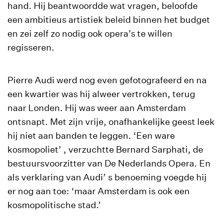
hand. Hij beantwoordde wat vragen, beloofde
een ambitieus artistiek beleid binnen het budget
en zei zelf zo nodig ook opera’s te willen
regisseren.
Pierre Audi werd nog even gefotografeerd en na
een kwartier was hij alweer vertrokken, terug
naar Londen. Hij was weer aan Amsterdam
ontsnapt. Met zijn vrije, onafhankelijke geest leek
hij niet aan banden te leggen. ‘Een ware
kosmopoliet’ , verzuchtte Bernard Sarphati, de
bestuursvoorzitter van De Nederlands Opera. En
als verklaring van Audi’ s benoeming voegde hij
er nog aan toe: ‘maar Amsterdam is ook een
kosmopolitische stad.’