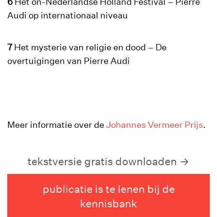
6
Het on-Nederlandse Holland Festival – Pierre
Audi op internationaal niveau
7
Het mysterie van religie en dood – De
overtuigingen van Pierre Audi
Meer informatie over de
Johannes Vermeer Prijs
.
tekstversie gratis downloaden
publicatie is te lenen bij de
kennisbank