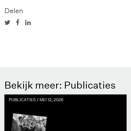
Delen
Bekijk meer: Publicaties
PUBLICATIES /
MEI 12, 2026