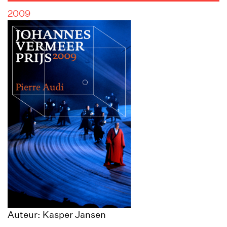
2009
Auteur: Kasper Jansen