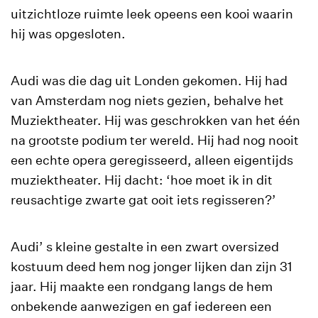
uitzichtloze ruimte leek opeens een kooi waarin
hij was opgesloten.
Audi was die dag uit Londen gekomen. Hij had
van Amsterdam nog niets gezien, behalve het
Muziektheater. Hij was geschrokken van het één
na grootste podium ter wereld. Hij had nog nooit
een echte opera geregisseerd, alleen eigentijds
muziektheater. Hij dacht: ‘hoe moet ik in dit
reusachtige zwarte gat ooit iets regisseren?’
Audi’ s kleine gestalte in een zwart oversized
kostuum deed hem nog jonger lijken dan zijn 31
jaar. Hij maakte een rondgang langs de hem
onbekende aanwezigen en gaf iedereen een