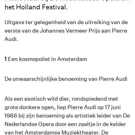
het Holland Festival.
Uitgave ter gelegenheid van de uitreiking van de
eerste van de Johannes Vermeer Prijs aan Pierre
Audi.
1
Een kosmopoliet in Amsterdam
De onwaarschijnlijke benoeming van Pierre Audi
Als een exotisch wild dier, rondspiedend met
grote donkere ogen, liep Pierre Audi op 17 juni
1988 bij zijn benoeming als artistiek leider van De
Nederlandse Opera door een zaaltje in de kelder
van het Amsterdamse Muziektheater. De