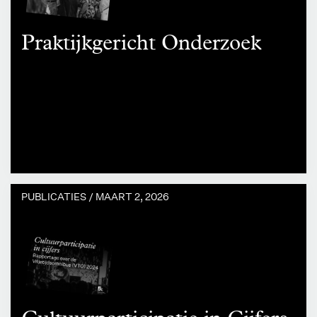
Praktijkgericht Onderzoek
PUBLICATIES /
MAART 2, 2026