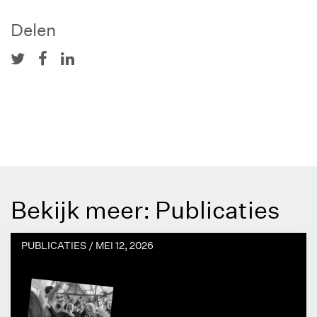
Delen
Bekijk meer: Publicaties
PUBLICATIES /
MEI 12, 2026