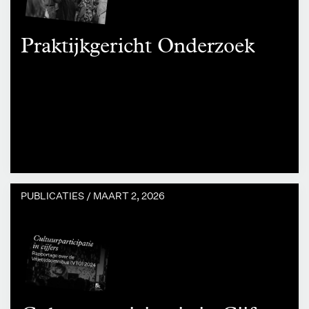
Praktijkgericht Onderzoek
PUBLICATIES /
MAART 2, 2026