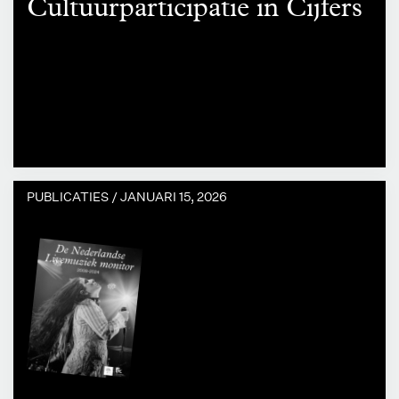
Cultuurparticipatie in Cijfers
PUBLICATIES /
JANUARI 15, 2026