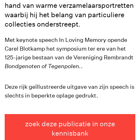
hand van warme verzamelaarsportretten
waarbij hij het belang van particuliere
collecties onderstreept.
Met keynote speech In Loving Memory opende
Carel Blotkamp het symposium ter ere van het
125-jarige bestaan van de Vereniging Rembrandt
Bondgenoten of Tegenpolen.
.
Deze rijk geïllustreerde uitgave van zijn speech is
slechts in beperkte oplage gedrukt.
zoek deze publicatie in onze
kennisbank