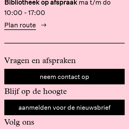
Bibliotheek op afspraak
ma t/m do
10:00 - 17:00
Plan route
Vragen en afspraken
neem contact op
Blijf op de hoogte
aanmelden voor de nieuwsbrief
Volg ons