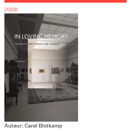
2008
Auteur: Carel Blotkamp