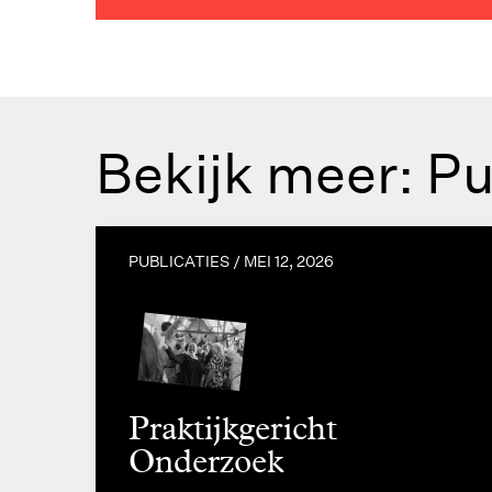
Bekijk meer: Pu
PUBLICATIES /
MEI 12, 2026
Praktijkgericht
Onderzoek