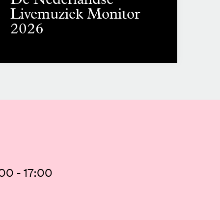
Livemuziek Monitor
2026
00 - 17:00