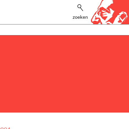
zoeken