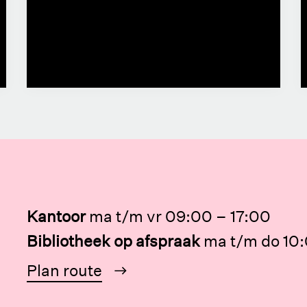
Kantoor
ma t/m vr 09:00 – 17:00
Bibliotheek op afspraak
ma t/m do 10:
Plan route