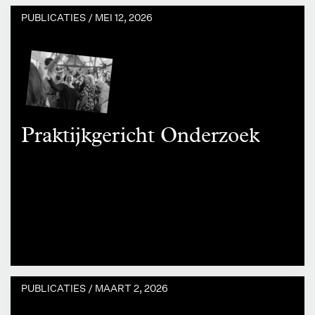
PUBLICATIES /
MEI 12, 2026
Praktijkgericht Onderzoek
PUBLICATIES /
MAART 2, 2026