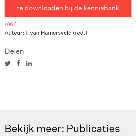
te downloaden bij de kennisbank
1995
Auteur: I. van Hamersveld (red.)
Delen
Bekijk meer: Publicaties