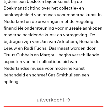
tijdens een besloten bijeenkomst bij de
Boekmanstichting over het collectie- en
aankoopbeleid van musea voor moderne kunst in
Nederland en de ervaringen met de Regeling
financiële ondersteuning voor museale aankopen
moderne beeldende kunst en vormgeving. De
bijdragen zijn van Jan van Adrichem, Ronald de
Leeuw en Rudi Fuchs. Daarnaast worden door
Truus Gubbels en Margot Ubaghs verschillende
aspecten van het collectiebeleid van
Nederlandse musea voor moderne kunst
behandeld en schreef Cas Smithuijsen een
epiloog.
uitverkocht