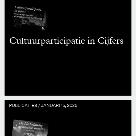
Cultuurparticipatie in Cijfers
PUBLICATIES /
JANUARI 15, 2026