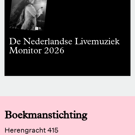
De Nederlandse Livemuziek
Monitor 2026
Boekmanstichting
Herengracht 415