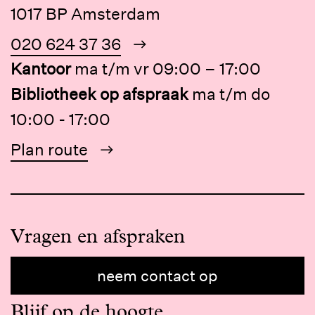
1017 BP Amsterdam
020 624 37 36
Kantoor
ma t/m vr 09:00 – 17:00
Bibliotheek op afspraak
ma t/m do
10:00 - 17:00
Plan route
Vragen en afspraken
neem contact op
Blijf op de hoogte