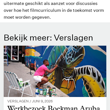
uitermate geschikt als aanzet voor discussies
over hoe het filmcurriculum in de toekomst vorm
moet worden gegeven.
Bekijk meer: Verslagen
VERSLAGEN /
JUNI 9, 2026
Werkbezoek Boekman Aruba,