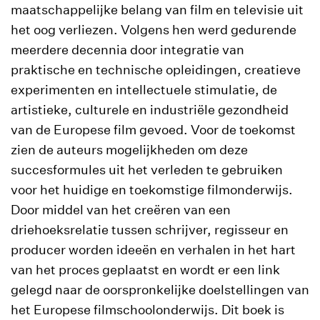
maatschappelijke belang van film en televisie uit
het oog verliezen. Volgens hen werd gedurende
meerdere decennia door integratie van
praktische en technische opleidingen, creatieve
experimenten en intellectuele stimulatie, de
artistieke, culturele en industriële gezondheid
van de Europese film gevoed. Voor de toekomst
zien de auteurs mogelijkheden om deze
succesformules uit het verleden te gebruiken
voor het huidige en toekomstige filmonderwijs.
Door middel van het creëren van een
driehoeksrelatie tussen schrijver, regisseur en
producer worden ideeën en verhalen in het hart
van het proces geplaatst en wordt er een link
gelegd naar de oorspronkelijke doelstellingen van
het Europese filmschoolonderwijs. Dit boek is