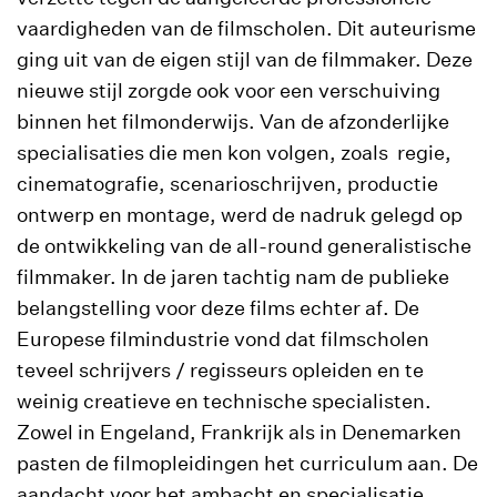
vaardigheden van de filmscholen. Dit auteurisme
ging uit van de eigen stijl van de filmmaker. Deze
nieuwe stijl zorgde ook voor een verschuiving
binnen het filmonderwijs. Van de afzonderlijke
specialisaties die men kon volgen, zoals regie,
cinematografie, scenarioschrijven, productie
ontwerp en montage, werd de nadruk gelegd op
de ontwikkeling van de all-round generalistische
filmmaker. In de jaren tachtig nam de publieke
belangstelling voor deze films echter af. De
Europese filmindustrie vond dat filmscholen
teveel schrijvers / regisseurs opleiden en te
weinig creatieve en technische specialisten.
Zowel in Engeland, Frankrijk als in Denemarken
pasten de filmopleidingen het curriculum aan. De
aandacht voor het ambacht en specialisatie