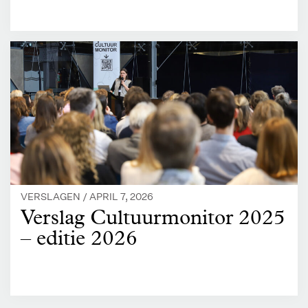
VERSLAGEN /
APRIL 7, 2026
Verslag Cultuurmonitor 2025
– editie 2026