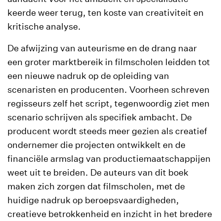
keerde weer terug, ten koste van creativiteit en
kritische analyse.
De afwijzing van auteurisme en de drang naar
een groter marktbereik in filmscholen leidden tot
een nieuwe nadruk op de opleiding van
scenaristen en producenten. Voorheen schreven
regisseurs zelf het script, tegenwoordig ziet men
scenario schrijven als specifiek ambacht. De
producent wordt steeds meer gezien als creatief
ondernemer die projecten ontwikkelt en de
financiële armslag van productiemaatschappijen
weet uit te breiden. De auteurs van dit boek
maken zich zorgen dat filmscholen, met de
huidige nadruk op beroepsvaardigheden,
creatieve betrokkenheid en inzicht in het bredere