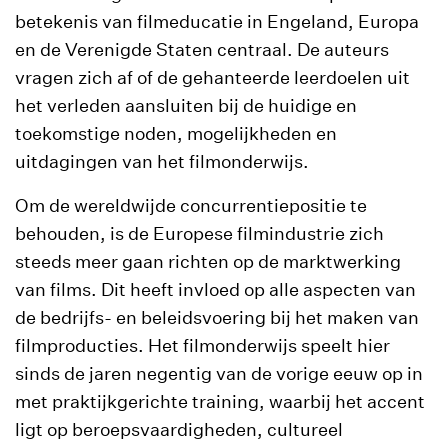
betekenis van filmeducatie in Engeland, Europa
en de Verenigde Staten centraal. De auteurs
vragen zich af of de gehanteerde leerdoelen uit
het verleden aansluiten bij de huidige en
toekomstige noden, mogelijkheden en
uitdagingen van het filmonderwijs.
Om de wereldwijde concurrentiepositie te
behouden, is de Europese filmindustrie zich
steeds meer gaan richten op de marktwerking
van films. Dit heeft invloed op alle aspecten van
de bedrijfs- en beleidsvoering bij het maken van
filmproducties. Het filmonderwijs speelt hier
sinds de jaren negentig van de vorige eeuw op in
met praktijkgerichte training, waarbij het accent
ligt op beroepsvaardigheden, cultureel