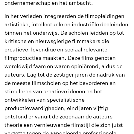
ondernemerschap en het ambacht.
In het verleden integreerden de filmopleidingen
artistieke, intellectuele en industriële doeleinden
binnen het onderwijs. De scholen leidden op tot
kritische en nieuwsgierige filmmakers die
creatieve, levendige en sociaal relevante
filmproducties maakten. Deze films genoten
wereldwijd faam en waren opiniërend, aldus de
auteurs. Lag tot de zestiger jaren de nadruk van
de meeste filmscholen op het bevorderen en
stimuleren van creatieve ideeën en het
ontwikkelen van specialistische
productievaardigheden, eind jaren vijftig
ontstond er vanuit de zogenaamde auteurs-
theorie een vernieuwende filmstijl die zich juist
verzette tegen de aangeleerde professionele