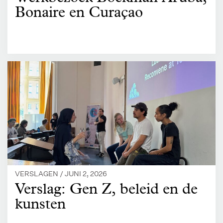
Bonaire en Curaçao
VERSLAGEN /
JUNI 2, 2026
Verslag: Gen Z, beleid en de
kunsten