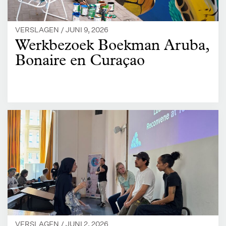
VERSLAGEN /
JUNI 9, 2026
Werkbezoek Boekman Aruba,
Bonaire en Curaçao
VERSLAGEN /
JUNI 2, 2026