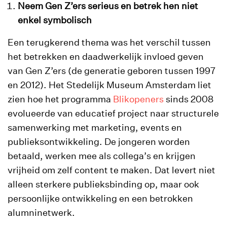
Neem Gen Z’ers serieus en betrek hen niet
enkel symbolisch
Een terugkerend thema was het verschil tussen
het betrekken en daadwerkelijk invloed geven
van Gen Z’ers (de generatie geboren tussen 1997
en 2012). Het Stedelijk Museum Amsterdam liet
zien hoe het programma
Blikopeners
sinds 2008
evolueerde van educatief project naar structurele
samenwerking met marketing, events en
publieksontwikkeling. De jongeren worden
betaald, werken mee als collega’s en krijgen
vrijheid om zelf content te maken. Dat levert niet
alleen sterkere publieksbinding op, maar ook
persoonlijke ontwikkeling en een betrokken
alumninetwerk.