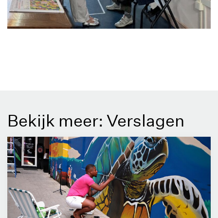
Bekijk meer: Verslagen