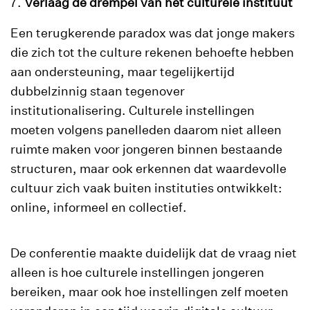
Verlaag de drempel van het culturele instituut
Een terugkerende paradox was dat jonge makers
die zich tot the culture rekenen behoefte hebben
aan ondersteuning, maar tegelijkertijd
dubbelzinnig staan tegenover
institutionalisering. Culturele instellingen
moeten volgens panelleden daarom niet alleen
ruimte maken voor jongeren binnen bestaande
structuren, maar ook erkennen dat waardevolle
cultuur zich vaak buiten instituties ontwikkelt:
online, informeel en collectief.
De conferentie maakte duidelijk dat de vraag niet
alleen is hoe culturele instellingen jongeren
bereiken, maar ook hoe instellingen zelf moeten