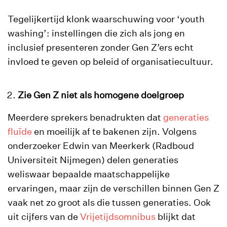
Tegelijkertijd klonk waarschuwing voor ‘youth
washing’: instellingen die zich als jong en
inclusief presenteren zonder Gen Z’ers echt
invloed te geven op beleid of organisatiecultuur.
Zie Gen Z niet als homogene doelgroep
Meerdere sprekers benadrukten dat
generaties
fluïde
en moeilijk af te bakenen zijn. Volgens
onderzoeker Edwin van Meerkerk (Radboud
Universiteit Nijmegen) delen generaties
weliswaar bepaalde maatschappelijke
ervaringen, maar zijn de verschillen binnen Gen Z
vaak net zo groot als die tussen generaties. Ook
uit cijfers van de
Vrijetijdsomnibus
blijkt dat