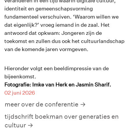
veranderen in een tijd waarin digitale cultuur,
identiteit en gemeenschapsvorming
fundamenteel verschuiven. ‘Waarom willen we
dat eigenlijk?’ vroeg iemand in de zaal. Het
antwoord dat opkwam: Jongeren zijn de
toekomst en zullen dus ook het cultuurlandschap
van de komende jaren vormgeven.
Hieronder volgt een beeldimpressie van de
bijeenkomst.
Fotografie: Imke van Herk en Jasmin Sharif.
02 juni 2026
meer over de conferentie
tijdschrift boekman over generaties en
cultuur