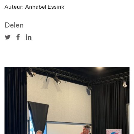
Auteur: Annabel Essink
Delen