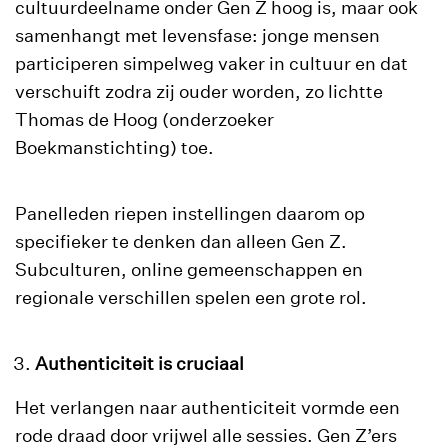
cultuurdeelname onder Gen Z hoog is, maar ook
samenhangt met levensfase: jonge mensen
participeren simpelweg vaker in cultuur en dat
verschuift zodra zij ouder worden, zo lichtte
Thomas de Hoog (onderzoeker
Boekmanstichting) toe.
Panelleden riepen instellingen daarom op
specifieker te denken dan alleen Gen Z.
Subculturen, online gemeenschappen en
regionale verschillen spelen een grote rol.
Authenticiteit is cruciaal
Het verlangen naar authenticiteit vormde een
rode draad door vrijwel alle sessies. Gen Z’ers