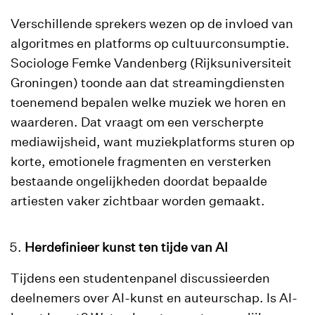
Verschillende sprekers wezen op de invloed van
algoritmes en platforms op cultuurconsumptie.
Sociologe Femke Vandenberg (Rijksuniversiteit
Groningen) toonde aan dat streamingdiensten
toenemend bepalen welke muziek we horen en
waarderen. Dat vraagt om een verscherpte
mediawijsheid, want muziekplatforms sturen op
korte, emotionele fragmenten en versterken
bestaande ongelijkheden doordat bepaalde
artiesten vaker zichtbaar worden gemaakt.
Herdefinieer kunst ten tijde van AI
Tijdens een studentenpanel discussieerden
deelnemers over AI-kunst en auteurschap. Is AI-