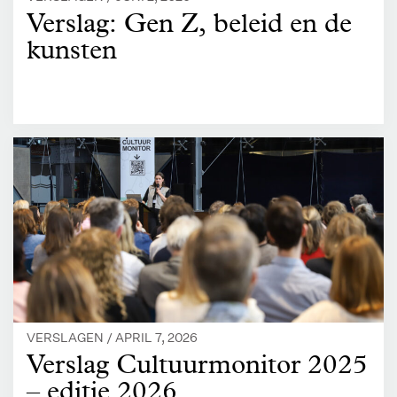
Verslag: Gen Z, beleid en de
kunsten
VERSLAGEN /
APRIL 7, 2026
Verslag Cultuurmonitor 2025
– editie 2026