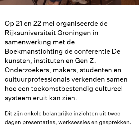
Op 21 en 22 mei organiseerde de
Rijksuniversiteit Groningen in
samenwerking met de
Boekmanstichting de conferentie De
kunsten, instituten en Gen Z.
Onderzoekers, makers, studenten en
cultuurprofessionals verkenden samen
hoe een toekomstbestendig cultureel
systeem eruit kan zien.
Dit zijn enkele belangrijke inzichten uit twee
dagen presentaties, werksessies en gesprekken.