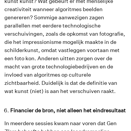
kunst kunst? Wat gebeurt er met menselijke
creativiteit wanneer algoritmes beelden
genereren? Sommige aanwezigen zagen
parallellen met eerdere technologische
verschuivingen, zoals de opkomst van fotografie,
die het impressionisme mogelijk maakte in de
schilderkunst, omdat vastleggen voortaan met
een foto kon. Anderen uitten zorgen over de
macht van grote technologiebedrijven en de
invloed van algoritmes op culturele
zichtbaarheid. Duidelijk is dat de definitie van
wat kunst (niet) is aan het verschuiven raakt.
Financier de bron, niet alleen het eindresultaat
In meerdere sessies kwam naar voren dat Gen