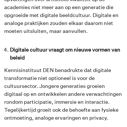
academies niet meer aan op een generatie die
opgroeide met digitale beeldcultuur. Digitale en
analoge praktijken zouden elkaar daarom niet
moeten uitsluiten, maar aanvullen.
Digitale cultuur vraagt om nieuwe vormen van
beleid
Kennisinstituut DEN benadrukte dat digitale
transformatie niet optioneel is voor de
cultuursector. Jongere generaties groeien
digitaal op en ontwikkelen andere verwachtingen
rondom participatie, immersie en interactie.
Tegelijkertijd groeit ook de behoefte aan fysieke
ontmoeting, analoge ervaringen en privacy.