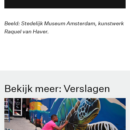
Beeld: Stedelijk Museum Amsterdam, kunstwerk
Raquel van Haver.
Bekijk meer: Verslagen