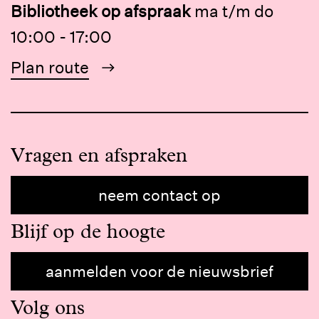
Bibliotheek op afspraak
ma t/m do
10:00 - 17:00
Plan route
Vragen en afspraken
neem contact op
Blijf op de hoogte
aanmelden voor de nieuwsbrief
Volg ons