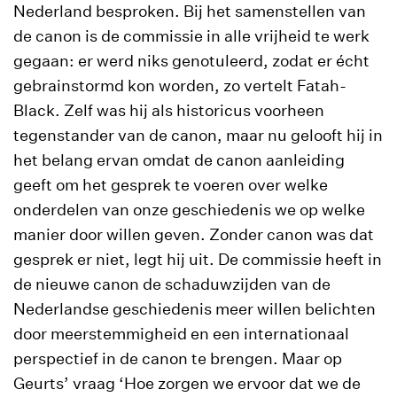
Nederland besproken. Bij het samenstellen van
de canon is de commissie in alle vrijheid te werk
gegaan: er werd niks genotuleerd, zodat er écht
gebrainstormd kon worden, zo vertelt Fatah-
Black. Zelf was hij als historicus voorheen
tegenstander van de canon, maar nu gelooft hij in
het belang ervan omdat de canon aanleiding
geeft om het gesprek te voeren over welke
onderdelen van onze geschiedenis we op welke
manier door willen geven. Zonder canon was dat
gesprek er niet, legt hij uit. De commissie heeft in
de nieuwe canon de schaduwzijden van de
Nederlandse geschiedenis meer willen belichten
door meerstemmigheid en een internationaal
perspectief in de canon te brengen. Maar op
Geurts’ vraag ‘Hoe zorgen we ervoor dat we de