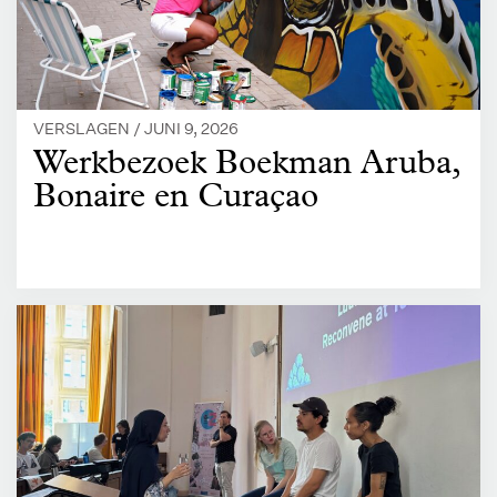
VERSLAGEN /
JUNI 9, 2026
Werkbezoek Boekman Aruba,
Bonaire en Curaçao