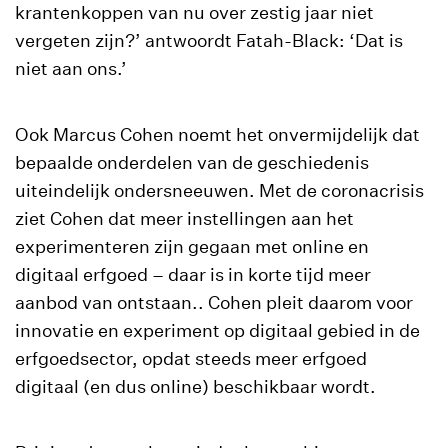
krantenkoppen van nu over zestig jaar niet
vergeten zijn?’ antwoordt Fatah-Black: ‘Dat is
niet aan ons.’
Ook Marcus Cohen noemt het onvermijdelijk dat
bepaalde onderdelen van de geschiedenis
uiteindelijk ondersneeuwen. Met de coronacrisis
ziet Cohen dat meer instellingen aan het
experimenteren zijn gegaan met online en
digitaal erfgoed – daar is in korte tijd meer
aanbod van ontstaan.. Cohen pleit daarom voor
innovatie en experiment op digitaal gebied in de
erfgoedsector, opdat steeds meer erfgoed
digitaal (en dus online) beschikbaar wordt.