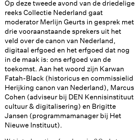
Op deze tweede avond van de driedelige
reeks Collectie Nederland gaat
moderator Merlijn Geurts in gesprek met
drie vooraanstaande sprekers uit het
veld over de canon van Nederland,
digitaal erfgoed en het erfgoed dat nog
in de maak is: ons erfgoed van de
toekomst. Aan het woord zijn Karwan
Fatah-Black (historicus en commissielid
Herijking canon van Nederland), Marcus
Cohen (adviseur bij DEN Kennisinstituut
cultuur & digitalisering) en Brigitte
Jansen (programmamanager bij Het
Nieuwe Instituut).