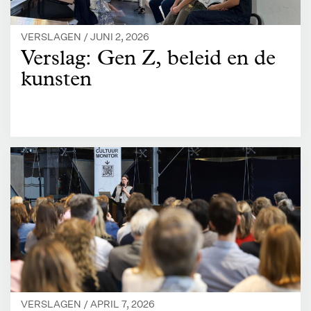
VERSLAGEN /
JUNI 2, 2026
Verslag: Gen Z, beleid en de
kunsten
VERSLAGEN /
APRIL 7, 2026