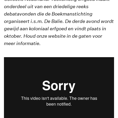
onderdeel uit van een driedelige reeks
debatavonden die de Boekmanstichting
organiseert i.s.m. De Balie. De derde avond wordt
gewijd aan koloniaal erfgoed en vindt plaats in
oktober. Houd onze website in de gaten voor
meer informatie.