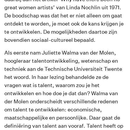
great women artists’ van Linda Nochlin uit 1971.
De boodschap was dat het er niet alleen om gaat
ontdekt te worden, je moet ook de kans krijgen je
te ontwikkelen. De mogelijkheden daartoe zijn
bovendien sociaal-cultureel bepaald.
Als eerste nam Juliette Walma van der Molen,
hoogleraar talentontwikkeling, wetenschap en
techniek aan de Technische Universiteit Twente
het woord. In haar lezing behandelde ze de
vragen wat is talent, waarom zou je het
ontwikkelen en hoe doe je dat dan? Walma van
der Molen onderscheidt verschillende redenen
om talent te ontwikkelen: economische,
maatschappelijke en persoonlijke. Daar gaat de
definiëring van talent aan vooraf. Talent heeft op