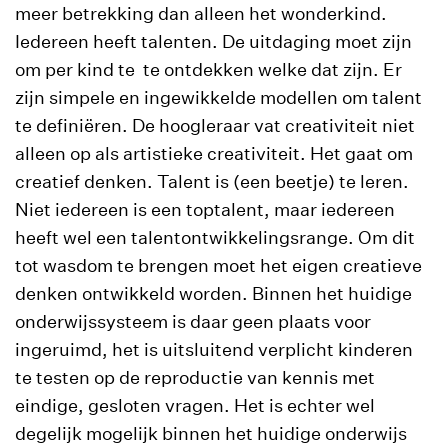
meer betrekking dan alleen het wonderkind.
Iedereen heeft talenten. De uitdaging moet zijn
om per kind te te ontdekken welke dat zijn. Er
zijn simpele en ingewikkelde modellen om talent
te definiëren. De hoogleraar vat creativiteit niet
alleen op als artistieke creativiteit. Het gaat om
creatief denken. Talent is (een beetje) te leren.
Niet iedereen is een toptalent, maar iedereen
heeft wel een talentontwikkelingsrange. Om dit
tot wasdom te brengen moet het eigen creatieve
denken ontwikkeld worden. Binnen het huidige
onderwijssysteem is daar geen plaats voor
ingeruimd, het is uitsluitend verplicht kinderen
te testen op de reproductie van kennis met
eindige, gesloten vragen. Het is echter wel
degelijk mogelijk binnen het huidige onderwijs