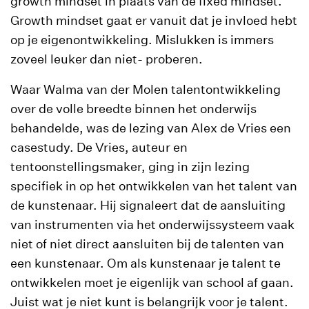
growth mindset in plaats van de fixed mindset.
Growth mindset gaat er vanuit dat je invloed hebt
op je eigenontwikkeling. Mislukken is immers
zoveel leuker dan niet- proberen.
Waar Walma van der Molen talentontwikkeling
over de volle breedte binnen het onderwijs
behandelde, was de lezing van Alex de Vries een
casestudy. De Vries, auteur en
tentoonstellingsmaker, ging in zijn lezing
specifiek in op het ontwikkelen van het talent van
de kunstenaar. Hij signaleert dat de aansluiting
van instrumenten via het onderwijssysteem vaak
niet of niet direct aansluiten bij de talenten van
een kunstenaar. Om als kunstenaar je talent te
ontwikkelen moet je eigenlijk van school af gaan.
Juist wat je niet kunt is belangrijk voor je talent.