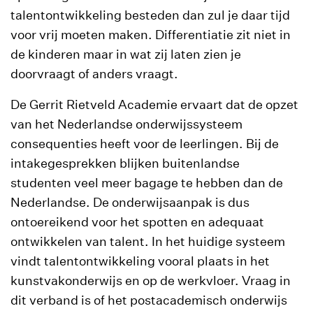
talentontwikkeling besteden dan zul je daar tijd
voor vrij moeten maken. Differentiatie zit niet in
de kinderen maar in wat zij laten zien je
doorvraagt of anders vraagt.
De Gerrit Rietveld Academie ervaart dat de opzet
van het Nederlandse onderwijssysteem
consequenties heeft voor de leerlingen. Bij de
intakegesprekken blijken buitenlandse
studenten veel meer bagage te hebben dan de
Nederlandse. De onderwijsaanpak is dus
ontoereikend voor het spotten en adequaat
ontwikkelen van talent. In het huidige systeem
vindt talentontwikkeling vooral plaats in het
kunstvakonderwijs en op de werkvloer. Vraag in
dit verband is of het postacademisch onderwijs