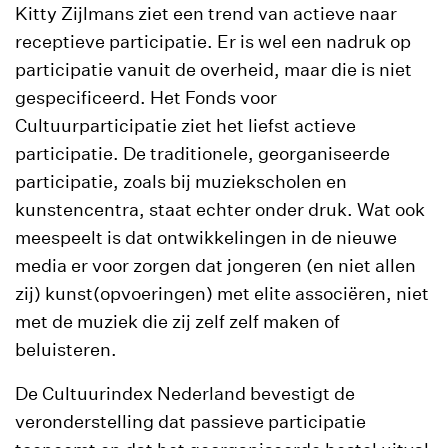
Kitty Zijlmans ziet een trend van actieve naar
receptieve participatie. Er is wel een nadruk op
participatie vanuit de overheid, maar die is niet
gespecificeerd. Het Fonds voor
Cultuurparticipatie ziet het liefst actieve
participatie. De traditionele, georganiseerde
participatie, zoals bij muziekscholen en
kunstencentra, staat echter onder druk. Wat ook
meespeelt is dat ontwikkelingen in de nieuwe
media er voor zorgen dat jongeren (en niet allen
zij) kunst(opvoeringen) met elite associëren, niet
met de muziek die zij zelf zelf maken of
beluisteren.
De Cultuurindex Nederland bevestigt de
veronderstelling dat passieve participatie