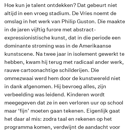
Hoe kun je talent ontdekken? Dat gebeurt niet
altijd in een vroeg stadium. De Vries noemt de
omslag in het werk van Philip Guston. Die maakte
in de jaren vijftig furore met abstract-
expressionistische kunst, dat in die periode een
dominante stroming was in de Amerikaanse
kunstscene. Na twee jaar in isolement gewerkt te
hebben, kwam hij terug met radicaal ander werk,
rauwe cartoonachtige schilderijen. Die
ommezwaai werd hem door de kunstwereld niet
in dank afgenomen. Hij bevroeg alles, zijn
verbeelding was leidend. Kinderen wordt
meegegeven dat ze in een verloren uur op school
maar ‘fijn’ moeten gaan tekenen. Eigenlijk gaat
het daar al mis: zodra taal en rekenen op het
programma komen, verdwijnt de aandacht voor