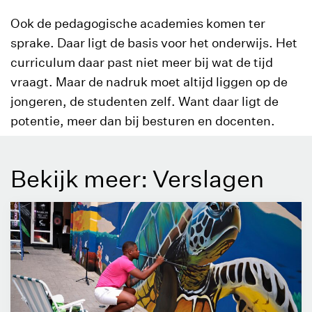
Ook de pedagogische academies komen ter
sprake. Daar ligt de basis voor het onderwijs. Het
curriculum daar past niet meer bij wat de tijd
vraagt. Maar de nadruk moet altijd liggen op de
jongeren, de studenten zelf. Want daar ligt de
potentie, meer dan bij besturen en docenten.
Bekijk meer: Verslagen