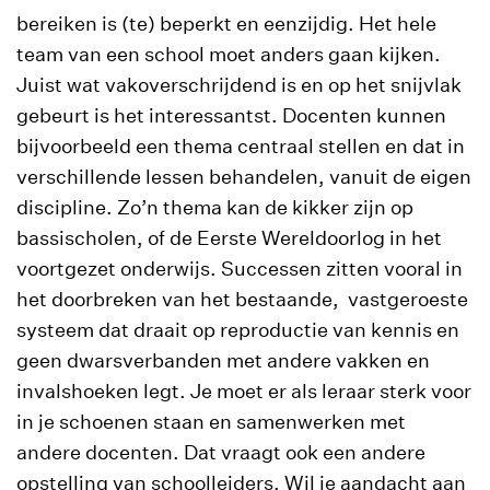
bereiken is (te) beperkt en eenzijdig. Het hele
team van een school moet anders gaan kijken.
Juist wat vakoverschrijdend is en op het snijvlak
gebeurt is het interessantst. Docenten kunnen
bijvoorbeeld een thema centraal stellen en dat in
verschillende lessen behandelen, vanuit de eigen
discipline. Zo’n thema kan de kikker zijn op
bassischolen, of de Eerste Wereldoorlog in het
voortgezet onderwijs. Successen zitten vooral in
het doorbreken van het bestaande, vastgeroeste
systeem dat draait op reproductie van kennis en
geen dwarsverbanden met andere vakken en
invalshoeken legt. Je moet er als leraar sterk voor
in je schoenen staan en samenwerken met
andere docenten. Dat vraagt ook een andere
opstelling van schoolleiders. Wil je aandacht aan