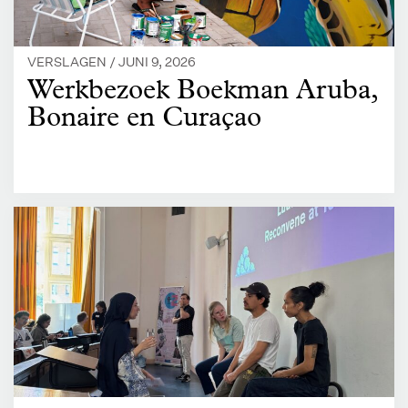
VERSLAGEN /
JUNI 9, 2026
Werkbezoek Boekman Aruba,
Bonaire en Curaçao