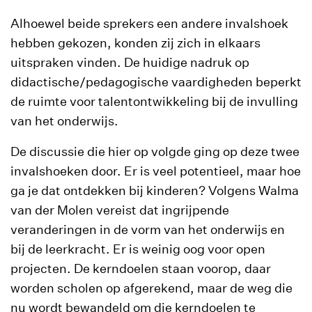
Alhoewel beide sprekers een andere invalshoek
hebben gekozen, konden zij zich in elkaars
uitspraken vinden. De huidige nadruk op
didactische/pedagogische vaardigheden beperkt
de ruimte voor talentontwikkeling bij de invulling
van het onderwijs.
De discussie die hier op volgde ging op deze twee
invalshoeken door. Er is veel potentieel, maar hoe
ga je dat ontdekken bij kinderen? Volgens Walma
van der Molen vereist dat ingrijpende
veranderingen in de vorm van het onderwijs en
bij de leerkracht. Er is weinig oog voor open
projecten. De kerndoelen staan voorop, daar
worden scholen op afgerekend, maar de weg die
nu wordt bewandeld om die kerndoelen te