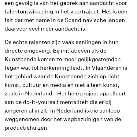
een gevolg is van het gebrek aan aandacht voor
talentontwikkeling in het voortraject. Het is een
feit dat met name in de Scandinavische landen
daarvoor veel meer aandacht is.
De echte talenten zijn vaak eenlingen in hun
directe omgeving. Bij initiatieven als de
Kunstbende komen ze meer gelijkgestemden
tegen wat tot herkenning leidt. In Vlaanderen is
het gebied waar de Kunstbende zich op richt
kunst, cultuur en media en niet alleen kunst,
zoals in Nederland.. Het hele project appelleert
aan de do-it-yourself mentaliteit die er bij
jongeren al in zit. In Nederland is die aanloop
weggenomen door het wegbezuinigen van de
productiehuizen.