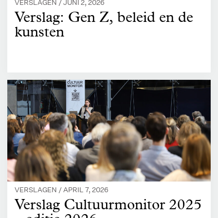
VERSLAGEN /
JUNI 2, 2026
Verslag: Gen Z, beleid en de
kunsten
VERSLAGEN /
APRIL 7, 2026
Verslag Cultuurmonitor 2025