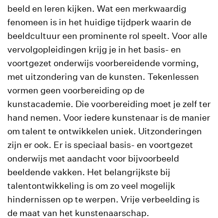
beeld en leren kijken. Wat een merkwaardig
fenomeen is in het huidige tijdperk waarin de
beeldcultuur een prominente rol speelt. Voor alle
vervolgopleidingen krijg je in het basis- en
voortgezet onderwijs voorbereidende vorming,
met uitzondering van de kunsten. Tekenlessen
vormen geen voorbereiding op de
kunstacademie. Die voorbereiding moet je zelf ter
hand nemen. Voor iedere kunstenaar is de manier
om talent te ontwikkelen uniek. Uitzonderingen
zijn er ook. Er is speciaal basis- en voortgezet
onderwijs met aandacht voor bijvoorbeeld
beeldende vakken. Het belangrijkste bij
talentontwikkeling is om zo veel mogelijk
hindernissen op te werpen. Vrije verbeelding is
de maat van het kunstenaarschap.