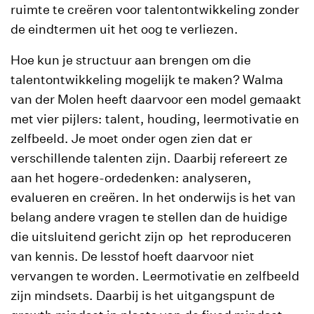
ruimte te creëren voor talentontwikkeling zonder
de eindtermen uit het oog te verliezen.
Hoe kun je structuur aan brengen om die
talentontwikkeling mogelijk te maken? Walma
van der Molen heeft daarvoor een model gemaakt
met vier pijlers: talent, houding, leermotivatie en
zelfbeeld. Je moet onder ogen zien dat er
verschillende talenten zijn. Daarbij refereert ze
aan het hogere-ordedenken: analyseren,
evalueren en creëren. In het onderwijs is het van
belang andere vragen te stellen dan de huidige
die uitsluitend gericht zijn op het reproduceren
van kennis. De lesstof hoeft daarvoor niet
vervangen te worden. Leermotivatie en zelfbeeld
zijn mindsets. Daarbij is het uitgangspunt de