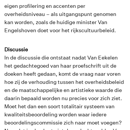
eigen profilering en accenten per
overheidsniveau – als uitgangspunt genomen
kan worden, zoals de huidige minister Van
Engelshoven doet voor het rijkscultuurbeleid.
Discussie
In de discussie die ontstaat nadat Van Eekelen
het gedachtegoed van haar proefschrift uit de
doeken heeft gedaan, komt de vraag naar voren
hoe zij de verhouding tussen het overheidsbeleid
en de maatschappelijke en artistieke waarde die
daarin bepaald worden nu precies voor zich ziet.
Moet het dan een soort totalitair systeem van
kwaliteitsbeoordeling worden waar iedere
beoordelingscommissie zich naar moet voegen?