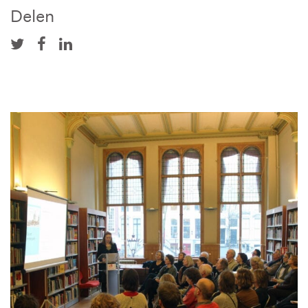
Delen