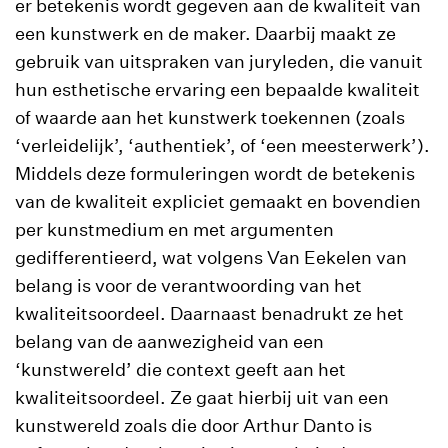
er betekenis wordt gegeven aan de kwaliteit van
een kunstwerk en de maker. Daarbij maakt ze
gebruik van uitspraken van juryleden, die vanuit
hun esthetische ervaring een bepaalde kwaliteit
of waarde aan het kunstwerk toekennen (zoals
‘verleidelijk’, ‘authentiek’, of ‘een meesterwerk’).
Middels deze formuleringen wordt de betekenis
van de kwaliteit expliciet gemaakt en bovendien
per kunstmedium en met argumenten
gedifferentieerd, wat volgens Van Eekelen van
belang is voor de verantwoording van het
kwaliteitsoordeel. Daarnaast benadrukt ze het
belang van de aanwezigheid van een
‘kunstwereld’ die context geeft aan het
kwaliteitsoordeel. Ze gaat hierbij uit van een
kunstwereld zoals die door Arthur Danto is