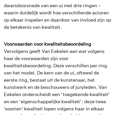
dwarsdoorsnede van een ui met drie ringen –
waarin duidelijk wordt hoe verschillende actoren
op elkaar inspelen en daardoor van invloed zijn op
de betekenis van kwaliteit.
Voorwaarden voor kwaliteitsbeoordeling
Vervolgens geeft Van Eekelen aan wat volgens
haar de voorwaarden zijn voor
kwaliteitsbeoordeling. Deze verschillen per ring
van het model. De kern van de ui, oftewel de
eerste ring, bestaat uit de kunstenaar, het
kunstwerk en de beschouwers of juryleden. Van
Eekelen onderscheidt een ‘toegekende kwaliteit’
en een ‘eigenschappelijke kwaliteit’: deze twee
‘soorten’ kwaliteit lopen volgens haar in elkaar