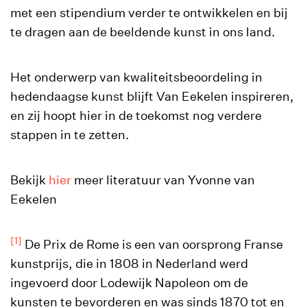
met een stipendium verder te ontwikkelen en bij
te dragen aan de beeldende kunst in ons land.
Het onderwerp van kwaliteitsbeoordeling in
hedendaagse kunst blijft Van Eekelen inspireren,
en zij hoopt hier in de toekomst nog verdere
stappen in te zetten.
Bekijk
hier
meer literatuur van Yvonne van
Eekelen
[1]
De Prix de Rome is een van oorsprong Franse
kunstprijs, die in 1808 in Nederland werd
ingevoerd door Lodewijk Napoleon om de
kunsten te bevorderen en was sinds 1870 tot en