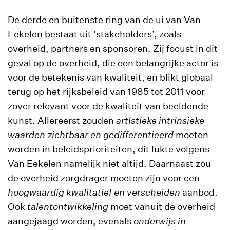
De derde en buitenste ring van de ui van Van
Eekelen bestaat uit ‘stakeholders’, zoals
overheid, partners en sponsoren. Zij focust in dit
geval op de overheid, die een belangrijke actor is
voor de betekenis van kwaliteit, en blikt globaal
terug op het rijksbeleid van 1985 tot 2011 voor
zover relevant voor de kwaliteit van beeldende
kunst. Allereerst zouden
artistieke intrinsieke
waarden zichtbaar en gedifferentieerd
moeten
worden in beleidsprioriteiten, dit lukte volgens
Van Eekelen namelijk niet altijd. Daarnaast zou
de overheid zorgdrager moeten zijn voor een
hoogwaardig kwalitatief en verscheiden
aanbod.
Ook
talentontwikkeling
moet vanuit de overheid
aangejaagd worden, evenals
onderwijs in