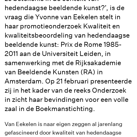
hedendaagse beeldende kunst?’, is de
vraag die Yvonne van Eekelen stelt in
haar promotieonderzoek Kwaliteit en
kwaliteitsbeoordeling van hedendaagse
beeldende kunst: Prix de Rome 1985-
2011 aan de Universiteit Leiden, in
samenwerking met de Rijksakademie
van Beeldende Kunsten (RA) in
Amsterdam. Op 21 februari presenteerde
zij in het kader van de reeks Onderzoek
in zicht haar bevindingen voor een volle
zaal in de Boekmanstichting.
Van Eekelen is naar eigen zeggen al jarenlang
gefascineerd door kwaliteit van hedendaagse