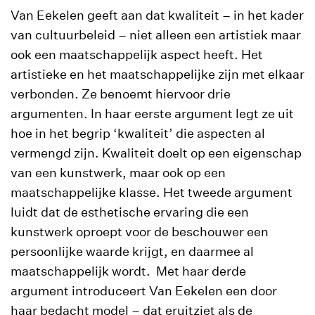
Van Eekelen geeft aan dat kwaliteit – in het kader
van cultuurbeleid – niet alleen een artistiek maar
ook een maatschappelijk aspect heeft. Het
artistieke en het maatschappelijke zijn met elkaar
verbonden. Ze benoemt hiervoor drie
argumenten. In haar eerste argument legt ze uit
hoe in het begrip ‘kwaliteit’ die aspecten al
vermengd zijn. Kwaliteit doelt op een eigenschap
van een kunstwerk, maar ook op een
maatschappelijke klasse. Het tweede argument
luidt dat de esthetische ervaring die een
kunstwerk oproept voor de beschouwer een
persoonlijke waarde krijgt, en daarmee al
maatschappelijk wordt. Met haar derde
argument introduceert Van Eekelen een door
haar bedacht model – dat eruitziet als de