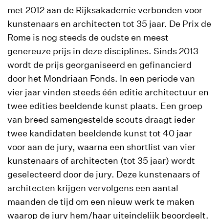
met 2012 aan de Rijksakademie verbonden voor
kunstenaars en architecten tot 35 jaar. De Prix de
Rome is nog steeds de oudste en meest
genereuze prijs in deze disciplines. Sinds 2013
wordt de prijs georganiseerd en gefinancierd
door het Mondriaan Fonds. In een periode van
vier jaar vinden steeds één editie architectuur en
twee edities beeldende kunst plaats. Een groep
van breed samengestelde scouts draagt ieder
twee kandidaten beeldende kunst tot 40 jaar
voor aan de jury, waarna een shortlist van vier
kunstenaars of architecten (tot 35 jaar) wordt
geselecteerd door de jury. Deze kunstenaars of
architecten krijgen vervolgens een aantal
maanden de tijd om een nieuw werk te maken
waarop de jury hem/haar uiteindelijk beoordeelt.