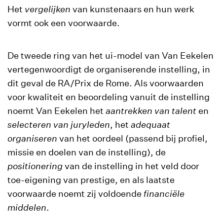
Het
vergelijken
van kunstenaars en hun werk
vormt ook een voorwaarde.
De tweede ring van het ui-model van Van Eekelen
vertegenwoordigt de organiserende instelling, in
dit geval de RA/Prix de Rome. Als voorwaarden
voor kwaliteit en beoordeling vanuit de instelling
noemt Van Eekelen het
aantrekken van talent
en
selecteren van juryleden
, het
adequaat
organiseren
van het oordeel (passend bij profiel,
missie en doelen van de instelling), de
positionering
van de instelling in het veld door
toe-eigening van prestige, en als laatste
voorwaarde noemt zij voldoende
financiële
middelen
.