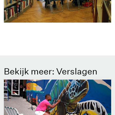
Bekijk meer: Verslagen