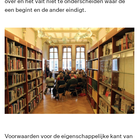
over en het valt niet te onderscheiden waar de
een begint en de ander eindigt.
Voorwaarden voor de eigenschappelijke kant van