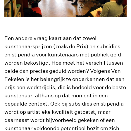
Een andere vraag kaart aan dat zowel
kunstenaarsprijzen (zoals de Prix) en subsidies
en stipendia voor kunstenaars met publiek geld
worden bekostigd. Hoe moet het verschil tussen
beide dan precies geduid worden? Volgens Van
Eekelen is het belangrijk te onderkennen dat een
prijs een wedstrijd is, die is bedoeld voor de beste
kunstenaar, althans op dat moment in een
bepaalde context. Ook bij subsidies en stipendia
wordt op artistieke kwaliteit getoetst, maar
daarnaast wordt bijvoorbeeld gekeken of een
kunstenaar voldoende potentieel bezit om zich