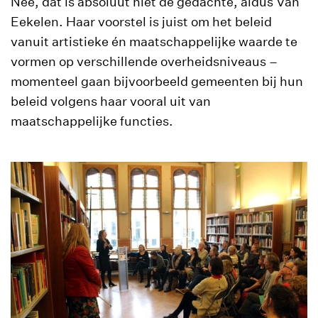
Nee, dat is absoluut niet de gedachte, aldus Van
Eekelen. Haar voorstel is juist om het beleid
vanuit artistieke én maatschappelijke waarde te
vormen op verschillende overheidsniveaus –
momenteel gaan bijvoorbeeld gemeenten bij hun
beleid volgens haar vooral uit van
maatschappelijke functies.