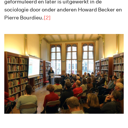
geformuleerd en later is uitgewerkt in de
sociologie door onder anderen Howard Becker en
Pierre Bourdieu.
[2]