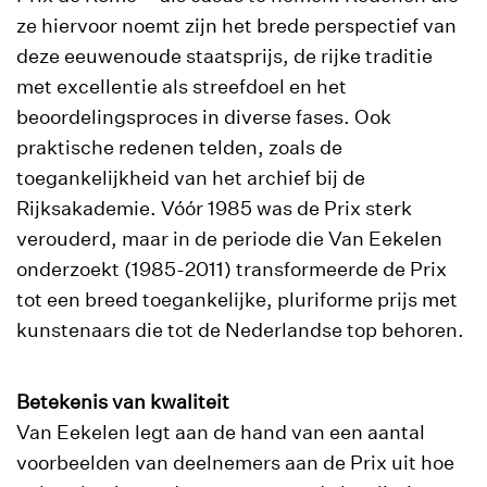
ze hiervoor noemt zijn het brede perspectief van
deze eeuwenoude staatsprijs, de rijke traditie
met excellentie als streefdoel en het
beoordelingsproces in diverse fases. Ook
praktische redenen telden, zoals de
toegankelijkheid van het archief bij de
Rijksakademie. Vóór 1985 was de Prix sterk
verouderd, maar in de periode die Van Eekelen
onderzoekt (1985-2011) transformeerde de Prix
tot een breed toegankelijke, pluriforme prijs met
kunstenaars die tot de Nederlandse top behoren.
Betekenis van kwaliteit
Van Eekelen legt aan de hand van een aantal
voorbeelden van deelnemers aan de Prix uit hoe