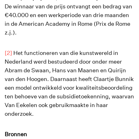
De winnaar van de prijs ontvangt een bedrag van
€40.000 en een werkperiode van drie maanden
in de American Academy in Rome (Prix de Rome
z.j.).
[2]
Het functioneren van die kunstwereld in
Nederland werd bestudeerd door onder meer
Abram de Swaan, Hans van Maanen en Quirijn
van den Hoogen. Daarnaast heeft Claartje Bunnik
een model ontwikkeld voor kwaliteitsbeoordeling
ten behoeve van de subsidietoekenning, waarvan
Van Eekelen ook gebruikmaakte in haar
onderzoek.
Bronnen