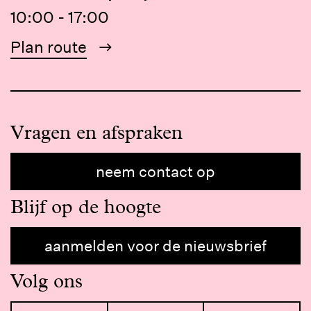
10:00 - 17:00
Plan route
Vragen en afspraken
neem contact op
Blijf op de hoogte
aanmelden voor de nieuwsbrief
Volg ons