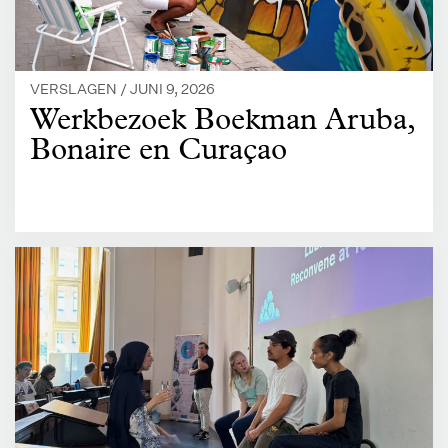
VERSLAGEN /
JUNI 9, 2026
Werkbezoek Boekman Aruba,
Bonaire en Curaçao