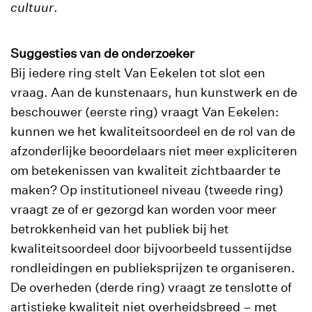
cultuur
.
Suggesties van de onderzoeker
Bij iedere ring stelt Van Eekelen tot slot een
vraag. Aan de kunstenaars, hun kunstwerk en de
beschouwer (eerste ring) vraagt Van Eekelen:
kunnen we het kwaliteitsoordeel en de rol van de
afzonderlijke beoordelaars niet meer expliciteren
om betekenissen van kwaliteit zichtbaarder te
maken? Op institutioneel niveau (tweede ring)
vraagt ze of er gezorgd kan worden voor meer
betrokkenheid van het publiek bij het
kwaliteitsoordeel door bijvoorbeeld tussentijdse
rondleidingen en publieksprijzen te organiseren.
De overheden (derde ring) vraagt ze tenslotte of
artistieke kwaliteit niet overheidsbreed – met