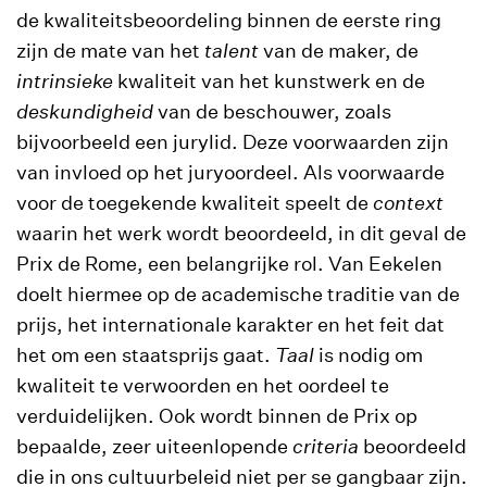
de kwaliteitsbeoordeling binnen de eerste ring
zijn de mate van het
talent
van de maker, de
intrinsieke
kwaliteit van het kunstwerk en de
deskundigheid
van de beschouwer, zoals
bijvoorbeeld een jurylid. Deze voorwaarden zijn
van invloed op het juryoordeel. Als voorwaarde
voor de toegekende kwaliteit speelt de
context
waarin het werk wordt beoordeeld, in dit geval de
Prix de Rome, een belangrijke rol. Van Eekelen
doelt hiermee op de academische traditie van de
prijs, het internationale karakter en het feit dat
het om een staatsprijs gaat.
Taal
is nodig om
kwaliteit te verwoorden en het oordeel te
verduidelijken. Ook wordt binnen de Prix op
bepaalde, zeer uiteenlopende
criteria
beoordeeld
die in ons cultuurbeleid niet per se gangbaar zijn.