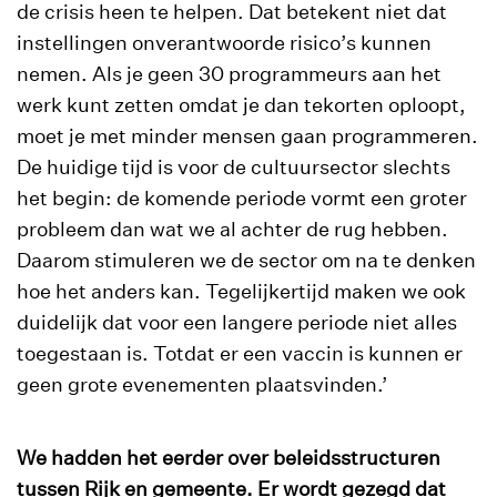
de crisis heen te helpen. Dat betekent niet dat
instellingen onverantwoorde risico’s kunnen
nemen. Als je geen 30 programmeurs aan het
werk kunt zetten omdat je dan tekorten oploopt,
moet je met minder mensen gaan programmeren.
De huidige tijd is voor de cultuursector slechts
het begin: de komende periode vormt een groter
probleem dan wat we al achter de rug hebben.
Daarom stimuleren we de sector om na te denken
hoe het anders kan. Tegelijkertijd maken we ook
duidelijk dat voor een langere periode niet alles
toegestaan is. Totdat er een vaccin is kunnen er
geen grote evenementen plaatsvinden.’
We hadden het eerder over beleidsstructuren
tussen Rijk en gemeente. Er wordt gezegd dat