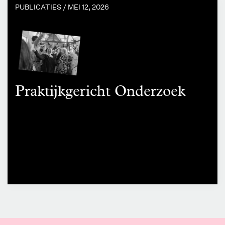
PUBLICATIES /
MEI 12, 2026
Praktijkgericht Onderzoek