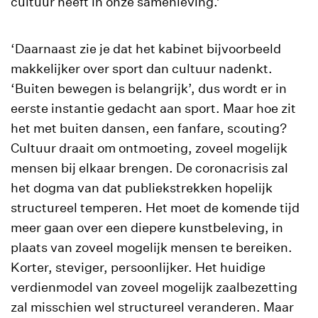
cultuur heeft in onze samenleving.’
‘Daarnaast zie je dat het kabinet bijvoorbeeld
makkelijker over sport dan cultuur nadenkt.
‘Buiten bewegen is belangrijk’, dus wordt er in
eerste instantie gedacht aan sport. Maar hoe zit
het met buiten dansen, een fanfare, scouting?
Cultuur draait om ontmoeting, zoveel mogelijk
mensen bij elkaar brengen. De coronacrisis zal
het dogma van dat publiekstrekken hopelijk
structureel temperen. Het moet de komende tijd
meer gaan over een diepere kunstbeleving, in
plaats van zoveel mogelijk mensen te bereiken.
Korter, steviger, persoonlijker. Het huidige
verdienmodel van zoveel mogelijk zaalbezetting
zal misschien wel structureel veranderen. Maar