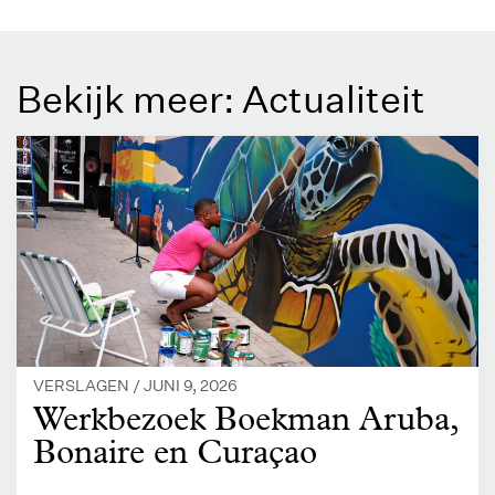
Bekijk meer: Actualiteit
VERSLAGEN /
JUNI 9, 2026
Werkbezoek Boekman Aruba,
Bonaire en Curaçao