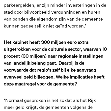
parkeergelden, er zijn minder investeringen in de
stad door bijvoorbeeld vergunningen en huren
van panden die eigendom zijn van de gemeente
kunnen gedeeltelijk niet geïnd worden.’
Het kabinet heeft 300 miljoen euro extra
uitgetrokken voor de culturele sector, waarvan 10
procent (30 miljoen) naar regionale instellingen
van landelijk belang gaat. Daarbij is de
voorwaarde dat regio’s zelf bij elke aanvraag
evenveel geld bijleggen. Welke implicaties heeft
deze maatregel voor de gemeente?
‘Normaal gesproken is het zo dat als het Rijk
meer geld krijgt, de gemeenten volgens de