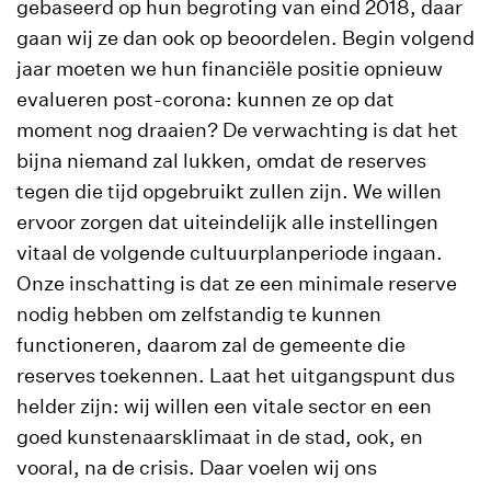
gebaseerd op hun begroting van eind 2018, daar
gaan wij ze dan ook op beoordelen. Begin volgend
jaar moeten we hun financiële positie opnieuw
evalueren post-corona: kunnen ze op dat
moment nog draaien? De verwachting is dat het
bijna niemand zal lukken, omdat de reserves
tegen die tijd opgebruikt zullen zijn. We willen
ervoor zorgen dat uiteindelijk alle instellingen
vitaal de volgende cultuurplanperiode ingaan.
Onze inschatting is dat ze een minimale reserve
nodig hebben om zelfstandig te kunnen
functioneren, daarom zal de gemeente die
reserves toekennen. Laat het uitgangspunt dus
helder zijn: wij willen een vitale sector en een
goed kunstenaarsklimaat in de stad, ook, en
vooral, na de crisis. Daar voelen wij ons