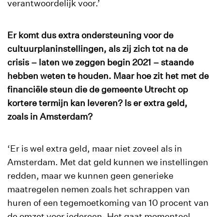
verantwoordelijk voor.’
Er komt dus extra ondersteuning voor de
cultuurplaninstellingen, als zij zich tot na de
crisis – laten we zeggen begin 2021 – staande
hebben weten te houden. Maar hoe zit het met de
financiële steun die de gemeente Utrecht op
kortere termijn kan leveren? Is er extra geld,
zoals in Amsterdam?
‘Er is wel extra geld, maar niet zoveel als in
Amsterdam. Met dat geld kunnen we instellingen
redden, maar we kunnen geen generieke
maatregelen nemen zoals het schrappen van
huren of een tegemoetkoming van 10 procent van
de omzet voor iedereen. Het gaat momenteel