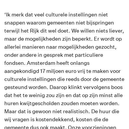
‘Ik merk dat veel culturele instellingen niet
snappen waarom gemeenten niet bijspringen
terwijl het Rijk dit wel doet. We willen niets liever,
maar de mogelijkheden zijn beperkt. Er wordt op
allerlei manieren naar mogelijkheden gezocht,
onder andere in gesprek met particuliere
fondsen. Amsterdam heeft onlangs
aangekondigd 17 miljoen euro vrij te maken voor
culturele instellingen die reeds door de gemeente
gesteund worden. Daarop klinkt vervolgens boos
dat het te weinig zou zijn en dat op zijn minst alle
huren kwijtgescholden zouden moeten worden.
Maar dat is gewoon niet realistisch. De huur die
wij vragen is kostendekkend, kosten die de
gemeente dus ook maakt. Onze voorzieningen