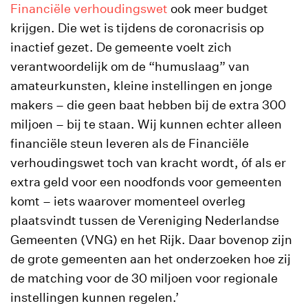
Financiële verhoudingswet
ook meer budget
krijgen. Die wet is tijdens de coronacrisis op
inactief gezet. De gemeente voelt zich
verantwoordelijk om de “humuslaag” van
amateurkunsten, kleine instellingen en jonge
makers – die geen baat hebben bij de extra 300
miljoen – bij te staan. Wij kunnen echter alleen
financiële steun leveren als de Financiële
verhoudingswet toch van kracht wordt, óf als er
extra geld voor een noodfonds voor gemeenten
komt – iets waarover momenteel overleg
plaatsvindt tussen de Vereniging Nederlandse
Gemeenten (VNG) en het Rijk. Daar bovenop zijn
de grote gemeenten aan het onderzoeken hoe zij
de matching voor de 30 miljoen voor regionale
instellingen kunnen regelen.’