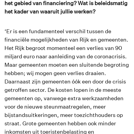
het gebied van financiering? Wat is beleidsmatig
het kader van waaruit jullie werken?
‘Er is een fundamenteel verschil tussen de
financiële mogelijkheden van Rijk en gemeenten.
Het Rijk begroot momenteel een verlies van 90
miljard euro naar aanleiding van de coronacrisis.
Maar gemeenten moeten een sluitende begroting
hebben; wij mogen geen verlies draaien.
Daarnaast zijn gemeenten óók een door de crisis
getroffen sector. De kosten lopen in de meeste
gemeenten op, vanwege extra werkzaamheden
voor de nieuwe steunmaatregelen, meer
bijstandsuitkeringen, meer toezichthouders op
straat. Grote gemeenten hebben ook minder
inkomsten uit toeristenbelasting en