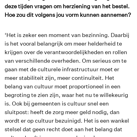
deze tijden vragen om herziening van het bestel.
Hoe zou dit volgens jou vorm kunnen aannemen?
‘Het is zeker een moment van bezinning. Daarbij
is het vooral belangrijk om meer helderheid te
krijgen over de verantwoordelijkheden en rollen
van verschillende overheden. Om serieus om te
gaan met de culturele infrastructuur moet er
meer stabiliteit zijn, meer continuïteit. Het
belang van cultuur moet proportioneel in een
begroting te zien zijn, waar het nu te willekeurig
is. Ook bij gemeenten is cultuur snel een
sluitpost: heeft de zorg meer geld nodig, dan
wordt er op cultuur bezuinigd. Het is een wankel
stelsel dat geen recht doet aan het belang dat