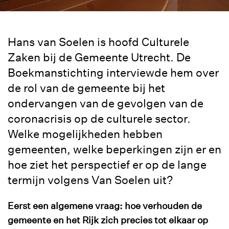
Hans van Soelen is hoofd Culturele
Zaken bij de Gemeente Utrecht. De
Boekmanstichting interviewde hem over
de rol van de gemeente bij het
ondervangen van de gevolgen van de
coronacrisis op de culturele sector.
Welke mogelijkheden hebben
gemeenten, welke beperkingen zijn er en
hoe ziet het perspectief er op de lange
termijn volgens Van Soelen uit?
Eerst een algemene vraag: hoe verhouden de
gemeente en het Rijk zich precies tot elkaar op