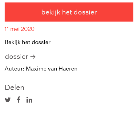
bekijk het dossier
11 mei 2020
Bekijk het dossier
dossier
Auteur: Maxime van Haeren
Delen