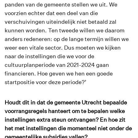
panden van de gemeente stellen we uit. We
voorzien echter dat een deel van die
verschuivingen uiteindelijk niet betaald zal
kunnen worden. Ten tweede willen we daarom
anders redeneren: op de lange termijn willen we
weer een vitale sector. Dus moeten we kijken
naar de instellingen die we voor de
cultuurplanperiode van 2021-2024 gaan
financieren. Hoe geven we hen een goede
startpositie voor deze periode?’
Houdt dit in dat de gemeente Utrecht bepaalde
voorrangsregels hanteert om te bepalen welke
instellingen extra steun ontvangen? En hoe zit
het met instellingen die momenteel niet onder de
gemeentelijke subsidies vallen?