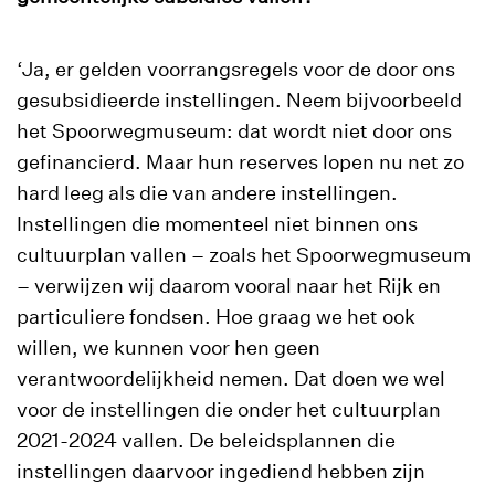
‘Ja, er gelden voorrangsregels voor de door ons
gesubsidieerde instellingen. Neem bijvoorbeeld
het Spoorwegmuseum: dat wordt niet door ons
gefinancierd. Maar hun reserves lopen nu net zo
hard leeg als die van andere instellingen.
Instellingen die momenteel niet binnen ons
cultuurplan vallen – zoals het Spoorwegmuseum
– verwijzen wij daarom vooral naar het Rijk en
particuliere fondsen. Hoe graag we het ook
willen, we kunnen voor hen geen
verantwoordelijkheid nemen. Dat doen we wel
voor de instellingen die onder het cultuurplan
2021-2024 vallen. De beleidsplannen die
instellingen daarvoor ingediend hebben zijn