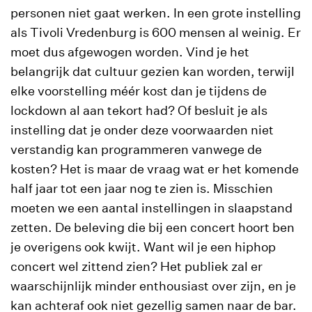
personen niet gaat werken. In een grote instelling
als Tivoli Vredenburg is 600 mensen al weinig. Er
moet dus afgewogen worden. Vind je het
belangrijk dat cultuur gezien kan worden, terwijl
elke voorstelling méér kost dan je tijdens de
lockdown al aan tekort had? Of besluit je als
instelling dat je onder deze voorwaarden niet
verstandig kan programmeren vanwege de
kosten? Het is maar de vraag wat er het komende
half jaar tot een jaar nog te zien is. Misschien
moeten we een aantal instellingen in slaapstand
zetten. De beleving die bij een concert hoort ben
je overigens ook kwijt. Want wil je een hiphop
concert wel zittend zien? Het publiek zal er
waarschijnlijk minder enthousiast over zijn, en je
kan achteraf ook niet gezellig samen naar de bar.