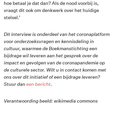
hoe betaal je dat dan? Als de nood voorbij is,
vraagt dit ook om denkwerk over het huidige
stelsel.’
Dit interview is onderdeel van het coronaplatform
voor onderzoeksvragen en kennisdeling in
cultuur, waarmee de Boekmanstichting een
bijdrage wil leveren aan het gesprek over de
impact en gevolgen van de coronapandemie op
de culturele sector. Wilt u in contact komen met
ons over dit initiatief of een bijdrage leveren?
Stuur dan
een bericht
.
Verantwoording beeld: wikimedia commons