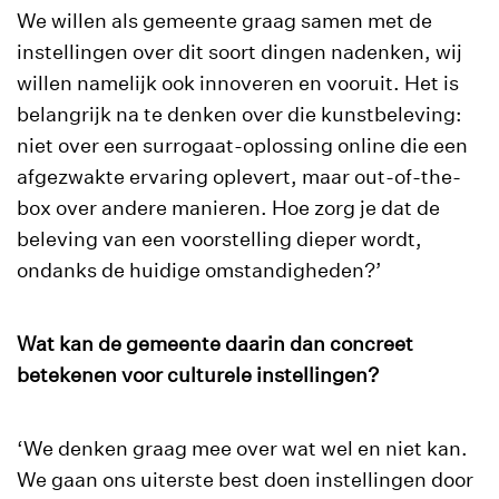
We willen als gemeente graag samen met de
instellingen over dit soort dingen nadenken, wij
willen namelijk ook innoveren en vooruit. Het is
belangrijk na te denken over die kunstbeleving:
niet over een surrogaat-oplossing online die een
afgezwakte ervaring oplevert, maar out-of-the-
box over andere manieren. Hoe zorg je dat de
beleving van een voorstelling dieper wordt,
ondanks de huidige omstandigheden?’
Wat kan de gemeente daarin dan concreet
betekenen voor culturele instellingen?
‘We denken graag mee over wat wel en niet kan.
We gaan ons uiterste best doen instellingen door