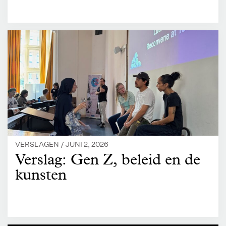
VERSLAGEN /
JUNI 2, 2026
Verslag: Gen Z, beleid en de
kunsten