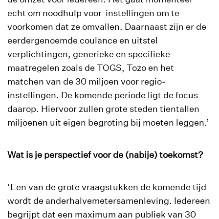
echt om noodhulp voor instellingen om te
voorkomen dat ze omvallen. Daarnaast zijn er de
eerdergenoemde coulance en uitstel
verplichtingen, generieke en specifieke
maatregelen zoals de TOGS, Tozo en het
matchen van de 30 miljoen voor regio-
instellingen. De komende periode ligt de focus
daarop. Hiervoor zullen grote steden tientallen
miljoenen uit eigen begroting bij moeten leggen.’
Wat is je perspectief voor de (nabije) toekomst?
‘Een van de grote vraagstukken de komende tijd
wordt de anderhalvemetersamenleving. Iedereen
begrijpt dat een maximum aan publiek van 30