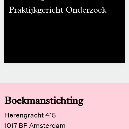
Praktijkgericht Onderzoek
Boekmanstichting
Herengracht 415
1017 BP Amsterdam