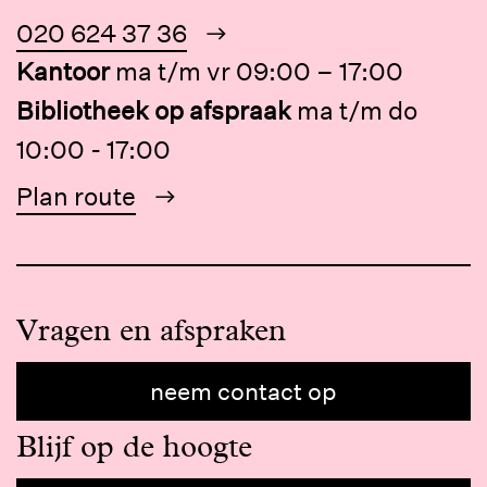
020 624 37 36
Kantoor
ma t/m vr 09:00 – 17:00
Bibliotheek op afspraak
ma t/m do
10:00 - 17:00
Plan route
Vragen en afspraken
neem contact op
Blijf op de hoogte