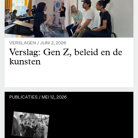
VERSLAGEN /
JUNI 2, 2026
Verslag: Gen Z, beleid en de
kunsten
PUBLICATIES /
MEI 12, 2026