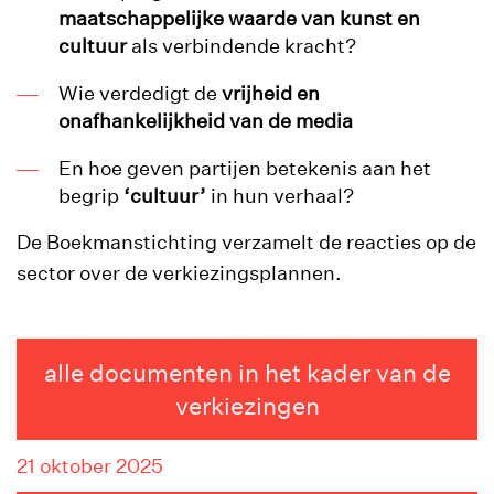
maatschappelijke waarde van kunst en
cultuur
als verbindende kracht?
Wie verdedigt de
vrijheid en
onafhankelijkheid van de media
En hoe geven partijen betekenis aan het
begrip
‘cultuur’
in hun verhaal?
De Boekmanstichting verzamelt de reacties op de
sector over de verkiezingsplannen.
alle documenten in het kader van de
verkiezingen
21 oktober 2025