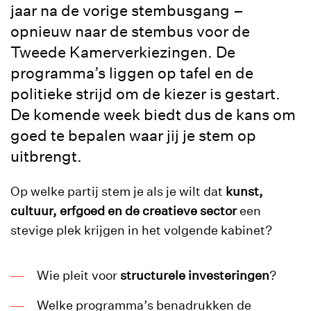
jaar na de vorige stembusgang –
opnieuw naar de stembus voor de
Tweede Kamerverkiezingen. De
programma’s liggen op tafel en de
politieke strijd om de kiezer is gestart.
De komende week biedt dus de kans om
goed te bepalen waar jij je stem op
uitbrengt.
Op welke partij stem je als je wilt dat
kunst,
cultuur, erfgoed en de creatieve sector
een
stevige plek krijgen in het volgende kabinet?
Wie pleit voor
structurele investeringen
?
Welke programma’s benadrukken de