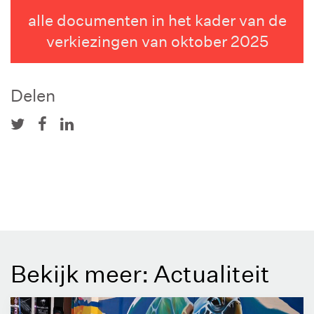
alle documenten in het kader van de
verkiezingen van oktober 2025
Delen
Bekijk meer: Actualiteit