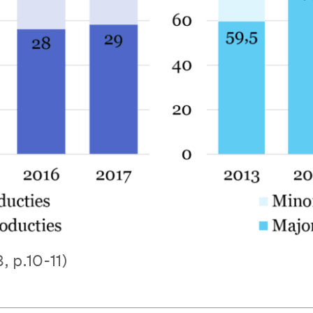
 p.10-11)