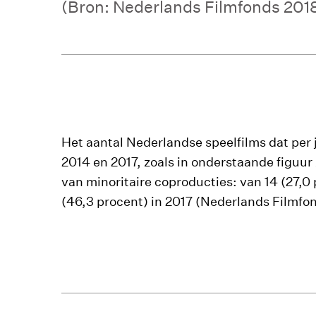
(Bron: Nederlands Filmfonds 2018
Het aantal Nederlandse speelfilms dat pe
2014 en 2017, zoals in onderstaande figuur 
van minoritaire coproducties: van 14 (27,0 
(46,3 procent) in 2017 (Nederlands Filmfon