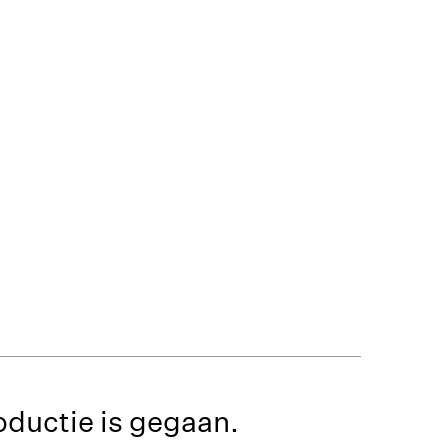
roductie is gegaan.