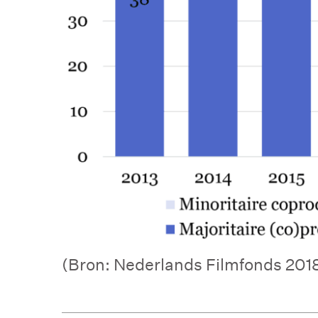
(Bron: Nederlands Filmfonds 2018,