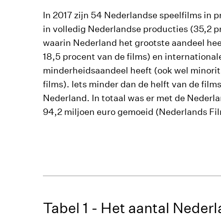
In 2017 zijn 54 Nederlandse speelfilms in 
in volledig Nederlandse producties (35,2 p
waarin Nederland het grootste aandeel hee
18,5 procent van de films) en internationa
minderheidsaandeel heeft (ook wel minori
films). Iets minder dan de helft van de films
Nederland. In totaal was er met de Nederl
94,2 miljoen euro gemoeid (Nederlands Fil
Tabel 1 - Het aantal Nederl