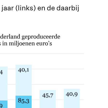
aar (links) en de daarbij