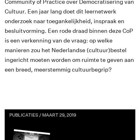
Community of Practice over Democratisering van
Cultuur. Een jaar lang doet dit leernetwerk
onderzoek naar toegankelijkheid, inspraak en
besluitvorming. Een rode draad binnen deze CoP
is een verkenning van de vraag: op welke
manieren zou het Nederlandse (cultuur)bestel
ingericht moeten worden om ruimte te geven aan
een breed, meerstemmig cultuurbegrip?
PUBLICATIES /
MAART 29, 2019