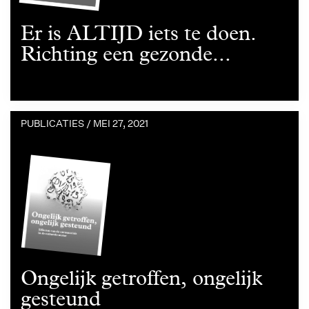
Er is ALTIJD iets te doen.
Richting een gezonde...
PUBLICATIES /
MEI 27, 2021
Ongelijk getroffen, ongelijk
gesteund