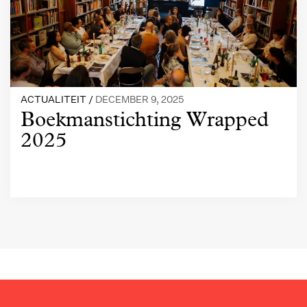
ACTUALITEIT /
DECEMBER 9, 2025
Boekmanstichting Wrapped
2025