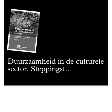
Duurzaamheid in de culturele
sector. Steppingst...