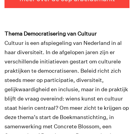
Thema Democratisering van Cultuur
Cultuur is een afspiegeling van Nederland in al
haar diversiteit. In de afgelopen jaren zijn er
verschillende initiatieven gestart om culturele
praktijken te democratiseren. Beleid richt zich
steeds meer op participatie, diversiteit,
gelijkwaardigheid en inclusie, maar in de praktijk
blijft de vraag overeind: wiens kunst en cultuur
staat hierin centraal? Om meer zicht te krijgen op
deze thema’s start de Boekmanstichting, in
samenwerking met Concrete Blossom, een