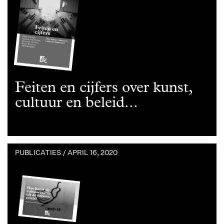
Feiten en cijfers over kunst,
cultuur en beleid...
PUBLICATIES /
APRIL 16, 2020