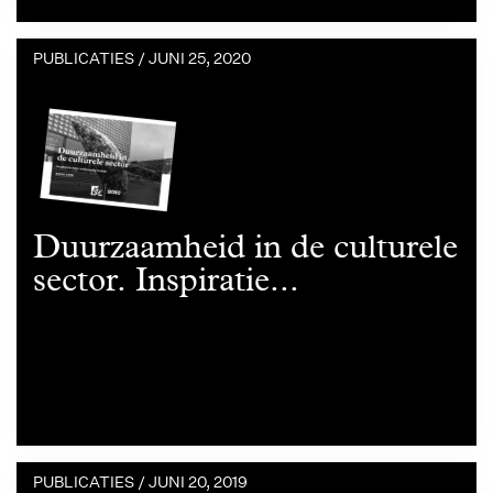
PUBLICATIES /
JUNI 25, 2020
Duurzaamheid in de culturele
sector. Inspiratie...
PUBLICATIES /
JUNI 20, 2019