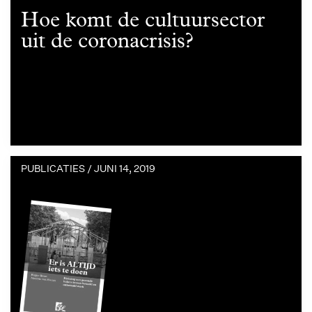
Hoe komt de cultuursector
uit de coronacrisis?
PUBLICATIES /
JUNI 14, 2019