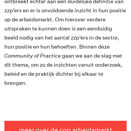
ontbreekt echter aan een duidelijke definitie van
zzp’ers en er is onvoldoende inzicht in hun positie
op de arbeidsmarkt. Om hierover verdere
uitspraken te kunnen doen is een eenduidig
beeld nodig van het aantal zzp’ers in de sector,
hun positie en hun behoeften. Binnen deze
Community of Practice
gaan we aan de slag met
dit thema, om zo de inzichten vanuit onderzoek,
beleid en de praktijk dichter bij elkaar te
brengen.
meer over de cop arbeidsmarkt