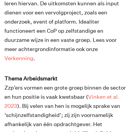
leren hiervan. De uitkomsten kunnen als input
dienen voor een vervolgproject, zoals een
onderzoek, event of platform. Idealiter
functioneert een CoP op zelfstandige en
duurzame wijze in een vaste groep.
Lees voor
meer achtergrondinformatie ook onze
Verkenning
.
Thema Arbeidsmarkt
Zzp’ers vormen een grote groep binnen de sector
en hun positie is vaak kwetsbaar (
Vinken et al.
2023
). Bij velen van hen is mogelijk sprake van
‘schijnzelfstandigheid’; zij zijn voornamelijk
afhankelijk van één opdrachtgever. Het