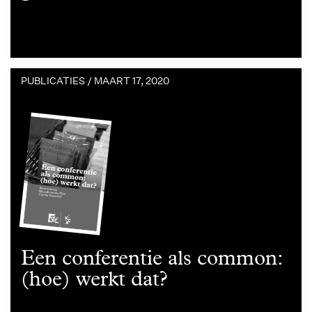
PUBLICATIES /
MAART 17, 2020
Een conferentie als common:
(hoe) werkt dat?