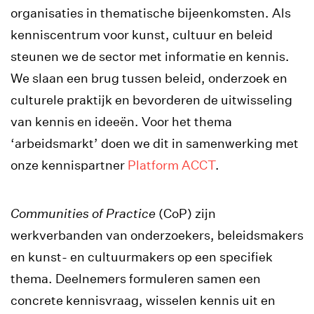
organisaties in thematische bijeenkomsten. Als
kenniscentrum voor kunst, cultuur en beleid
steunen we de sector met informatie en kennis.
We slaan een brug tussen beleid, onderzoek en
culturele praktijk en bevorderen de uitwisseling
van kennis en ideeën. Voor het thema
‘arbeidsmarkt’ doen we dit in samenwerking met
onze kennispartner
Platform ACCT
.
Communities of Practice
(CoP) zijn
werkverbanden van onderzoekers, beleidsmakers
en kunst- en cultuurmakers op een specifiek
thema. Deelnemers formuleren samen een
concrete kennisvraag, wisselen kennis uit en