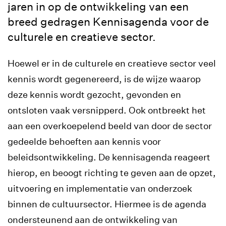
jaren in op de ontwikkeling van een
breed gedragen Kennisagenda voor de
culturele en creatieve sector.
Hoewel er in de culturele en creatieve sector veel
kennis wordt gegenereerd, is de wijze waarop
deze kennis wordt gezocht, gevonden en
ontsloten vaak versnipperd. Ook ontbreekt het
aan een overkoepelend beeld van door de sector
gedeelde behoeften aan kennis voor
beleidsontwikkeling. De kennisagenda reageert
hierop, en beoogt richting te geven aan de opzet,
uitvoering en implementatie van onderzoek
binnen de cultuursector. Hiermee is de agenda
ondersteunend aan de ontwikkeling van