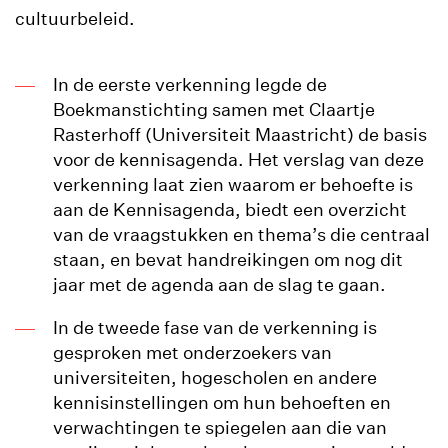
cultuurbeleid.
In de eerste verkenning legde de
Boekmanstichting samen met Claartje
Rasterhoff (Universiteit Maastricht) de basis
voor de kennisagenda. Het verslag van deze
verkenning laat zien waarom er behoefte is
aan de Kennisagenda, biedt een overzicht
van de vraagstukken en thema’s die centraal
staan, en bevat handreikingen om nog dit
jaar met de agenda aan de slag te gaan.
In de tweede fase van de verkenning is
gesproken met onderzoekers van
universiteiten, hogescholen en andere
kennisinstellingen om hun behoeften en
verwachtingen te spiegelen aan die van