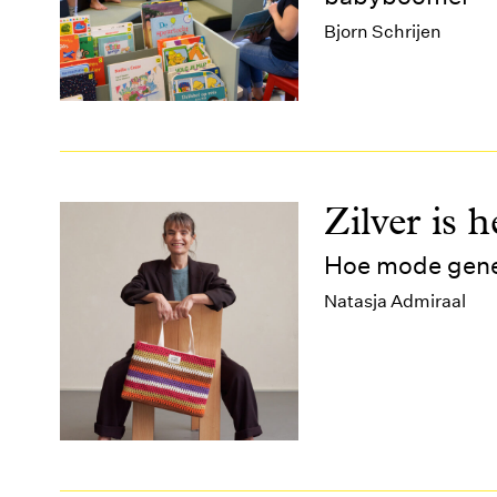
Bjorn Schrijen
Zilver is 
Hoe mode gene
Natasja Admiraal