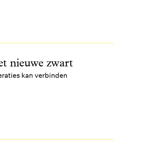
het nieuwe zwart
raties kan verbinden