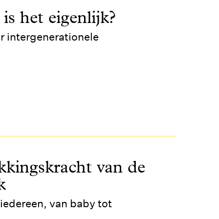
is het eigenlijk?
r intergenerationele
kkingskracht van de
k
 iedereen, van baby tot